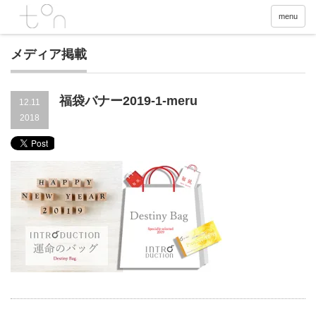
menu
メディア掲載
福袋バナー2019-1-meru
12.11
2018