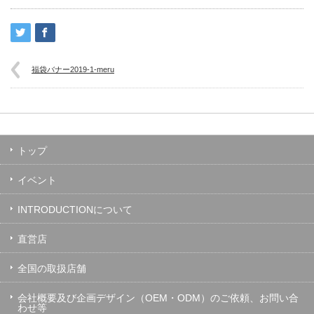
福袋バナー2019-1-meru
トップ
イベント
INTRODUCTIONについて
直営店
全国の取扱店舗
会社概要及び企画デザイン（OEM・ODM）のご依頼、お問い合
わせ等