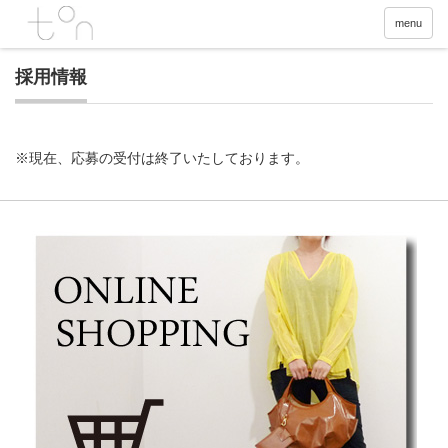
menu
採用情報
※現在、応募の受付は終了いたしております。