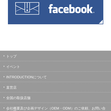
トップ
イベント
INTRODUCTIONについて
直営店
全国の取扱店舗
会社概要及び企画デザイン（OEM・ODM）のご依頼、お問い合