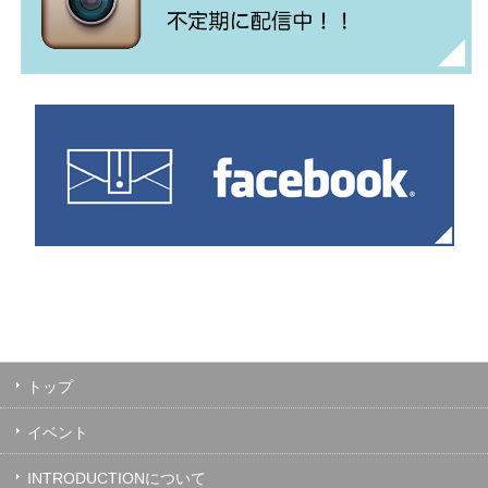
トップ
イベント
INTRODUCTIONについて