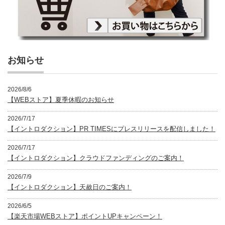
お知らせ
2026/8/6
【WEBストア】夏季休暇のお知らせ
2026/7/17
【イントロダクション】PR TIMESにプレスリリースを配信しました！
2026/7/17
【イントロダクション】クラウドファンディングのご案内！
2026/7/9
【イントロダクション】天赦日のご案内！
2026/6/5
【楽天市場WEBストア】ポイントUPキャンペーン！