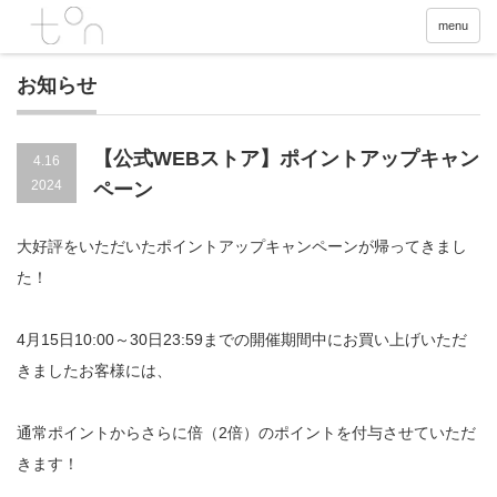
menu
お知らせ
【公式WEBストア】ポイントアップキャン
4.16
2024
ペーン
大好評をいただいたポイントアップキャンペーンが帰ってきまし
た！
4月15日10:00～30日23:59までの開催期間中にお買い上げいただ
きましたお客様には、
通常ポイントからさらに倍（2倍）のポイントを付与させていただ
きます！