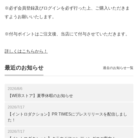
※必ず会員登録及びログインを必ず行った上、ご購入いただきま
すようお願いいたします。
※付与ポイントはご注文後、当店にて付与させていただきます。
詳しくはこちらから！
最近のお知らせ
過去のお知らせ一覧
2026/8/6
【WEBストア】夏季休暇のお知らせ
2026/7/17
【イントロダクション】PR TIMESにプレスリリースを配信しまし
た！
2026/7/17