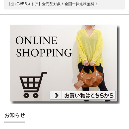
【公式WEBストア】全商品対象！全国一律送料無料！
お知らせ