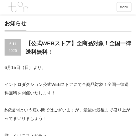
menu
お知らせ
【公式WEBストア】全商品対象！全国一律
6.11
2025
送料無料！
6月15日（日）より、
イントロダクション公式WEBストアにて全商品対象！全国一律送
料無料を開催いたします！
約2週間という短い間ではございますが、最後の最後まで盛り上が
ってまいりましょう！
詳しくはこちらから＞