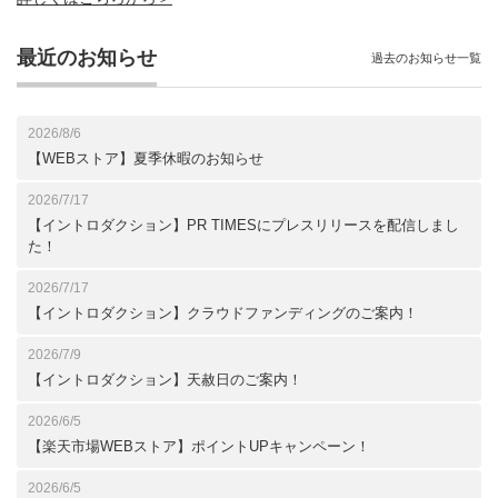
最近のお知らせ
過去のお知らせ一覧
2026/8/6
【WEBストア】夏季休暇のお知らせ
2026/7/17
【イントロダクション】PR TIMESにプレスリリースを配信しまし
た！
2026/7/17
【イントロダクション】クラウドファンディングのご案内！
2026/7/9
【イントロダクション】天赦日のご案内！
2026/6/5
【楽天市場WEBストア】ポイントUPキャンペーン！
2026/6/5