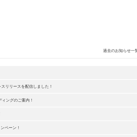
過去のお知らせ一
プレスリリースを配信しました！
ディングのご案内！
！
ャンペーン！