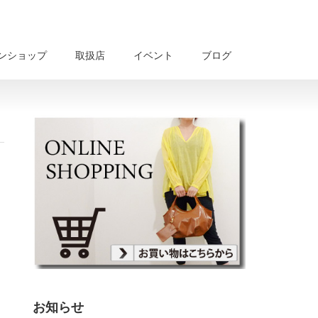
ンショップ
取扱店
イベント
ブログ
お知らせ