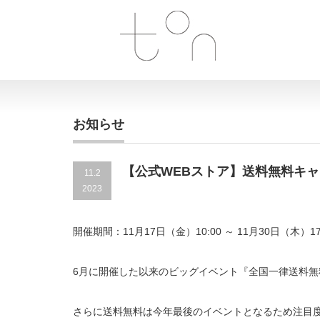
お知らせ
【公式WEBストア】送料無料キ
11.2
2023
開催期間：11月17日（金）10:00 ～ 11月30日（木）17
6月に開催した以来のビッグイベント『全国一律送料無
さらに送料無料は今年最後のイベントとなるため注目度