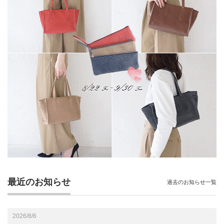
最近のお知らせ
過去のお知らせ一覧
2026/8/6