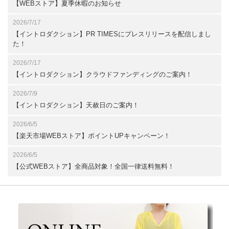
【WEBストア】夏季休暇のお知らせ
2026/7/17
【イントロダクション】PR TIMESにプレスリリースを配信しまし
た！
2026/7/17
【イントロダクション】クラウドファンディングのご案内！
2026/7/9
【イントロダクション】天赦日のご案内！
2026/6/5
【楽天市場WEBストア】ポイントUPキャンペーン！
2026/6/5
【公式WEBストア】全商品対象！全国一律送料無料！