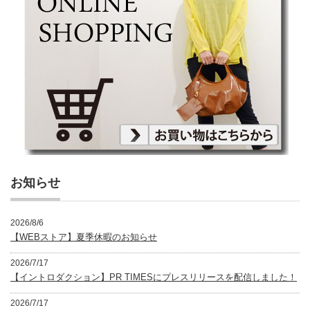
お知らせ
2026/8/6
【WEBストア】夏季休暇のお知らせ
2026/7/17
【イントロダクション】PR TIMESにプレスリリースを配信しました！
2026/7/17