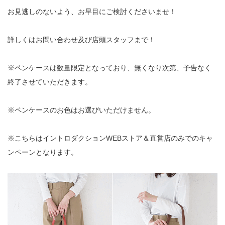
お見逃しのないよう、お早目にご検討くださいませ！
詳しくはお問い合わせ及び店頭スタッフまで！
※ペンケースは数量限定となっており、無くなり次第、予告なく
終了させていただきます。
※ペンケースのお色はお選びいただけません。
※こちらはイントロダクションWEBストア＆直営店のみでのキャ
ンペーンとなります。