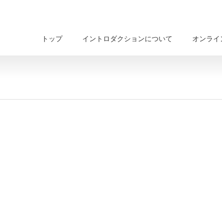
トップ
イントロダクションについて
オンライ