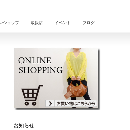
ンショップ
取扱店
イベント
ブログ
お知らせ