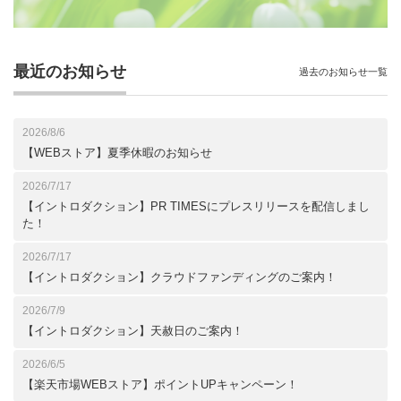
最近のお知らせ
過去のお知らせ一覧
2026/8/6
【WEBストア】夏季休暇のお知らせ
2026/7/17
【イントロダクション】PR TIMESにプレスリリースを配信しまし
た！
2026/7/17
【イントロダクション】クラウドファンディングのご案内！
2026/7/9
【イントロダクション】天赦日のご案内！
2026/6/5
【楽天市場WEBストア】ポイントUPキャンペーン！