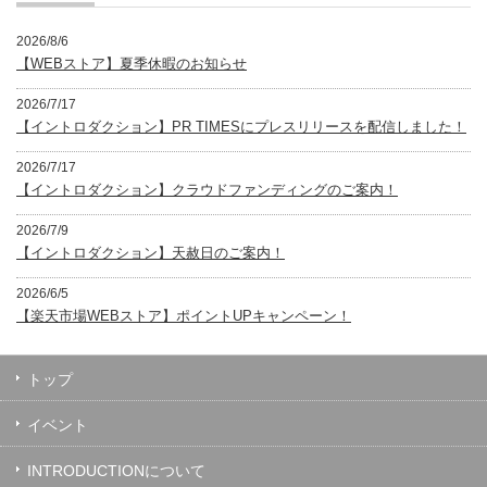
2026/8/6
【WEBストア】夏季休暇のお知らせ
2026/7/17
【イントロダクション】PR TIMESにプレスリリースを配信しました！
2026/7/17
【イントロダクション】クラウドファンディングのご案内！
2026/7/9
【イントロダクション】天赦日のご案内！
2026/6/5
【楽天市場WEBストア】ポイントUPキャンペーン！
トップ
イベント
INTRODUCTIONについて