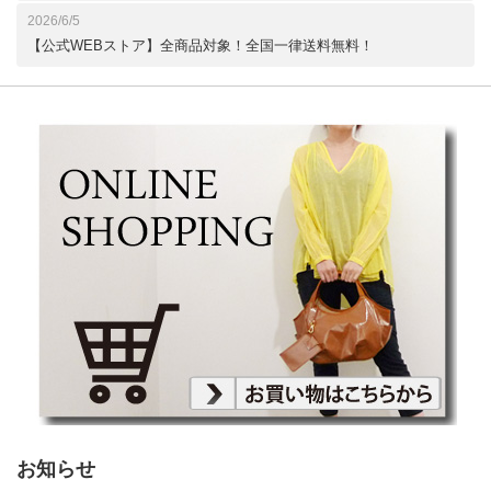
2026/6/5
【公式WEBストア】全商品対象！全国一律送料無料！
お知らせ