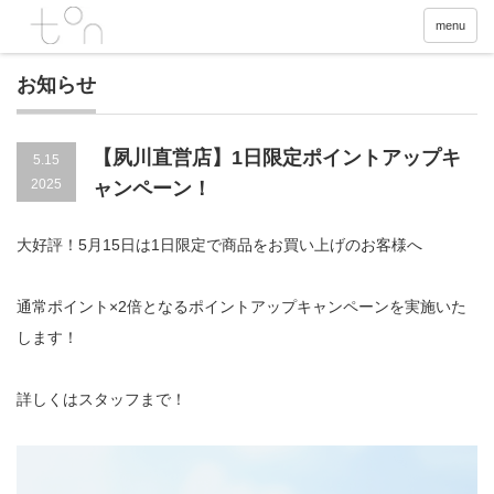
menu
お知らせ
【夙川直営店】1日限定ポイントアップキ
5.15
2025
ャンペーン！
大好評！5月15日は1日限定で商品をお買い上げのお客様へ
通常ポイント×2倍となるポイントアップキャンペーンを実施いた
します！
詳しくはスタッフまで！