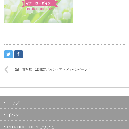
【夙川直営店】1日限定ポイントアップキャンペーン！
トップ
イベント
INTRODUCTIONについて