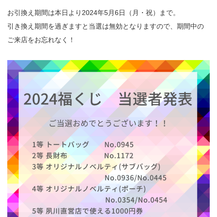
お引換え期間は本日より2024年5月6日（月・祝）まで。
引き換え期間を過ぎますと当選は無効となりますので、期間中の
ご来店をお忘れなく！