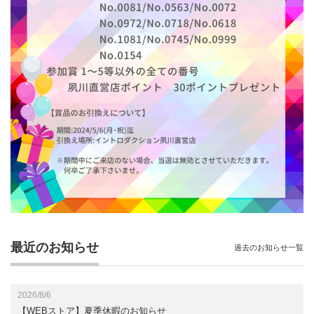
最近のお知らせ
過去のお知らせ一覧
2026/8/6
【WEBストア】夏季休暇のお知らせ