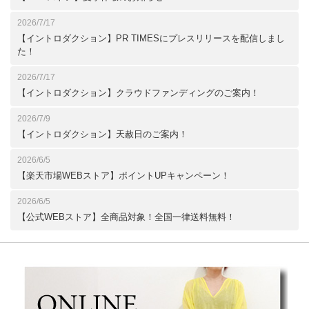
2026/7/17
【イントロダクション】PR TIMESにプレスリリースを配信しまし
た！
2026/7/17
【イントロダクション】クラウドファンディングのご案内！
2026/7/9
【イントロダクション】天赦日のご案内！
2026/6/5
【楽天市場WEBストア】ポイントUPキャンペーン！
2026/6/5
【公式WEBストア】全商品対象！全国一律送料無料！