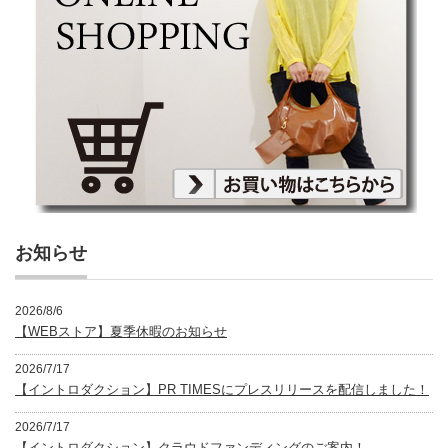
お知らせ
2026/8/6
【WEBストア】夏季休暇のお知らせ
2026/7/17
【イントロダクション】PR TIMESにプレスリリースを配信しました！
2026/7/17
【イントロダクション】クラウドファンディングのご案内！