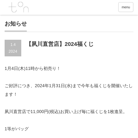
menu
お知らせ
【夙川直営店】2024福くじ
1.4
2024
1月4日(木)11時から初売り！
ご好評につき、2024年1月31日(水)まで今年も福くじを開催いたし
ます！
夙川直営店で11,000円(税込)お買い上げ毎に福くじを1枚進呈。
1等がバッグ