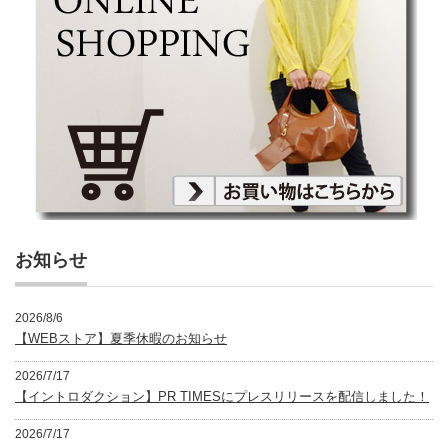
お知らせ
2026/8/6
【WEBストア】夏季休暇のお知らせ
2026/7/17
【イントロダクション】PR TIMESにプレスリリースを配信しました！
2026/7/17