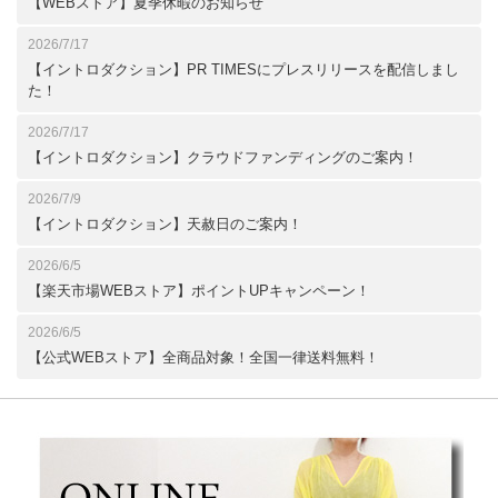
【WEBストア】夏季休暇のお知らせ
2026/7/17
【イントロダクション】PR TIMESにプレスリリースを配信しまし
た！
2026/7/17
【イントロダクション】クラウドファンディングのご案内！
2026/7/9
【イントロダクション】天赦日のご案内！
2026/6/5
【楽天市場WEBストア】ポイントUPキャンペーン！
2026/6/5
【公式WEBストア】全商品対象！全国一律送料無料！