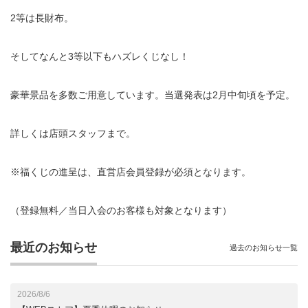
2等は長財布。
そしてなんと3等以下もハズレくじなし！
豪華景品を多数ご用意しています。当選発表は2月中旬頃を予定。
詳しくは店頭スタッフまで。
※福くじの進呈は、直営店会員登録が必須となります。
（登録無料／当日入会のお客様も対象となります）
最近のお知らせ
過去のお知らせ一覧
2026/8/6