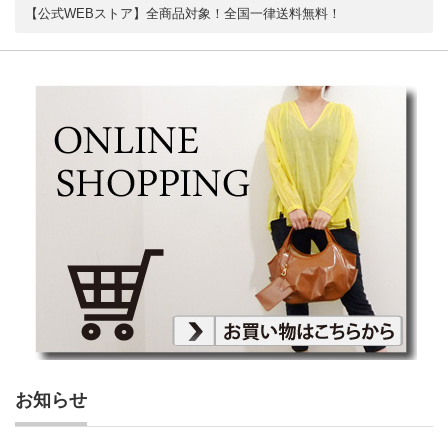
【公式WEBストア】全商品対象！全国一律送料無料！
お知らせ