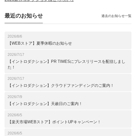
最近のお知らせ
過去のお知らせ一覧
2026/8/6
【WEBストア】夏季休暇のお知らせ
2026/7/17
【イントロダクション】PR TIMESにプレスリリースを配信しまし
た！
2026/7/17
【イントロダクション】クラウドファンディングのご案内！
2026/7/9
【イントロダクション】天赦日のご案内！
2026/6/5
【楽天市場WEBストア】ポイントUPキャンペーン！
2026/6/5