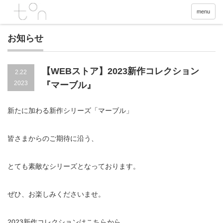
menu
お知らせ
【WEBストア】2023新作コレクション
2.22
2023
『マーブル』
新たに加わる新作シリーズ「マーブル」
皆さまからのご期待に沿う、
とても素敵なシリーズとなっております。
ぜひ、お楽しみくださいませ。
2023新作コレクションはこちらから