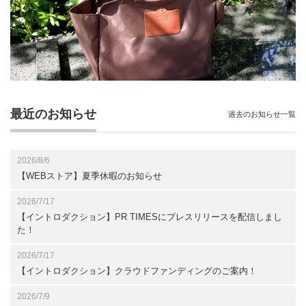
最近のお知らせ
過去のお知らせ一覧
2026/8/6
【WEBストア】夏季休暇のお知らせ
2026/7/17
【イントロダクション】PR TIMESにプレスリリースを配信しまし
た！
2026/7/17
【イントロダクション】クラウドファンディングのご案内！
2026/7/9