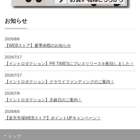
お知らせ
2026/8/6
【WEBストア】夏季休暇のお知らせ
2026/7/17
【イントロダクション】PR TIMESにプレスリリースを配信しました！
2026/7/17
【イントロダクション】クラウドファンディングのご案内！
2026/7/9
【イントロダクション】天赦日のご案内！
2026/6/5
【楽天市場WEBストア】ポイントUPキャンペーン！
トップ