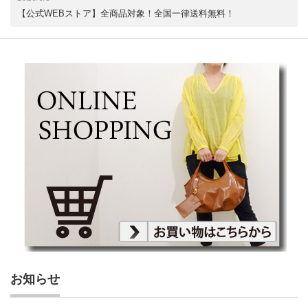
【公式WEBストア】全商品対象！全国一律送料無料！
お知らせ