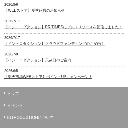
2026/8/6
【WEBストア】夏季休暇のお知らせ
2026/7/17
【イントロダクション】PR TIMESにプレスリリースを配信しました！
2026/7/17
【イントロダクション】クラウドファンディングのご案内！
2026/7/9
【イントロダクション】天赦日のご案内！
2026/6/5
【楽天市場WEBストア】ポイントUPキャンペーン！
トップ
イベント
INTRODUCTIONについて