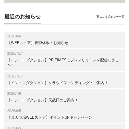
最近のお知らせ
過去のお知らせ一覧
2026/8/6
【WEBストア】夏季休暇のお知らせ
2026/7/17
【イントロダクション】PR TIMESにプレスリリースを配信しまし
た！
2026/7/17
【イントロダクション】クラウドファンディングのご案内！
2026/7/9
【イントロダクション】天赦日のご案内！
2026/6/5
【楽天市場WEBストア】ポイントUPキャンペーン！
2026/6/5