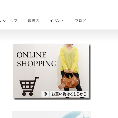
ンショップ
取扱店
イベント
ブログ