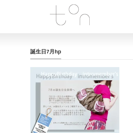
誕生日7月hp