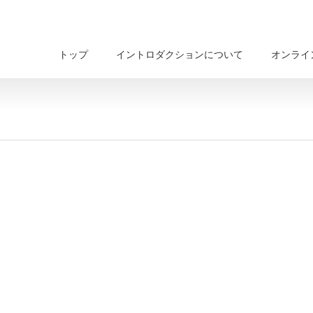
トップ
イントロダクションについて
オンライ