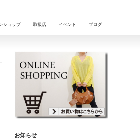
ンショップ
取扱店
イベント
ブログ
お知らせ