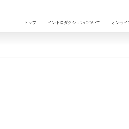
トップ
イントロダクションについて
オンライ