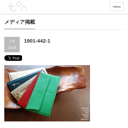
menu
メディア掲載
1901-442-1
7.8
2019