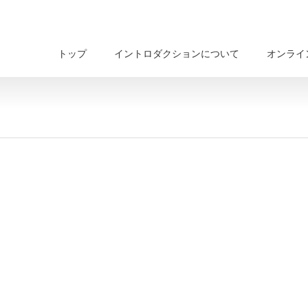
トップ
イントロダクションについて
オンライ