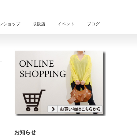
ンショップ
取扱店
イベント
ブログ
お知らせ