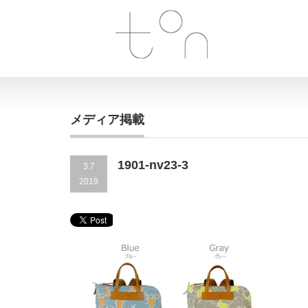
メディア掲載
1901-nv23-3
3.7
2019