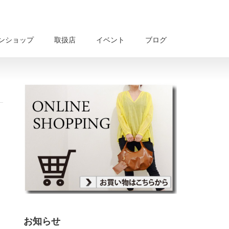
ンショップ
取扱店
イベント
ブログ
お知らせ