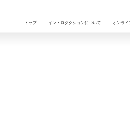
トップ
イントロダクションについて
オンライ