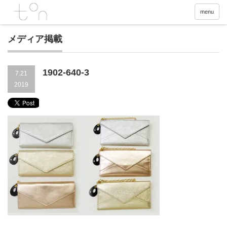
menu
メディア掲載
1902-640-3
7.21
2019