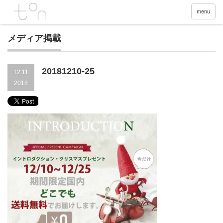
menu
メディア掲載
20181210-25
12.11
2018