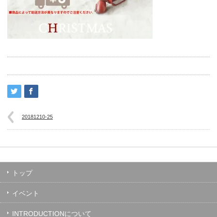
20181210-25
トップ
イベント
INTRODUCTIONについて