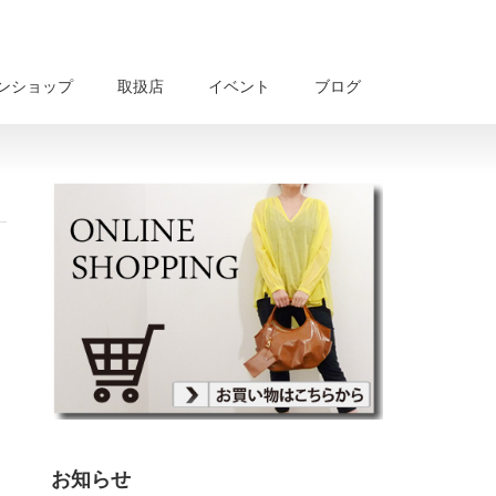
ンショップ
取扱店
イベント
ブログ
お知らせ