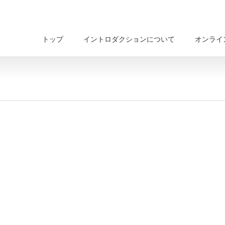
トップ
イントロダクションについて
オンライ