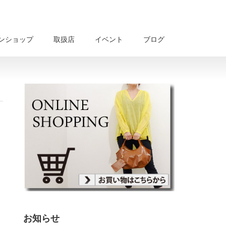
ンショップ
取扱店
イベント
ブログ
お知らせ