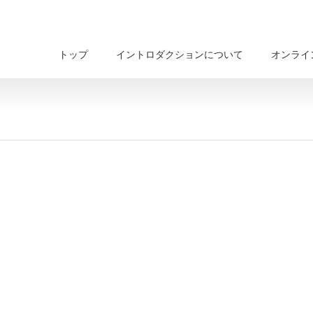
トップ
イントロダクションについて
オンライ