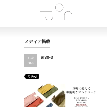
メディア掲載
ai30-3
6.10
2020