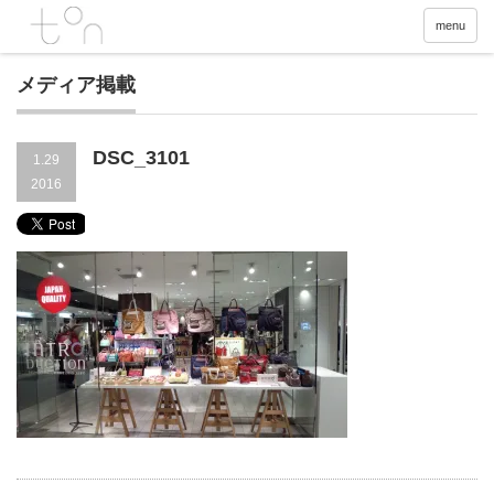
menu
メディア掲載
DSC_3101
1.29
2016