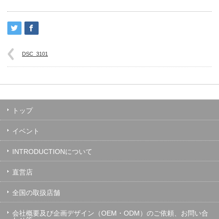
DSC_3101
トップ
イベント
INTRODUCTIONについて
直営店
全国の取扱店舗
会社概要及び企画デザイン（OEM・ODM）のご依頼、お問い合