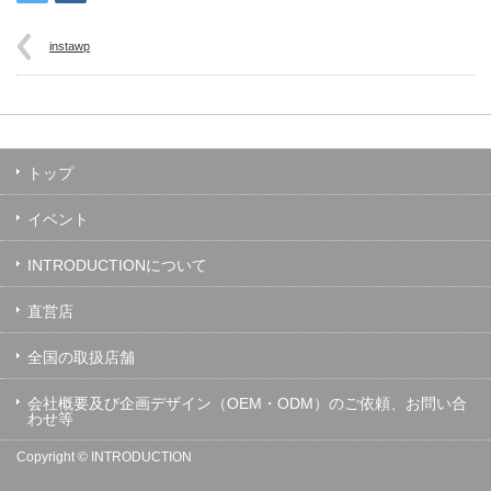
instawp
トップ
イベント
INTRODUCTIONについて
直営店
全国の取扱店舗
会社概要及び企画デザイン（OEM・ODM）のご依頼、お問い合
わせ等
Copyright ©
INTRODUCTION