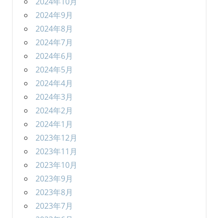
2024年10月
2024年9月
2024年8月
2024年7月
2024年6月
2024年5月
2024年4月
2024年3月
2024年2月
2024年1月
2023年12月
2023年11月
2023年10月
2023年9月
2023年8月
2023年7月