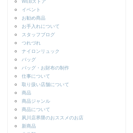
WEBストア
イベント
お勧め商品
お手入れについて
スタッフブログ
つれづれ
ナイロンリュック
バッグ
バッグ・お財布の制作
仕事について
取り扱い店舗について
商品
商品ジャンル
商品について
夙川店界隈のおススメのお店
新商品