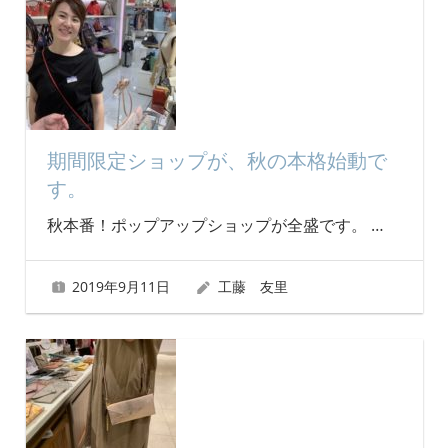
期間限定ショップが、秋の本格始動で
す。
秋本番！ポップアップショップが全盛です。
…
2019年9月11日
工藤 友里