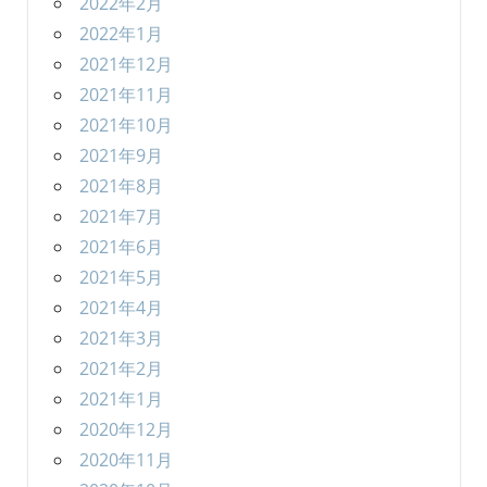
2022年2月
2022年1月
2021年12月
2021年11月
2021年10月
2021年9月
2021年8月
2021年7月
2021年6月
2021年5月
2021年4月
2021年3月
2021年2月
2021年1月
2020年12月
2020年11月