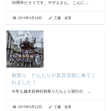
50周年だそうです、サザエさん。 こんに
…
2019年9月24日
工藤 友里
秋祭り、だんじりが直営店前に来てく
れました！
今年も越木岩神社秋祭りだんじり巡行が、
…
2019年9月22日
工藤 友里