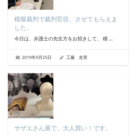
模擬裁判で裁判官役、させてもらえま
した。
今日は、弁護士の先生方をお招きして、 模
…
2019年9月25日
工藤 友里
サザエさん展で、大人買い！です。