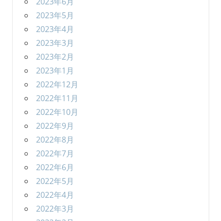
2023年6月
2023年5月
2023年4月
2023年3月
2023年2月
2023年1月
2022年12月
2022年11月
2022年10月
2022年9月
2022年8月
2022年7月
2022年6月
2022年5月
2022年4月
2022年3月