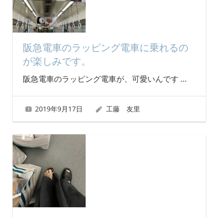
阪急電車のラッピング電車に乗れるの
が楽しみです。
阪急電車のラッピング電車が、可愛いんです
…
2019年9月17日
工藤 友里