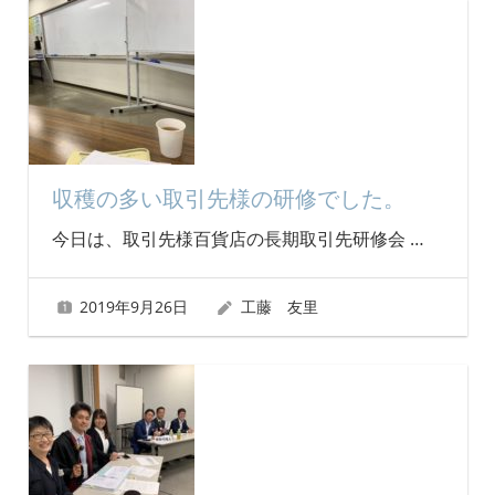
収穫の多い取引先様の研修でした。
今日は、取引先様百貨店の長期取引先研修会
…
2019年9月26日
工藤 友里