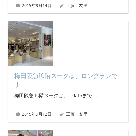
2019年9月14日
工藤 友里
梅田阪急10階スークは、ロングランで
す。
梅田阪急10階スークは、 10/15まで
…
2019年9月12日
工藤 友里