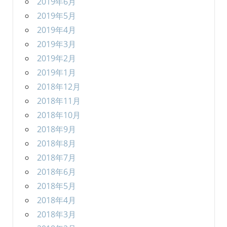
2019年6月
2019年5月
2019年4月
2019年3月
2019年2月
2019年1月
2018年12月
2018年11月
2018年10月
2018年9月
2018年8月
2018年7月
2018年6月
2018年5月
2018年4月
2018年3月