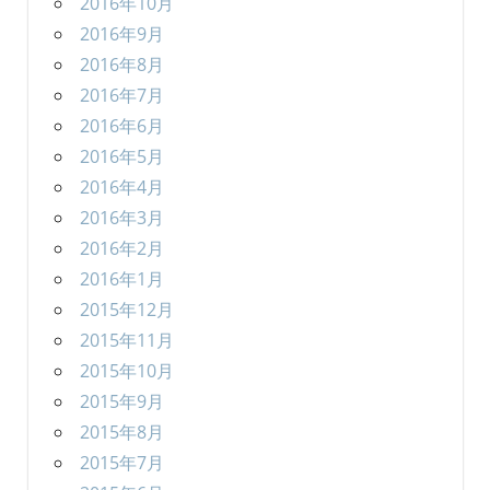
2016年10月
2016年9月
2016年8月
2016年7月
2016年6月
2016年5月
2016年4月
2016年3月
2016年2月
2016年1月
2015年12月
2015年11月
2015年10月
2015年9月
2015年8月
2015年7月