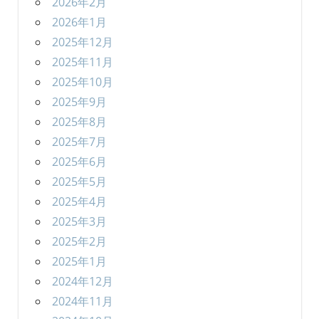
2026年2月
2026年1月
2025年12月
2025年11月
2025年10月
2025年9月
2025年8月
2025年7月
2025年6月
2025年5月
2025年4月
2025年3月
2025年2月
2025年1月
2024年12月
2024年11月