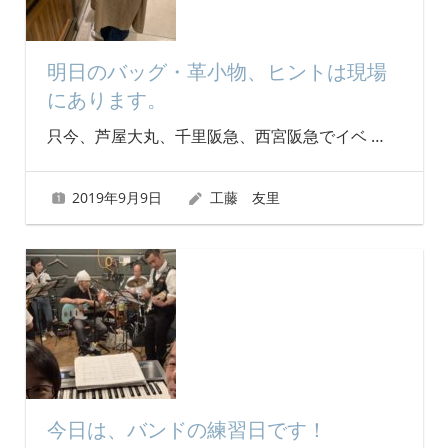
明日のバッグ・革小物、ヒントは現場
にあります。
只今、芦屋大丸、千里阪急、西宮阪急でイベ
…
2019年9月9日
工藤 友里
今日は、バンドの練習日です！