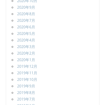
2020年10月
2020年9月
2020年8月
2020年7月
2020年6月
2020年5月
2020年4月
2020年3月
2020年2月
2020年1月
2019年12月
2019年11月
2019年10月
2019年9月
2019年8月
2019年7月