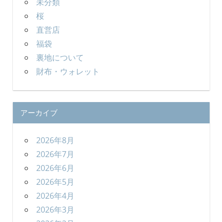
未分類
桜
直営店
福袋
裏地について
財布・ウォレット
アーカイブ
2026年8月
2026年7月
2026年6月
2026年5月
2026年4月
2026年3月