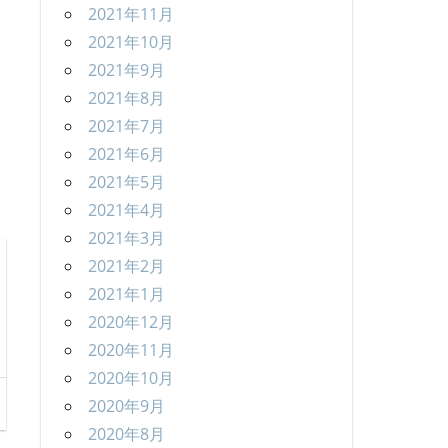
2021年11月
2021年10月
2021年9月
2021年8月
2021年7月
2021年6月
2021年5月
2021年4月
2021年3月
2021年2月
2021年1月
2020年12月
2020年11月
2020年10月
2020年9月
2020年8月