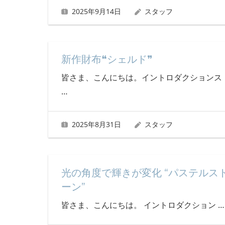
2025年9月14日
スタッフ
新作財布❝シェルド❞
皆さま、こんにちは。イントロダクションス
…
2025年8月31日
スタッフ
光の角度で輝きが変化 “パステルス
ーン”
皆さま、こんにちは。 イントロダクション
…