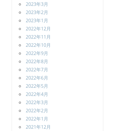
2023年3月
2023年2月
2023年1月
2022年12月
2022年11月
2022年10月
2022年9月
2022年8月
2022年7月
2022年6月
2022年5月
2022年4月
2022年3月
2022年2月
2022年1月
2021年12月