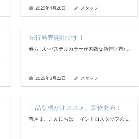
2025年4月20日
スタッフ
ア
先行発売開始です！
春らしいパステルカラーが素敵な新作財布♪
…
…
2025年3月22日
スタッフ
上品な柄がオススメ、新作財布！
皆さま、こんにちは！ イントロスタッフの
…
…