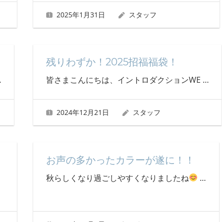
2025年1月31日
スタッフ
残りわずか！2025招福福袋！
…
皆さまこんにちは、イントロダクションWE
…
2024年12月21日
スタッフ
お声の多かったカラーが遂に！！
秋らしくなり過ごしやすくなりましたね
…