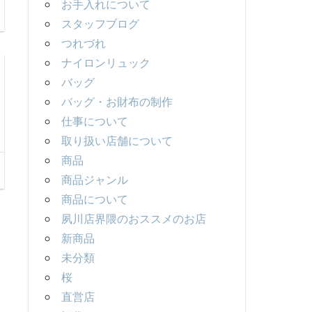
お手入れについて
スタッフブログ
つれづれ
ナイロンリュック
バッグ
バッグ・お財布の制作
仕事について
取り扱い店舗について
商品
商品ジャンル
商品について
夙川店界隈のおススメのお店
新商品
未分類
桜
直営店