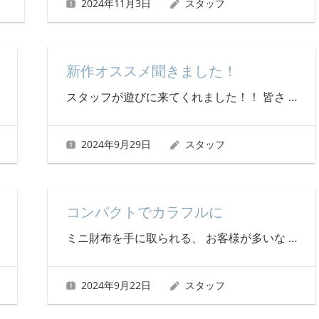
2024年11月3日
スタッフ
新作オススメ聞きました！
スタッフが遊びに来てくれました！！ 皆さ
…
2024年9月29日
スタッフ
コンパクトでカラフルに
ミニ財布を手に取られる、 お客様が多いな
…
2024年9月22日
スタッフ