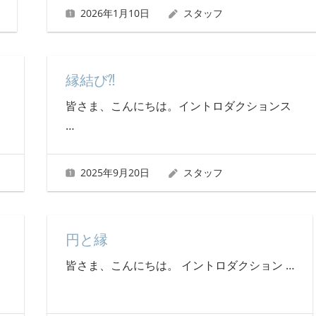
2026年1月10日
スタッフ
縁結び⁈
皆さま、こんにちは。イントロダクションス
…
2025年9月20日
スタッフ
円と縁
皆さま、こんにちは。 イントロダクション
…