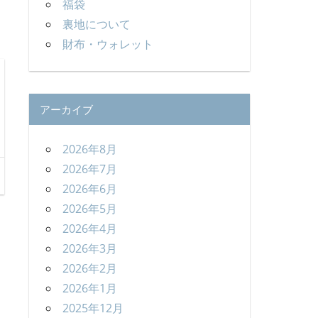
福袋
裏地について
財布・ウォレット
アーカイブ
2026年8月
2026年7月
2026年6月
2026年5月
2026年4月
2026年3月
2026年2月
2026年1月
2025年12月