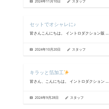
2024年11月10日
スタッフ
セットでオシャレに♪
皆さんこんにちは。 イントロダクション販
…
2024年10月20日
スタッフ
キラッと箔加工
皆さん、こんにちは。 イントロダクション
…
2024年9月28日
スタッフ