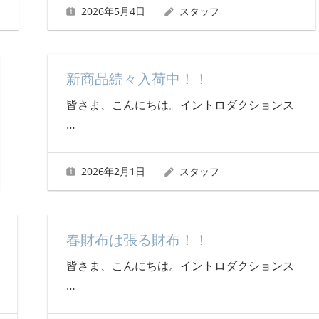
2026年5月4日
スタッフ
新商品続々入荷中！！
皆さま、こんにちは。イントロダクションス
…
2026年2月1日
スタッフ
春財布は張る財布！！
皆さま、こんにちは。イントロダクションス
…