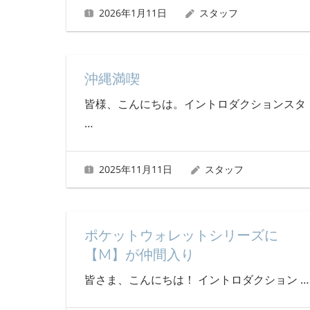
2026年1月11日
スタッフ
沖縄満喫
皆様、こんにちは。イントロダクションスタ
…
2025年11月11日
スタッフ
ポケットウォレットシリーズに
【M】が仲間入り
皆さま、こんにちは！ イントロダクション
…