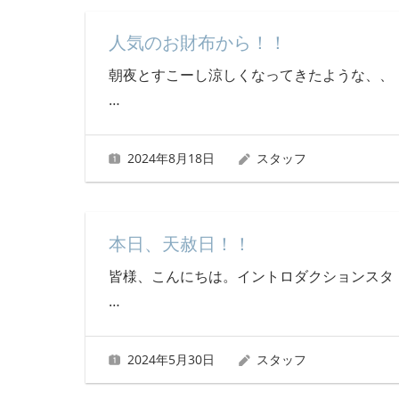
人気のお財布から！！
朝夜とすこーし涼しくなってきたような、、
…
2024年8月18日
スタッフ
本日、天赦日！！
皆様、こんにちは。イントロダクションスタ
…
2024年5月30日
スタッフ