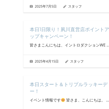
2025年7月5日
スタッフ
本日1日限り！夙川直営店ポイント
ップキャンペーン！
皆さまこんにちは、イントロダクションWE
2025年4月15日
スタッフ
本日スタート＆トリプルラッキーデ
ー！
イベント情報です
皆さま、こんにちは。