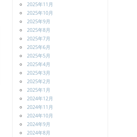
2025年11月
2025年10月
2025年9月
2025年8月
2025年7月
2025年6月
2025年5月
2025年4月
2025年3月
2025年2月
2025年1月
2024年12月
2024年11月
2024年10月
2024年9月
2024年8月