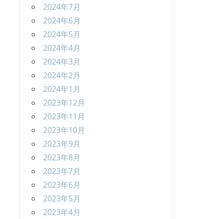
2024年7月
2024年6月
2024年5月
2024年4月
2024年3月
2024年2月
2024年1月
2023年12月
2023年11月
2023年10月
2023年9月
2023年8月
2023年7月
2023年6月
2023年5月
2023年4月