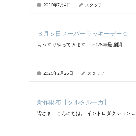
2026年7月4日
スタッフ
３月５日スーパーラッキーデー☆
もうすぐやってきます！ 2026年最強開
…
2026年2月26日
スタッフ
新作財布【タルタルーガ】
皆さま、こんにちは。 イントロダクション
…