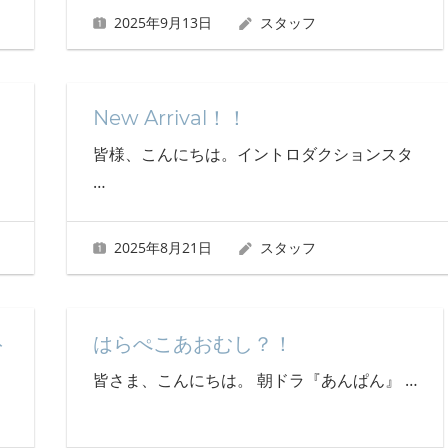
2025年9月13日
スタッフ
New Arrival！！
皆様、こんにちは。イントロダクションスタ
…
2025年8月21日
スタッフ
ト
はらぺこあおむし？！
皆さま、こんにちは。 朝ドラ『あんぱん』
…