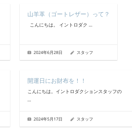
山羊革（ゴートレザー）って？
こんにちは。 イントロダク
…
2024年6月28日
スタッフ
開運日にお財布を！！
こんにちは。イントロダクションスタッフの
…
2024年5月17日
スタッフ