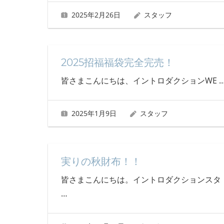
2025年2月26日
スタッフ
2025招福福袋完全完売！
皆さまこんにちは、イントロダクションWE
2025年1月9日
スタッフ
実りの秋財布！！
皆さまこんにちは。イントロダクションスタ
…