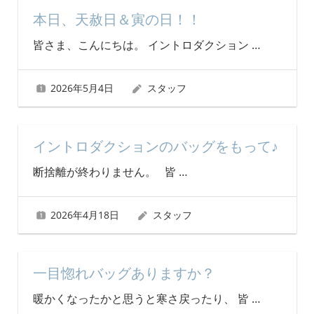
本日、天赦日＆寅の日！！
皆さま、こんにちは。 イントロダクション
…
2026年5月4日
スタッフ
イントロダクションのバッグをもって♪
断捨離が終わりません。 皆
…
2026年4月18日
スタッフ
一目惚れバッグありますか？
暖かくなったかと思うと寒さ戻ったり、 皆
…