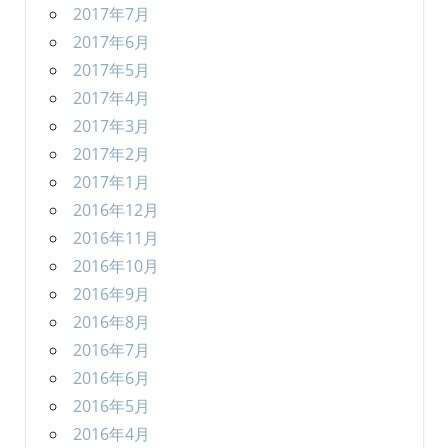
2017年7月
2017年6月
2017年5月
2017年4月
2017年3月
2017年2月
2017年1月
2016年12月
2016年11月
2016年10月
2016年9月
2016年8月
2016年7月
2016年6月
2016年5月
2016年4月