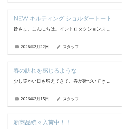
NEW キルティング ショルダートート
皆さま、こんにちは。イントロダクションス
…
2026年2月22日
スタッフ
春の訪れを感じるような
少し暖かい日も増えてきて、春が近づいてき
…
2026年2月15日
スタッフ
新商品続々入荷中！！