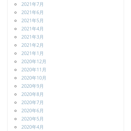
2021年7月
2021年6月
2021年5月
2021年4月
2021年3月
2021年2月
2021年1月
2020年12月
2020年11月
2020年10月
2020年9月
2020年8月
2020年7月
2020年6月
2020年5月
2020年4月