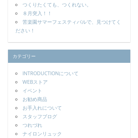
つくりたくても、つくれない。
８月突入！！
苦楽園サマーフェスティバルで、見つけてく
ださい！
カテゴリー
INTRODUCTIONについて
WEBストア
イベント
お勧め商品
お手入れについて
スタッフブログ
つれづれ
ナイロンリュック