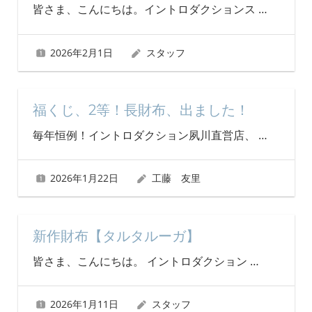
皆さま、こんにちは。イントロダクションス
…
2026年2月1日
スタッフ
福くじ、2等！長財布、出ました！
毎年恒例！イントロダクション夙川直営店、
…
2026年1月22日
工藤 友里
新作財布【タルタルーガ】
皆さま、こんにちは。 イントロダクション
…
2026年1月11日
スタッフ