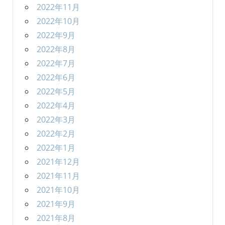
2022年11月
2022年10月
2022年9月
2022年8月
2022年7月
2022年6月
2022年5月
2022年4月
2022年3月
2022年2月
2022年1月
2021年12月
2021年11月
2021年10月
2021年9月
2021年8月