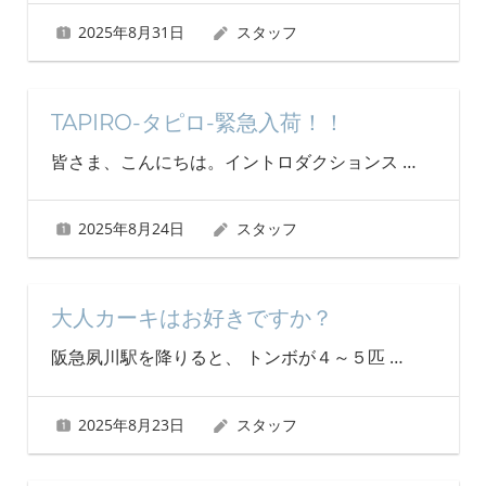
2025年8月31日
スタッフ
TAPIRO-タピロ-緊急入荷！！
皆さま、こんにちは。イントロダクションス
…
2025年8月24日
スタッフ
大人カーキはお好きですか？
阪急夙川駅を降りると、 トンボが４～５匹
…
2025年8月23日
スタッフ