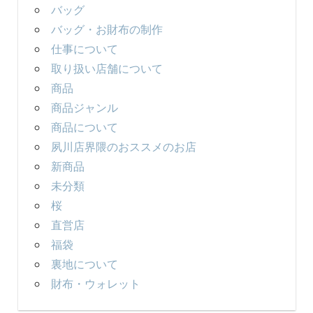
バッグ
バッグ・お財布の制作
仕事について
取り扱い店舗について
商品
商品ジャンル
商品について
夙川店界隈のおススメのお店
新商品
未分類
桜
直営店
福袋
裏地について
財布・ウォレット