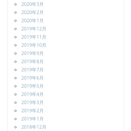
2020年3月
2020年2月
2020年1月
2019年12月
2019年11月
2019年10月
2019年9月
2019年8月
2019年7月
2019年6月
2019年5月
2019年4月
2019年3月
2019年2月
2019年1月
2018年12月