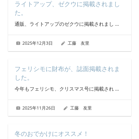
ライトアップ、ゼクウに掲載されまし
た。
通販、ライトアップのゼクウに掲載されまし
…
2025年12月3日
工藤 友里
フェリシモに財布が、誌面掲載されま
した。
今年もフェリシモ、クリスマス号に掲載され
…
2025年11月26日
工藤 友里
冬のおでかけにオススメ！