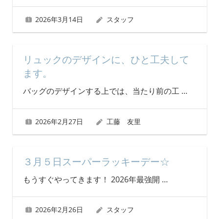
2026年3月14日
スタッフ
リュックのデザインに、ひと工夫して
ます。
バッグのデザインする上では、当たり前の工
…
2026年2月27日
工藤 友里
３月５日スーパーラッキーデー☆
もうすぐやってきます！ 2026年最強開
…
2026年2月26日
スタッフ