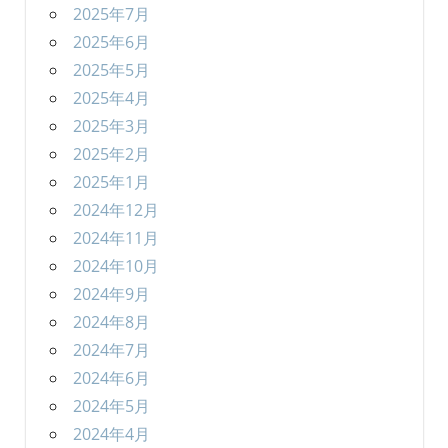
2025年7月
2025年6月
2025年5月
2025年4月
2025年3月
2025年2月
2025年1月
2024年12月
2024年11月
2024年10月
2024年9月
2024年8月
2024年7月
2024年6月
2024年5月
2024年4月