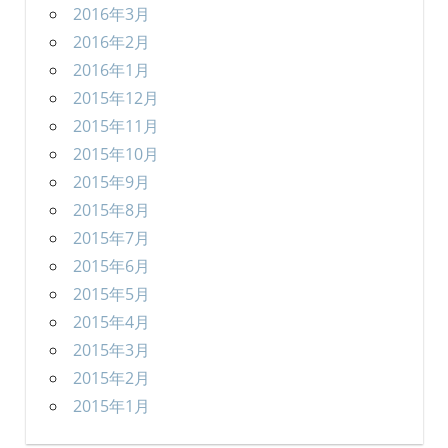
2016年3月
2016年2月
2016年1月
2015年12月
2015年11月
2015年10月
2015年9月
2015年8月
2015年7月
2015年6月
2015年5月
2015年4月
2015年3月
2015年2月
2015年1月