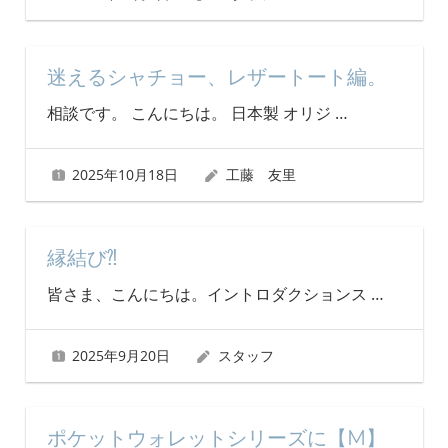
迷えるシャチョー、レザートート編。
相談です。 こんにちは。 日本製 オリジ
…
2025年10月18日
工藤 友里
縁結び⁈
皆さま、こんにちは。イントロダクションス
…
2025年9月20日
スタッフ
ポケットウォレットシリーズに【M】