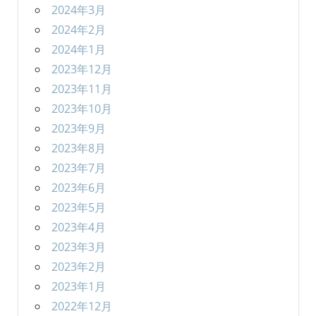
2024年3月
2024年2月
2024年1月
2023年12月
2023年11月
2023年10月
2023年9月
2023年8月
2023年7月
2023年6月
2023年5月
2023年4月
2023年3月
2023年2月
2023年1月
2022年12月