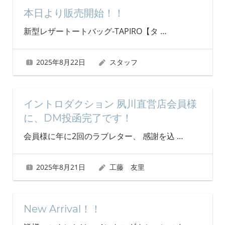
本日より販売開始！！
新型レザートートバッグ-TAPIRO【タ
…
2025年8月22日
スタッフ
イントロダクション 夙川直営店会員様
に、DM投函完了です！
会員様に年に2回のラブレター、 感謝を込
…
2025年8月21日
工藤 友里
New Arrival！！