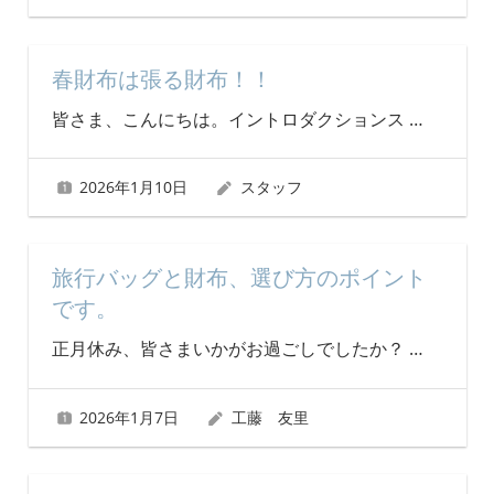
春財布は張る財布！！
皆さま、こんにちは。イントロダクションス
…
2026年1月10日
スタッフ
旅行バッグと財布、選び方のポイント
です。
正月休み、皆さまいかがお過ごしでしたか？
…
2026年1月7日
工藤 友里