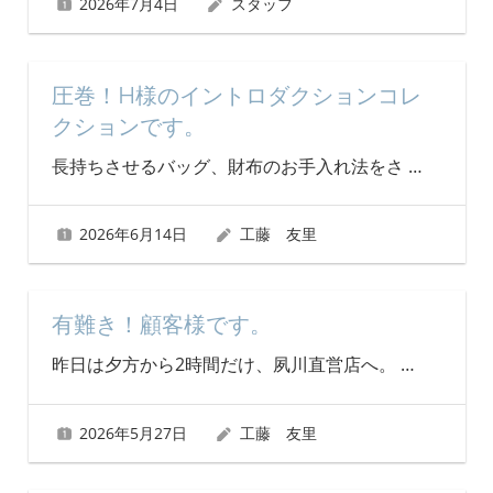
2026年7月4日
スタッフ
圧巻！H様のイントロダクションコレ
クションです。
長持ちさせるバッグ、財布のお手入れ法をさ
…
2026年6月14日
工藤 友里
有難き！顧客様です。
昨日は夕方から2時間だけ、夙川直営店へ。
…
2026年5月27日
工藤 友里