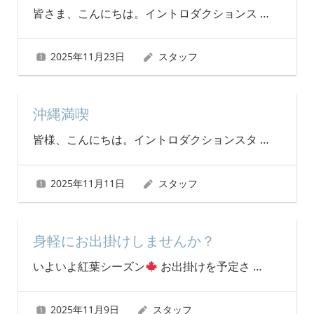
皆さま、こんにちは。イントロダクションス
…
2025年11月23日
スタッフ
沖縄満喫
皆様、こんにちは。イントロダクションスタ
…
2025年11月11日
スタッフ
身軽にお出掛けしませんか？
いよいよ紅葉シーズン
お出掛けを予定さ
…
2025年11月9日
スタッフ