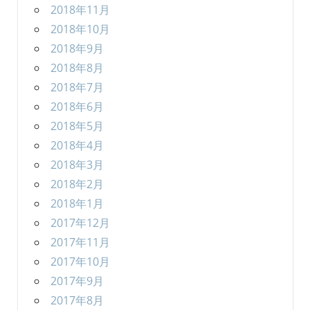
2018年11月
2018年10月
2018年9月
2018年8月
2018年7月
2018年6月
2018年5月
2018年4月
2018年3月
2018年2月
2018年1月
2017年12月
2017年11月
2017年10月
2017年9月
2017年8月