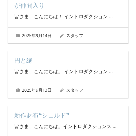
が仲間入り
皆さま、こんにちは！ イントロダクション
…
2025年9月14日
スタッフ
円と縁
皆さま、こんにちは。 イントロダクション
…
2025年9月13日
スタッフ
新作財布❝シェルド❞
皆さま、こんにちは。イントロダクションス
…