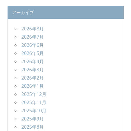
アーカイブ
2026年8月
2026年7月
2026年6月
2026年5月
2026年4月
2026年3月
2026年2月
2026年1月
2025年12月
2025年11月
2025年10月
2025年9月
2025年8月