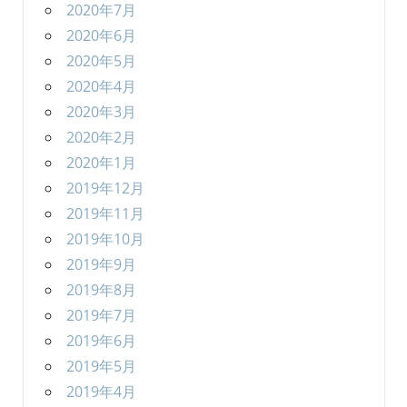
2020年7月
2020年6月
2020年5月
2020年4月
2020年3月
2020年2月
2020年1月
2019年12月
2019年11月
2019年10月
2019年9月
2019年8月
2019年7月
2019年6月
2019年5月
2019年4月