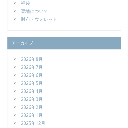
福袋
裏地について
財布・ウォレット
アーカイブ
2026年8月
2026年7月
2026年6月
2026年5月
2026年4月
2026年3月
2026年2月
2026年1月
2025年12月