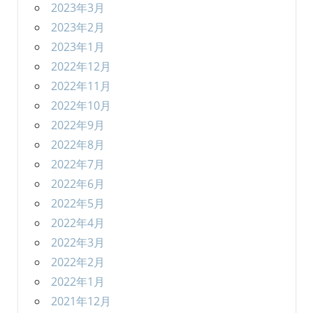
2023年3月
2023年2月
2023年1月
2022年12月
2022年11月
2022年10月
2022年9月
2022年8月
2022年7月
2022年6月
2022年5月
2022年4月
2022年3月
2022年2月
2022年1月
2021年12月