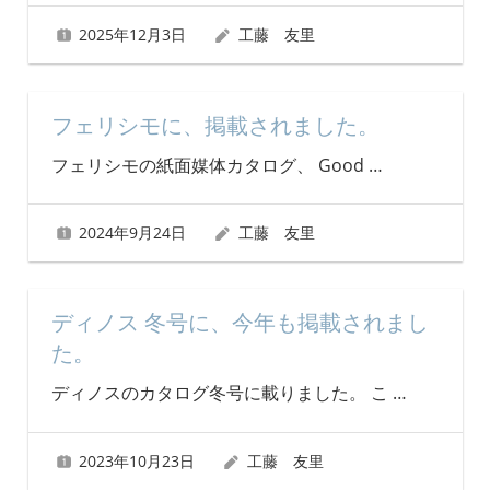
2025年12月3日
工藤 友里
フェリシモに、掲載されました。
フェリシモの紙面媒体カタログ、 Good
…
2024年9月24日
工藤 友里
ディノス 冬号に、今年も掲載されまし
た。
ディノスのカタログ冬号に載りました。 こ
…
2023年10月23日
工藤 友里