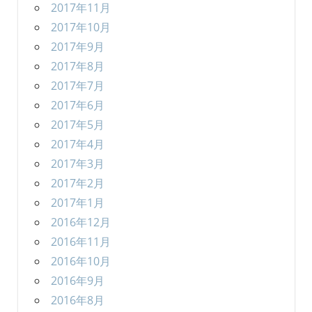
2017年11月
2017年10月
2017年9月
2017年8月
2017年7月
2017年6月
2017年5月
2017年4月
2017年3月
2017年2月
2017年1月
2016年12月
2016年11月
2016年10月
2016年9月
2016年8月