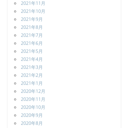
2021年11月
2021年10月
2021年9月
2021年8月
2021年7月
2021年6月
2021年5月
2021年4月
2021年3月
2021年2月
2021年1月
2020年12月
2020年11月
2020年10月
2020年9月
2020年8月