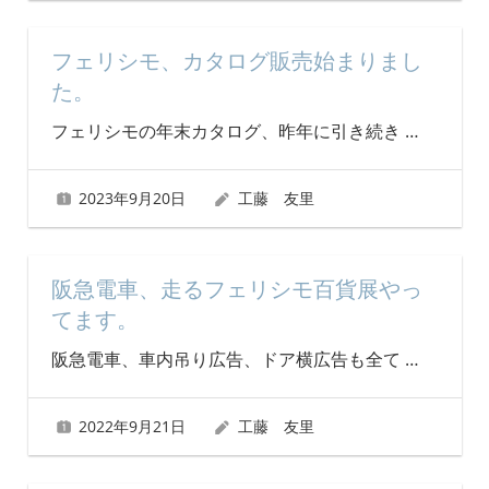
フェリシモ、カタログ販売始まりまし
た。
フェリシモの年末カタログ、昨年に引き続き
…
2023年9月20日
工藤 友里
阪急電車、走るフェリシモ百貨展やっ
てます。
阪急電車、車内吊り広告、ドア横広告も全て
…
2022年9月21日
工藤 友里