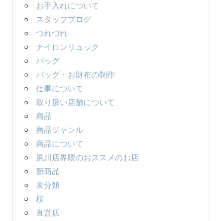
お手入れについて
スタッフブログ
つれづれ
ナイロンリュック
バッグ
バッグ・お財布の制作
仕事について
取り扱い店舗について
商品
商品ジャンル
商品について
夙川店界隈のおススメのお店
新商品
未分類
桜
直営店