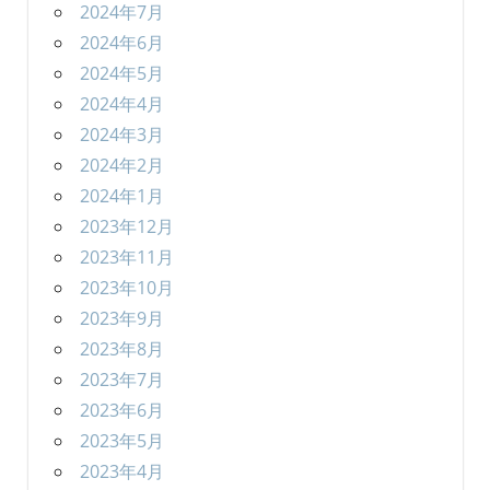
2024年7月
2024年6月
2024年5月
2024年4月
2024年3月
2024年2月
2024年1月
2023年12月
2023年11月
2023年10月
2023年9月
2023年8月
2023年7月
2023年6月
2023年5月
2023年4月