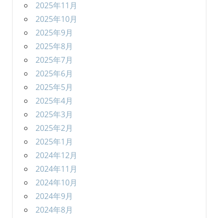
2025年11月
2025年10月
2025年9月
2025年8月
2025年7月
2025年6月
2025年5月
2025年4月
2025年3月
2025年2月
2025年1月
2024年12月
2024年11月
2024年10月
2024年9月
2024年8月