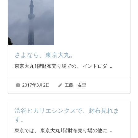
さよなら、東京大丸。
東京大丸1階財布売り場での、 イントロダ
…
2017年3月2日
工藤 友里
渋谷ヒカリエシンクスで、財布見れま
す。
東京では、 東京大丸1階財布売り場の他に
…