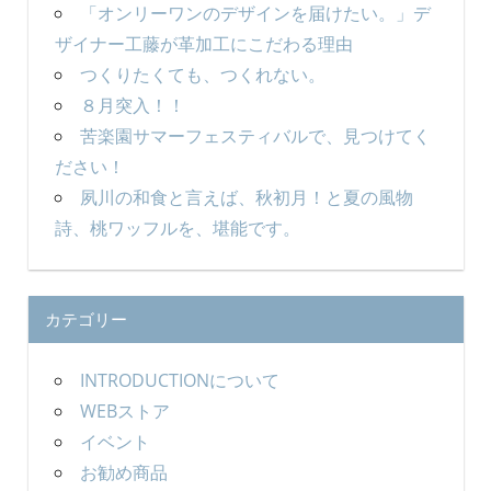
「オンリーワンのデザインを届けたい。」デ
ザイナー工藤が革加工にこだわる理由
つくりたくても、つくれない。
８月突入！！
苦楽園サマーフェスティバルで、見つけてく
ださい！
夙川の和食と言えば、秋初月！と夏の風物
詩、桃ワッフルを、堪能です。
カテゴリー
INTRODUCTIONについて
WEBストア
イベント
お勧め商品