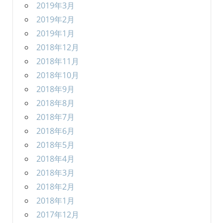
2019年3月
2019年2月
2019年1月
2018年12月
2018年11月
2018年10月
2018年9月
2018年8月
2018年7月
2018年6月
2018年5月
2018年4月
2018年3月
2018年2月
2018年1月
2017年12月