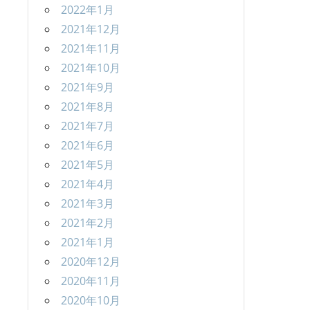
2022年1月
2021年12月
2021年11月
2021年10月
2021年9月
2021年8月
2021年7月
2021年6月
2021年5月
2021年4月
2021年3月
2021年2月
2021年1月
2020年12月
2020年11月
2020年10月