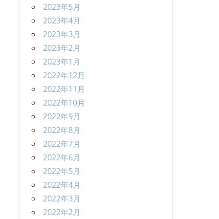
2023年5月
2023年4月
2023年3月
2023年2月
2023年1月
2022年12月
2022年11月
2022年10月
2022年9月
2022年8月
2022年7月
2022年6月
2022年5月
2022年4月
2022年3月
2022年2月