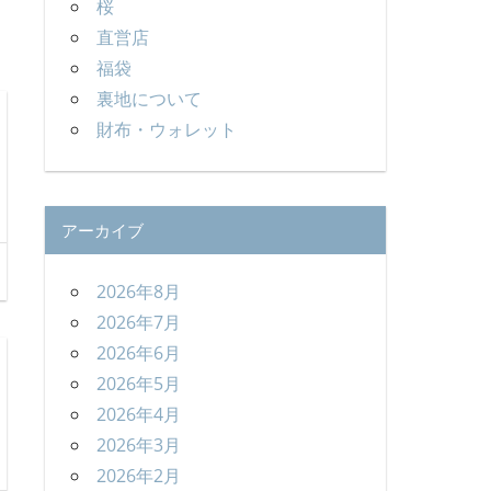
桜
直営店
福袋
裏地について
財布・ウォレット
アーカイブ
2026年8月
2026年7月
2026年6月
2026年5月
2026年4月
2026年3月
2026年2月