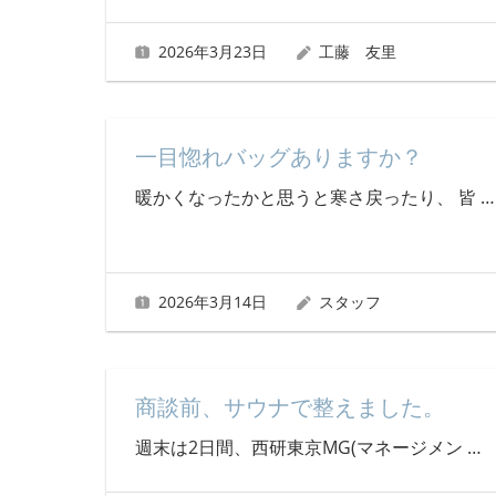
2026年3月23日
工藤 友里
一目惚れバッグありますか？
暖かくなったかと思うと寒さ戻ったり、 皆
…
2026年3月14日
スタッフ
商談前、サウナで整えました。
週末は2日間、西研東京MG(マネージメン
…