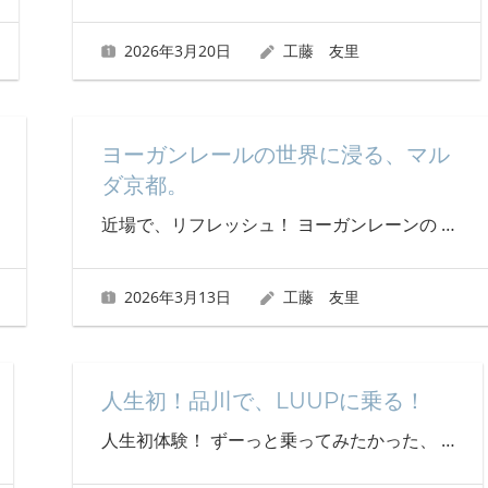
2026年3月20日
工藤 友里
ヨーガンレールの世界に浸る、マル
ダ京都。
近場で、リフレッシュ！ ヨーガンレーンの
…
2026年3月13日
工藤 友里
人生初！品川で、LUUPに乗る！
人生初体験！ ずーっと乗ってみたかった、
…