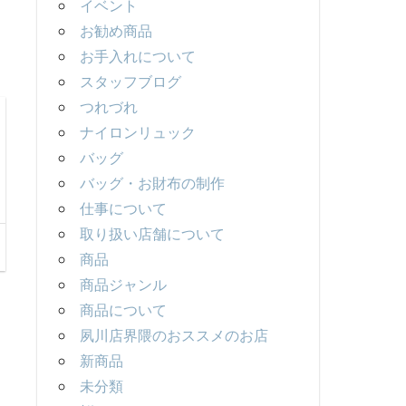
イベント
お勧め商品
お手入れについて
スタッフブログ
つれづれ
ナイロンリュック
バッグ
バッグ・お財布の制作
仕事について
取り扱い店舗について
商品
商品ジャンル
商品について
夙川店界隈のおススメのお店
新商品
未分類