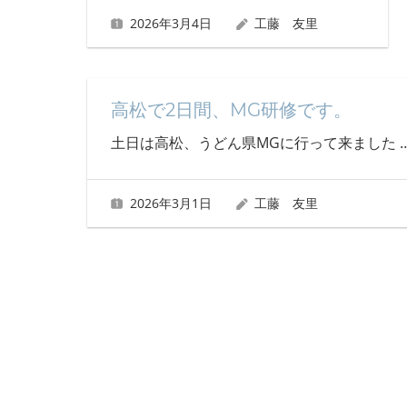
2026年3月4日
工藤 友里
高松で2日間、MG研修です。
土日は高松、うどん県MGに行って来ました
2026年3月1日
工藤 友里