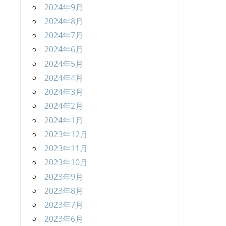
2024年9月
2024年8月
2024年7月
2024年6月
2024年5月
2024年4月
2024年3月
2024年2月
2024年1月
2023年12月
2023年11月
2023年10月
2023年9月
2023年8月
2023年7月
2023年6月