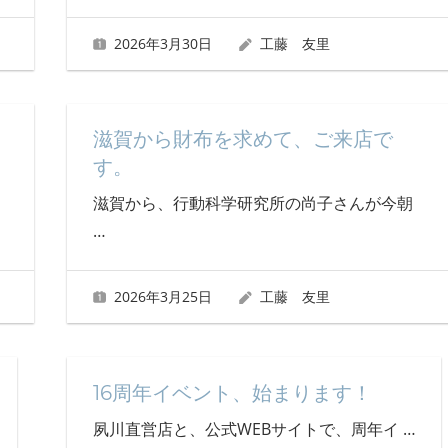
2026年3月30日
工藤 友里
滋賀から財布を求めて、ご来店で
す。
滋賀から、行動科学研究所の尚子さんが今朝
…
2026年3月25日
工藤 友里
16周年イベント、始まります！
夙川直営店と、公式WEBサイトで、周年イ
…