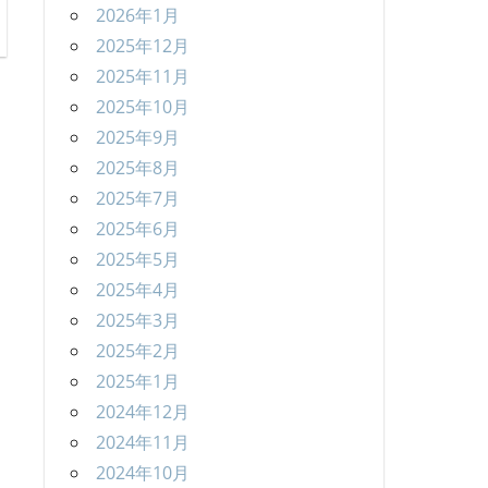
2026年1月
2025年12月
2025年11月
2025年10月
2025年9月
2025年8月
2025年7月
2025年6月
2025年5月
2025年4月
2025年3月
2025年2月
2025年1月
2024年12月
2024年11月
2024年10月