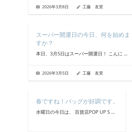
2026年3月8日
工藤 友里
スーパー開運日の今日、何を始めま
すか？
本日、3月5日はスーパー開運日！ こんに
…
2026年3月5日
工藤 友里
春ですね！バッグが好調です。
水曜日の今日は、 百貨店POP UP S
…