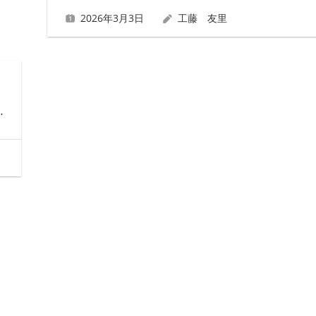
2026年3月3日
工藤 友里
…