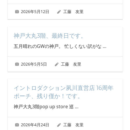
2026年5月12日
工藤 友里
神戸大丸3階、最終日です。
五月晴れのGWの神戸。 忙しくない訳がな
…
2026年5月5日
工藤 友里
イントロダクション夙川直営店 16周年
ポーチ、残り僅か！です。
神戸大丸3階pop up store 巡
…
2026年4月24日
工藤 友里