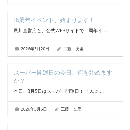
16周年イベント、始まります！
夙川直営店と、公式WEBサイトで、周年イ
…
2026年3月20日
工藤 友里
スーパー開運日の今日、何を始めます
か？
本日、3月5日はスーパー開運日！ こんに
…
2026年3月5日
工藤 友里