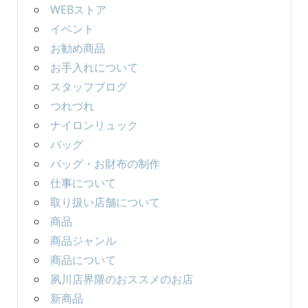
WEBストア
イベント
お勧め商品
お手入れについて
スタッフブログ
つれづれ
ナイロンリュック
バッグ
バッグ・お財布の制作
仕事について
取り扱い店舗について
商品
商品ジャンル
商品について
夙川店界隈のおススメのお店
新商品