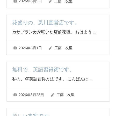
2026年6月5日
工藤 友里
花盛りの、夙川直営店です。
カサブランカが咲いた店前花壇。 おはよう
…
2026年6月1日
工藤 友里
無料で、英語習得術です。
私の、¥0英語習得方法です。 こんばんは
…
2026年5月28日
工藤 友里