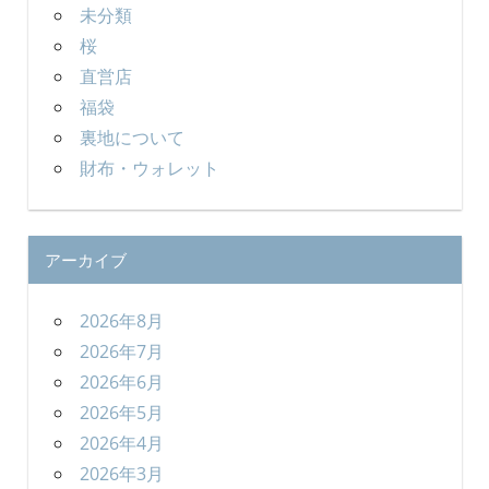
未分類
桜
直営店
福袋
裏地について
財布・ウォレット
アーカイブ
2026年8月
2026年7月
2026年6月
2026年5月
2026年4月
2026年3月