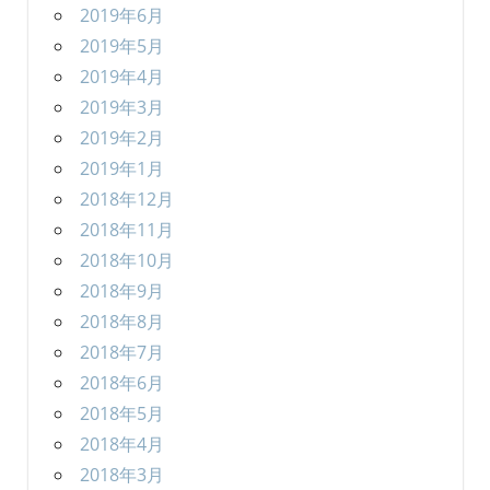
2019年6月
2019年5月
2019年4月
2019年3月
2019年2月
2019年1月
2018年12月
2018年11月
2018年10月
2018年9月
2018年8月
2018年7月
2018年6月
2018年5月
2018年4月
2018年3月