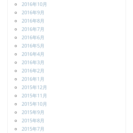
2016年10月
2016年9月
2016年8月
2016年7月
2016年6月
2016年5月
2016年4月
2016年3月
2016年2月
2016年1月
2015年12月
2015年11月
2015年10月
2015年9月
2015年8月
2015年7月