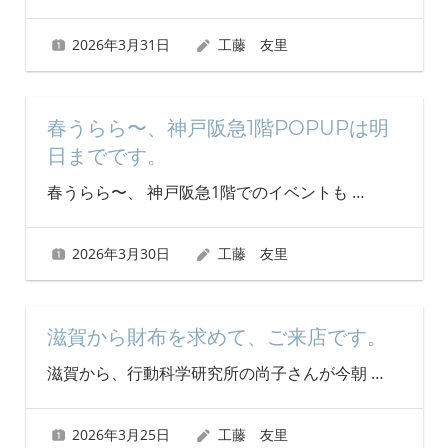
2026年3月31日
工藤 友里
春うらら〜、神戸阪急1階POPUPは明
日までです。
春うらら〜、 神戸阪急1階でのイベントも
…
2026年3月30日
工藤 友里
滋賀から財布を求めて、ご来店です。
滋賀から、行動科学研究所の尚子さんが今朝
…
2026年3月25日
工藤 友里