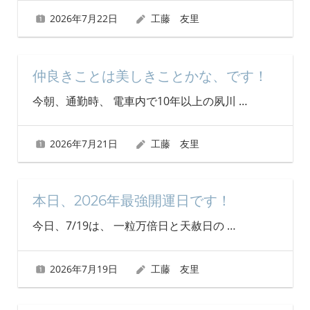
2026年7月22日
工藤 友里
仲良きことは美しきことかな、です！
今朝、通勤時、 電車内で10年以上の夙川
…
2026年7月21日
工藤 友里
本日、2026年最強開運日です！
今日、7/19は、 一粒万倍日と天赦日の
…
2026年7月19日
工藤 友里