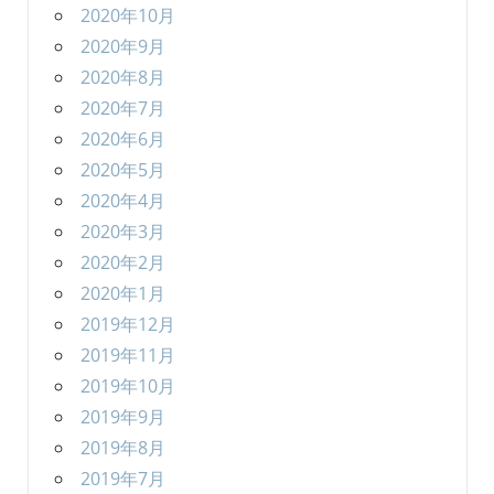
2020年10月
2020年9月
2020年8月
2020年7月
2020年6月
2020年5月
2020年4月
2020年3月
2020年2月
2020年1月
2019年12月
2019年11月
2019年10月
2019年9月
2019年8月
2019年7月