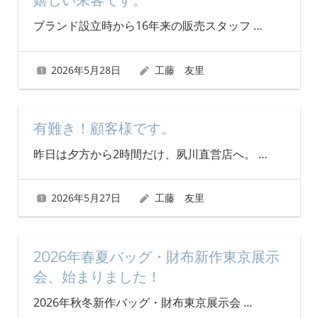
嬉しい来客です。
ブランド設立時から16年来の販売スタッフ
…
2026年5月28日
工藤 友里
有難き！顧客様です。
昨日は夕方から2時間だけ、夙川直営店へ。
…
2026年5月27日
工藤 友里
2026年春夏バッグ・財布新作東京展示
会、始まりました！
2026年秋冬新作バッグ・財布東京展示会
…