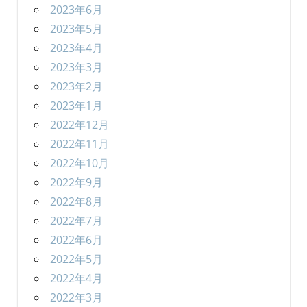
2023年6月
2023年5月
2023年4月
2023年3月
2023年2月
2023年1月
2022年12月
2022年11月
2022年10月
2022年9月
2022年8月
2022年7月
2022年6月
2022年5月
2022年4月
2022年3月