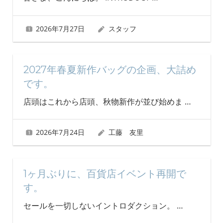
2026年7月27日
スタッフ
2027年春夏新作バッグの企画、大詰め
です。
店頭はこれから店頭、秋物新作が並び始めま
…
2026年7月24日
工藤 友里
1ヶ月ぶりに、百貨店イベント再開で
す。
セールを一切しないイントロダクション。
…