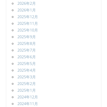
2026年2月
2026年1月
2025年12月
2025年11月
2025年10月
2025年9月
2025年8月
2025年7月
2025年6月
2025年5月
2025年4月
2025年3月
2025年2月
2025年1月
2024年12月
2024年11月