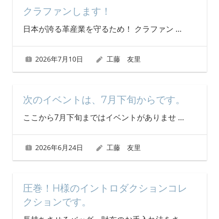
クラファンします！
日本が誇る革産業を守るため！ クラファン
…
2026年7月10日
工藤 友里
次のイベントは、7月下旬からです。
ここから7月下旬まではイベントがありませ
…
2026年6月24日
工藤 友里
圧巻！H様のイントロダクションコレ
クションです。