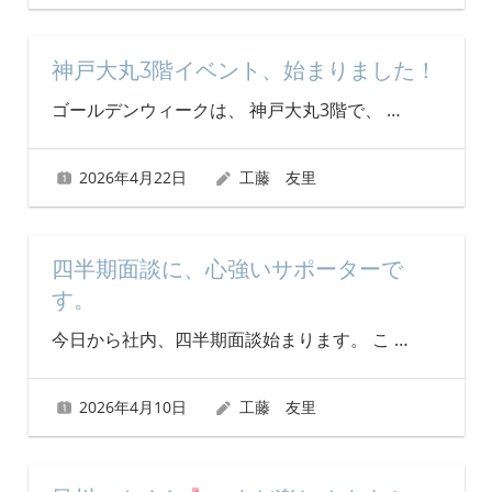
神戸大丸3階イベント、始まりました！
ゴールデンウィークは、 神戸大丸3階で、
…
2026年4月22日
工藤 友里
四半期面談に、心強いサポーターで
す。
今日から社内、四半期面談始まります。 こ
…
2026年4月10日
工藤 友里