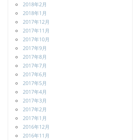
2018年2月
2018年1月
2017年12月
2017年11月
2017年10月
2017年9月
2017年8月
2017年7月
2017年6月
2017年5月
2017年4月
2017年3月
2017年2月
2017年1月
2016年12月
2016年11月