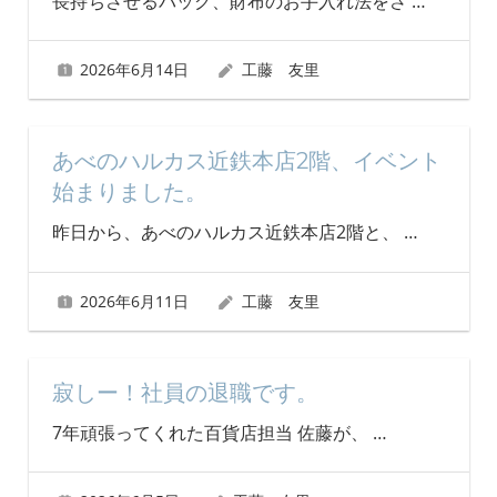
長持ちさせるバッグ、財布のお手入れ法をさ
…
2026年6月14日
工藤 友里
あべのハルカス近鉄本店2階、イベント
始まりました。
昨日から、あべのハルカス近鉄本店2階と、
…
2026年6月11日
工藤 友里
寂しー！社員の退職です。
7年頑張ってくれた百貨店担当 佐藤が、
…