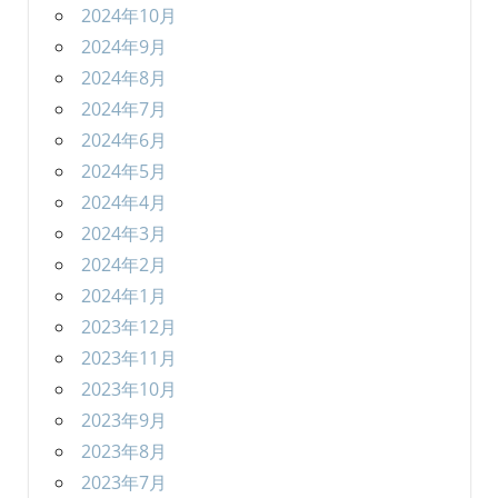
2024年10月
2024年9月
2024年8月
2024年7月
2024年6月
2024年5月
2024年4月
2024年3月
2024年2月
2024年1月
2023年12月
2023年11月
2023年10月
2023年9月
2023年8月
2023年7月