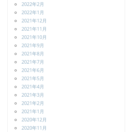
2022年2月
2022年1月
2021年12月
2021年11月
2021年10月
2021年9月
2021年8月
2021年7月
2021年6月
2021年5月
2021年4月
2021年3月
2021年2月
2021年1月
2020年12月
2020年11月