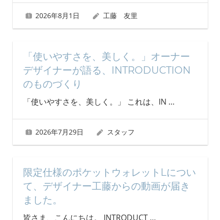
2026年8月1日
工藤 友里
「使いやすさを、美しく。」オーナー
デザイナーが語る、INTRODUCTION
のものづくり
「使いやすさを、美しく。」 これは、IN
…
2026年7月29日
スタッフ
限定仕様のポケットウォレットLについ
て、デザイナー工藤からの動画が届き
ました。
皆さま、こんにちは。 INTRODUCT
…