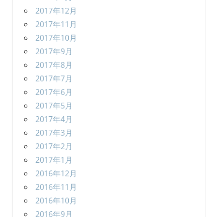
2017年12月
2017年11月
2017年10月
2017年9月
2017年8月
2017年7月
2017年6月
2017年5月
2017年4月
2017年3月
2017年2月
2017年1月
2016年12月
2016年11月
2016年10月
2016年9月