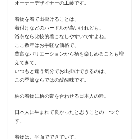
オーナーデザイナーの工藤です。
着物を着て出掛けることは、
着付けなどのハードルが高いけれども、
浴衣なら比較的着こなしやすいですよね。
ここ数年はお手軽な価格で、
豊富なバリエーションから柄を楽しめることも増
えてきて、
いつもと違う気分でお出掛けできるのは、
この季節ならではの醍醐味です。
柄の着物に柄の帯を合わせる日本人の粋。
日本人に生まれて良かったと思うことの一つで
す。
着物は、平面でできていて、