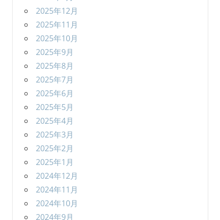
2025年12月
2025年11月
2025年10月
2025年9月
2025年8月
2025年7月
2025年6月
2025年5月
2025年4月
2025年3月
2025年2月
2025年1月
2024年12月
2024年11月
2024年10月
2024年9月