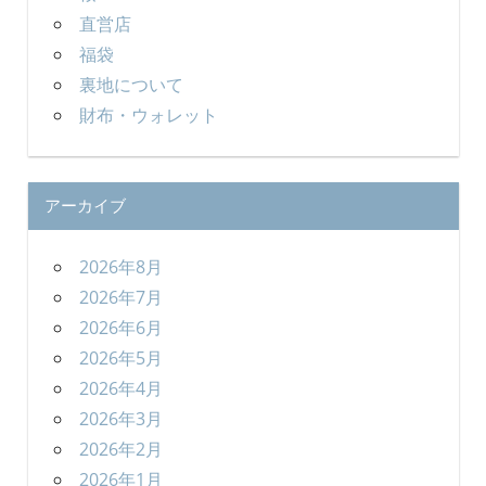
直営店
福袋
裏地について
財布・ウォレット
アーカイブ
2026年8月
2026年7月
2026年6月
2026年5月
2026年4月
2026年3月
2026年2月
2026年1月