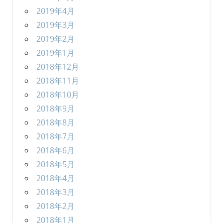
2019年4月
2019年3月
2019年2月
2019年1月
2018年12月
2018年11月
2018年10月
2018年9月
2018年8月
2018年7月
2018年6月
2018年5月
2018年4月
2018年3月
2018年2月
2018年1月