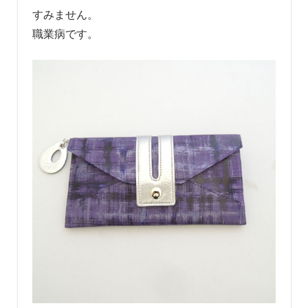
すみません。
職業病です。