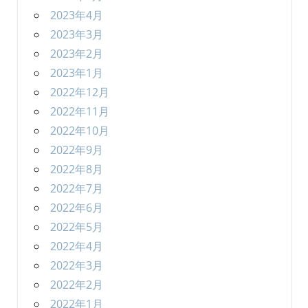
2023年4月
2023年3月
2023年2月
2023年1月
2022年12月
2022年11月
2022年10月
2022年9月
2022年8月
2022年7月
2022年6月
2022年5月
2022年4月
2022年3月
2022年2月
2022年1月