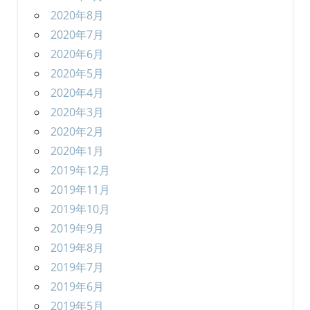
2020年8月
2020年7月
2020年6月
2020年5月
2020年4月
2020年3月
2020年2月
2020年1月
2019年12月
2019年11月
2019年10月
2019年9月
2019年8月
2019年7月
2019年6月
2019年5月