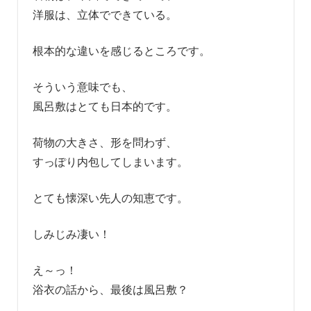
洋服は、立体でできている。
根本的な違いを感じるところです。
そういう意味でも、
風呂敷はとても日本的です。
荷物の大きさ、形を問わず、
すっぽり内包してしまいます。
とても懐深い先人の知恵です。
しみじみ凄い！
え～っ！
浴衣の話から、最後は風呂敷？