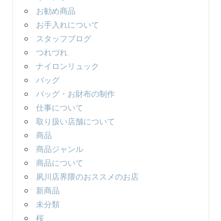
お勧め商品
お手入れについて
スタッフブログ
つれづれ
ナイロンリュック
バッグ
バッグ・お財布の制作
仕事について
取り扱い店舗について
商品
商品ジャンル
商品について
夙川店界隈のおススメのお店
新商品
未分類
桜