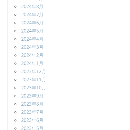
2024年8月
2024年7月
2024年6月
2024年5月
2024年4月
2024年3月
2024年2月
2024年1月
2023年12月
2023年11月
2023年10月
2023年9月
2023年8月
2023年7月
2023年6月
2023年5月