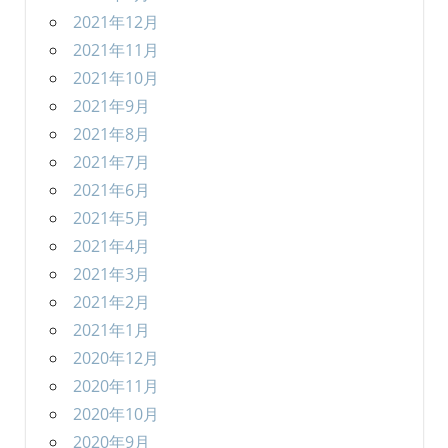
2021年12月
2021年11月
2021年10月
2021年9月
2021年8月
2021年7月
2021年6月
2021年5月
2021年4月
2021年3月
2021年2月
2021年1月
2020年12月
2020年11月
2020年10月
2020年9月