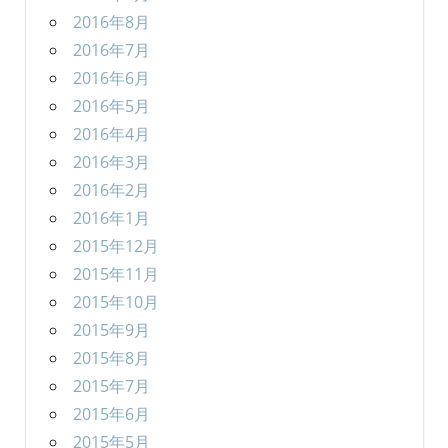
2016年8月
2016年7月
2016年6月
2016年5月
2016年4月
2016年3月
2016年2月
2016年1月
2015年12月
2015年11月
2015年10月
2015年9月
2015年8月
2015年7月
2015年6月
2015年5月