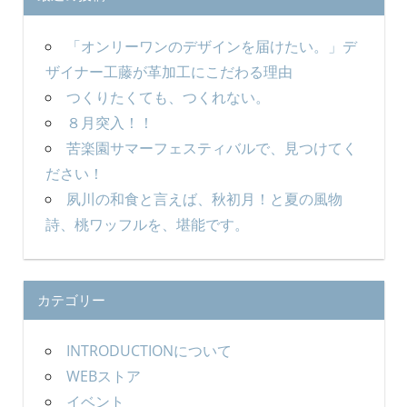
「オンリーワンのデザインを届けたい。」デ
ザイナー工藤が革加工にこだわる理由
つくりたくても、つくれない。
８月突入！！
苦楽園サマーフェスティバルで、見つけてく
ださい！
夙川の和食と言えば、秋初月！と夏の風物
詩、桃ワッフルを、堪能です。
カテゴリー
INTRODUCTIONについて
WEBストア
イベント