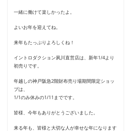
一緒に働けて楽しかったよ。
よいお年を迎えてね。
来年もたっぷりよろしくね！
イントロダクション夙川直営店は、新年1/4より
初売りです。
年越しの神戸阪急2階財布売り場期間限定ショッ
プは、
1/1のみ休みの1/11までです。
皆様、今年もありがとうございました。
来る年も、皆様と大切な人が幸せな年になります