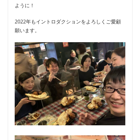
ように！
2022年もイントロダクションをよろしくご愛顧
願います。