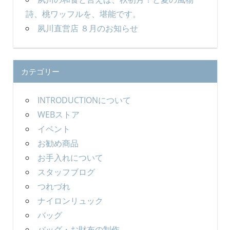
詩、桃ワッフルを、堪能です。
夙川直営店 ８月のお知らせ
カテゴリー
INTRODUCTIONについて
WEBストア
イベント
お勧め商品
お手入れについて
スタッフブログ
つれづれ
ナイロンリュック
バッグ
バッグ・お財布の制作