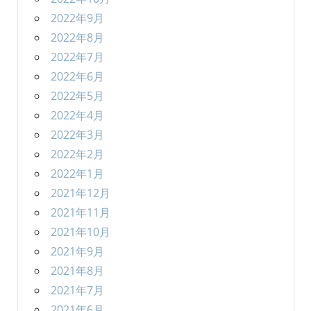
2022年9月
2022年8月
2022年7月
2022年6月
2022年5月
2022年4月
2022年3月
2022年2月
2022年1月
2021年12月
2021年11月
2021年10月
2021年9月
2021年8月
2021年7月
2021年6月