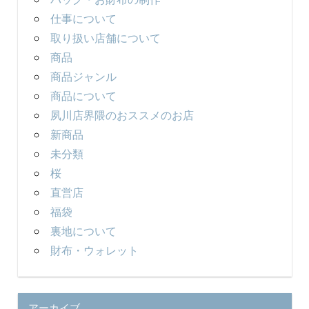
仕事について
取り扱い店舗について
商品
商品ジャンル
商品について
夙川店界隈のおススメのお店
新商品
未分類
桜
直営店
福袋
裏地について
財布・ウォレット
アーカイブ