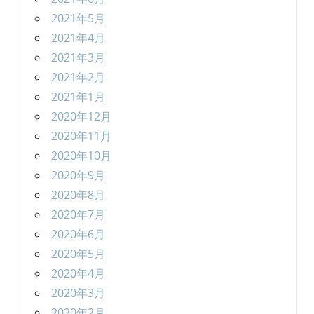
2021年5月
2021年4月
2021年3月
2021年2月
2021年1月
2020年12月
2020年11月
2020年10月
2020年9月
2020年8月
2020年7月
2020年6月
2020年5月
2020年4月
2020年3月
2020年2月