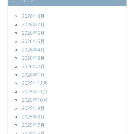
2026年8月
2026年7月
2026年6月
2026年5月
2026年4月
2026年3月
2026年2月
2026年1月
2025年12月
2025年11月
2025年10月
2025年9月
2025年8月
2025年7月
2025年6月