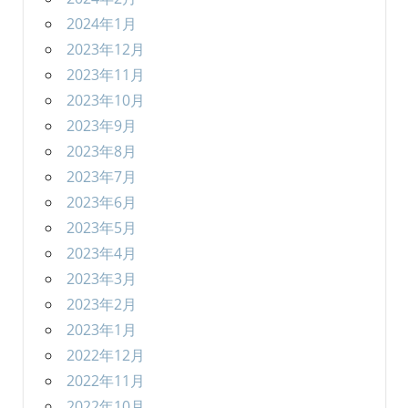
2024年1月
2023年12月
2023年11月
2023年10月
2023年9月
2023年8月
2023年7月
2023年6月
2023年5月
2023年4月
2023年3月
2023年2月
2023年1月
2022年12月
2022年11月
2022年10月