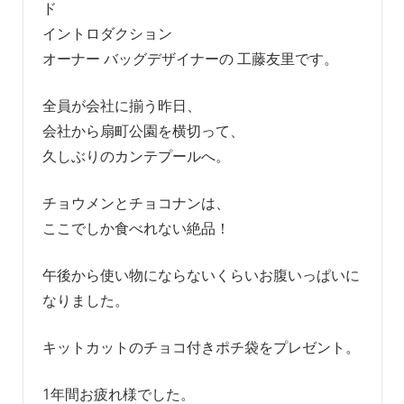
ド
イントロダクション
オーナー バッグデザイナーの 工藤友里です。
全員が会社に揃う昨日、
会社から扇町公園を横切って、
久しぶりのカンテプールへ。
チョウメンとチョコナンは、
ここでしか食べれない絶品！
午後から使い物にならないくらいお腹いっぱいに
なりました。
キットカットのチョコ付きポチ袋をプレゼント。
1年間お疲れ様でした。