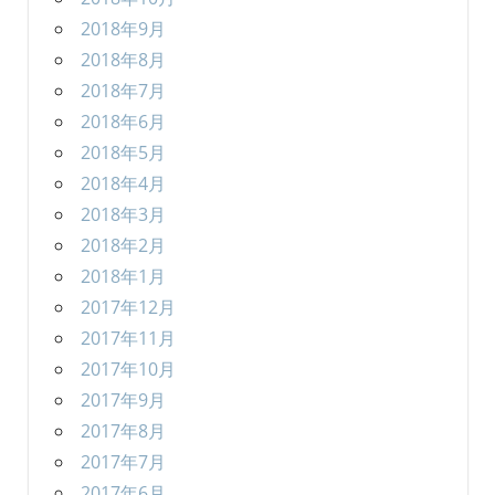
2018年9月
2018年8月
2018年7月
2018年6月
2018年5月
2018年4月
2018年3月
2018年2月
2018年1月
2017年12月
2017年11月
2017年10月
2017年9月
2017年8月
2017年7月
2017年6月