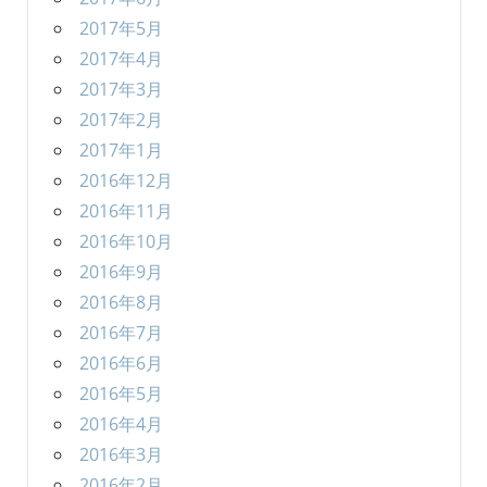
2017年5月
2017年4月
2017年3月
2017年2月
2017年1月
2016年12月
2016年11月
2016年10月
2016年9月
2016年8月
2016年7月
2016年6月
2016年5月
2016年4月
2016年3月
2016年2月