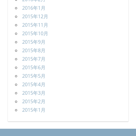
2016年1月
2015年12月
2015年11月
2015年10月
2015年9月
2015年8月
2015年7月
2015年6月
2015年5月
2015年4月
2015年3月
2015年2月
2015年1月