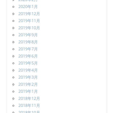
2020年1月
2019年12月
2019年11月
2019年10月
2019年9月
2019年8月
2019年7月
2019年6月
2019年5月
2019年4月
2019年3月
2019年2月
2019年1月
2018年12月
2018年11月
2018年10月