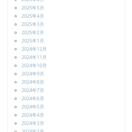
2025年5月
2025年4月
2025年3月
2025年2月
2025年1月
2024年12月
2024年11月
2024年10月
2024年9月
2024年8月
2024年7月
2024年6月
2024年5月
2024年4月
2024年3月
2024年2月