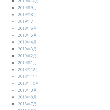
2019年10月
2019年9月
2019年8月
2019年7月
2019年6月
2019年5月
2019年4月
2019年3月
2019年2月
2019年1月
2018年12月
2018年11月
2018年10月
2018年9月
2018年8月
2018年7月