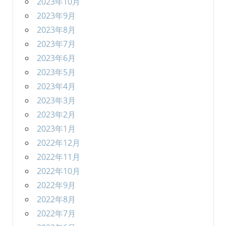
2023年10月
2023年9月
2023年8月
2023年7月
2023年6月
2023年5月
2023年4月
2023年3月
2023年2月
2023年1月
2022年12月
2022年11月
2022年10月
2022年9月
2022年8月
2022年7月