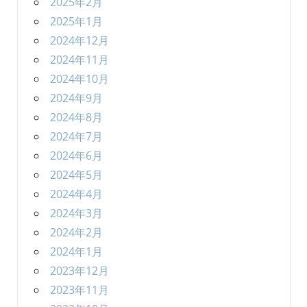
2025年2月
2025年1月
2024年12月
2024年11月
2024年10月
2024年9月
2024年8月
2024年7月
2024年6月
2024年5月
2024年4月
2024年3月
2024年2月
2024年1月
2023年12月
2023年11月