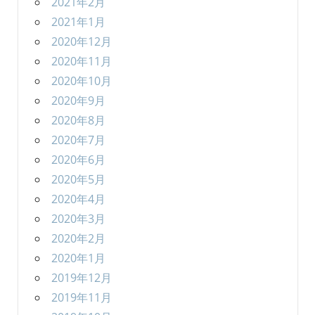
2021年2月
2021年1月
2020年12月
2020年11月
2020年10月
2020年9月
2020年8月
2020年7月
2020年6月
2020年5月
2020年4月
2020年3月
2020年2月
2020年1月
2019年12月
2019年11月