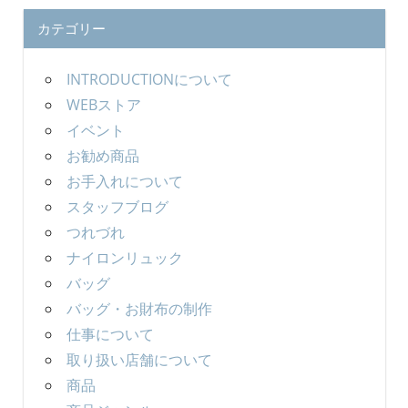
カテゴリー
INTRODUCTIONについて
WEBストア
イベント
お勧め商品
お手入れについて
スタッフブログ
つれづれ
ナイロンリュック
バッグ
バッグ・お財布の制作
仕事について
取り扱い店舗について
商品