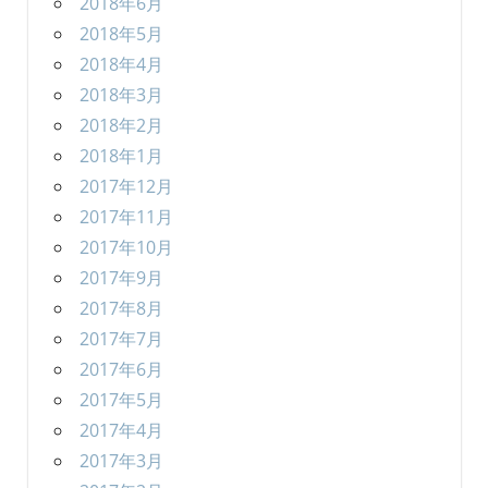
2018年6月
2018年5月
2018年4月
2018年3月
2018年2月
2018年1月
2017年12月
2017年11月
2017年10月
2017年9月
2017年8月
2017年7月
2017年6月
2017年5月
2017年4月
2017年3月