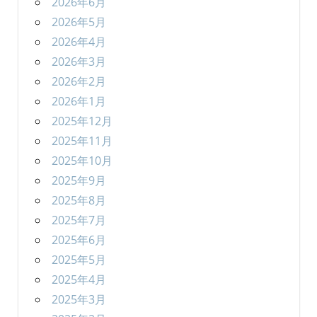
2026年6月
2026年5月
2026年4月
2026年3月
2026年2月
2026年1月
2025年12月
2025年11月
2025年10月
2025年9月
2025年8月
2025年7月
2025年6月
2025年5月
2025年4月
2025年3月