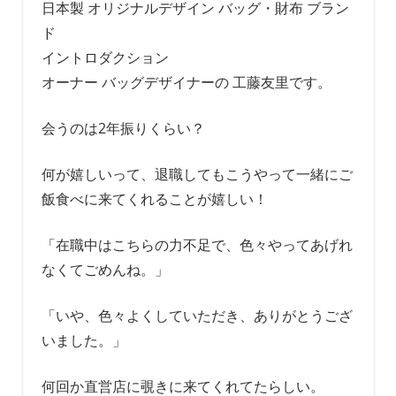
日本製 オリジナルデザイン バッグ・財布 ブラン
ド
イントロダクション
オーナー バッグデザイナーの 工藤友里です。
会うのは2年振りくらい？
何が嬉しいって、退職してもこうやって一緒にご
飯食べに来てくれることが嬉しい！
「在職中はこちらの力不足で、色々やってあげれ
なくてごめんね。」
「いや、色々よくしていただき、ありがとうござ
いました。」
何回か直営店に覗きに来てくれてたらしい。