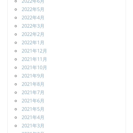
2022年6月
2022年5月
2022年4月
2022年3月
2022年2月
2022年1月
2021年12月
2021年11月
2021年10月
2021年9月
2021年8月
2021年7月
2021年6月
2021年5月
2021年4月
2021年3月