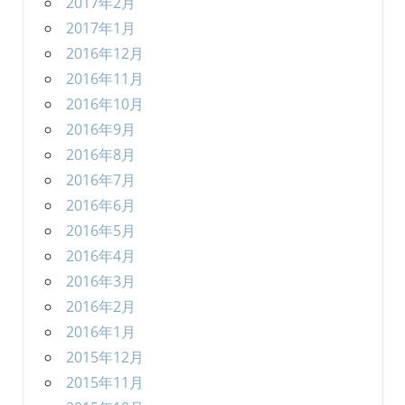
2017年2月
2017年1月
2016年12月
2016年11月
2016年10月
2016年9月
2016年8月
2016年7月
2016年6月
2016年5月
2016年4月
2016年3月
2016年2月
2016年1月
2015年12月
2015年11月