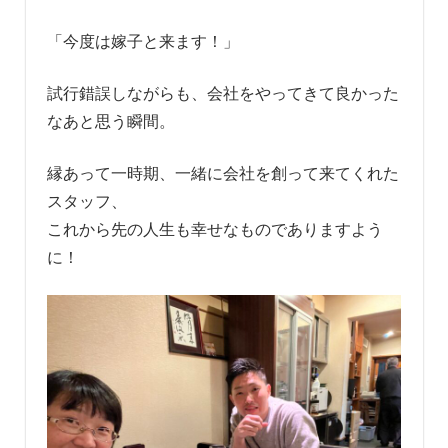
「今度は嫁子と来ます！」
試行錯誤しながらも、会社をやってきて良かった
なあと思う瞬間。
縁あって一時期、一緒に会社を創って来てくれた
スタッフ、
これから先の人生も幸せなものでありますよう
に！