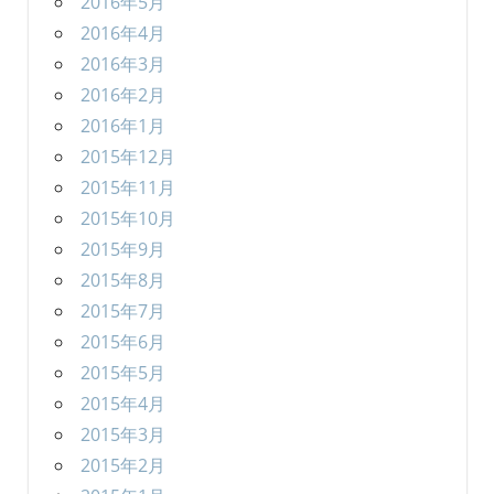
2016年5月
2016年4月
2016年3月
2016年2月
2016年1月
2015年12月
2015年11月
2015年10月
2015年9月
2015年8月
2015年7月
2015年6月
2015年5月
2015年4月
2015年3月
2015年2月