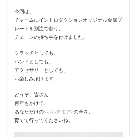
今回は、
チャームにイントロダクションオリジナル金属プ
レートを別注で創り、
チェーンの持ち手を付けました。
クラッチとしても、
ハンドとしても、
アクセサリーとしても、
お楽しみ頂けます。
どうぞ、皆さん！
何年もかけて、
あなただけの
<ボルチモア>
の革を、
育てて行ってくださいね。