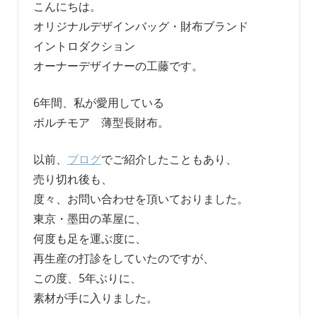
こんにちは。
オリジナルデザインバッグ・財布ブランド
イントロダクション
オーナーデザイナーの工藤です。
6年間、私が愛用している
ボルチモア 薄型長財布。
以前、
ブログ
でご紹介したこともあり、
売り切れ後も、
度々、お問い合わせを頂いておりました。
東京・墨田の革屋に、
何度も足を運ぶ度に、
再生産の打診をしていたのですが、
この度、5年ぶりに、
素材が手に入りました。