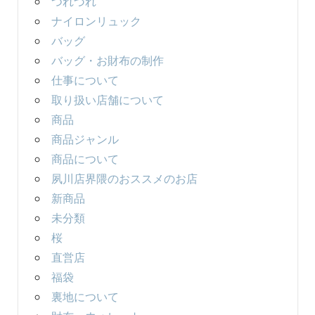
つれづれ
ナイロンリュック
バッグ
バッグ・お財布の制作
仕事について
取り扱い店舗について
商品
商品ジャンル
商品について
夙川店界隈のおススメのお店
新商品
未分類
桜
直営店
福袋
裏地について