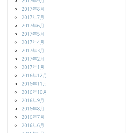
2017年9月
2017年8月
2017年7月
2017年6月
2017年5月
2017年4月
2017年3月
2017年2月
2017年1月
2016年12月
2016年11月
2016年10月
2016年9月
2016年8月
2016年7月
2016年6月