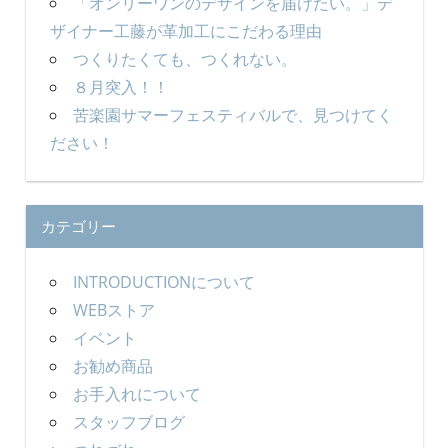
「オンリーワンのデザインを届けたい。」デ
ザイナー工藤が革加工にこだわる理由
つくりたくても、つくれない。
８月突入！！
苦楽園サマーフェスティバルで、見つけてく
ださい！
カテゴリー
INTRODUCTIONについて
WEBストア
イベント
お勧め商品
お手入れについて
スタッフブログ