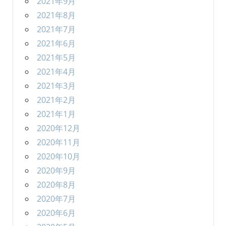
2021年9月
2021年8月
2021年7月
2021年6月
2021年5月
2021年4月
2021年3月
2021年2月
2021年1月
2020年12月
2020年11月
2020年10月
2020年9月
2020年8月
2020年7月
2020年6月