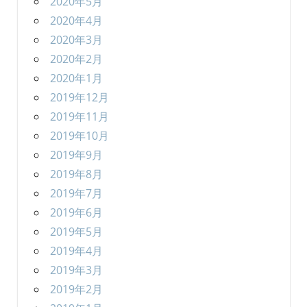
2020年5月
2020年4月
2020年3月
2020年2月
2020年1月
2019年12月
2019年11月
2019年10月
2019年9月
2019年8月
2019年7月
2019年6月
2019年5月
2019年4月
2019年3月
2019年2月