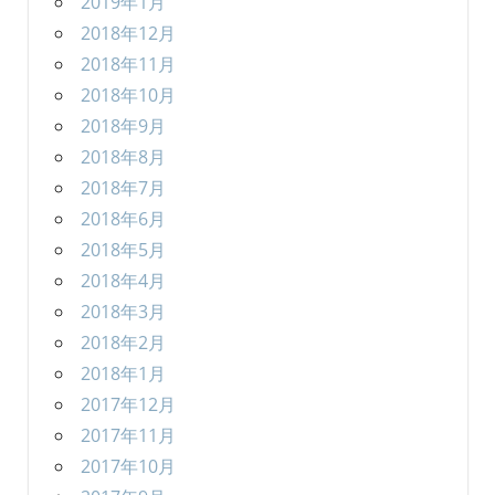
2019年1月
2018年12月
2018年11月
2018年10月
2018年9月
2018年8月
2018年7月
2018年6月
2018年5月
2018年4月
2018年3月
2018年2月
2018年1月
2017年12月
2017年11月
2017年10月