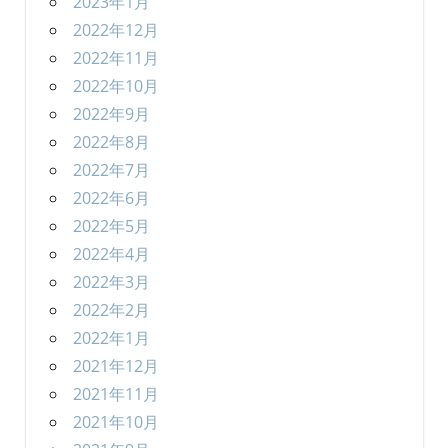
2023年1月
2022年12月
2022年11月
2022年10月
2022年9月
2022年8月
2022年7月
2022年6月
2022年5月
2022年4月
2022年3月
2022年2月
2022年1月
2021年12月
2021年11月
2021年10月