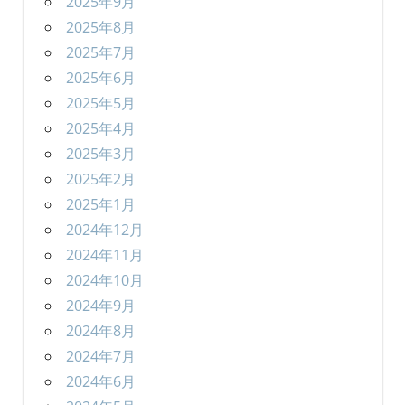
2025年9月
2025年8月
2025年7月
2025年6月
2025年5月
2025年4月
2025年3月
2025年2月
2025年1月
2024年12月
2024年11月
2024年10月
2024年9月
2024年8月
2024年7月
2024年6月