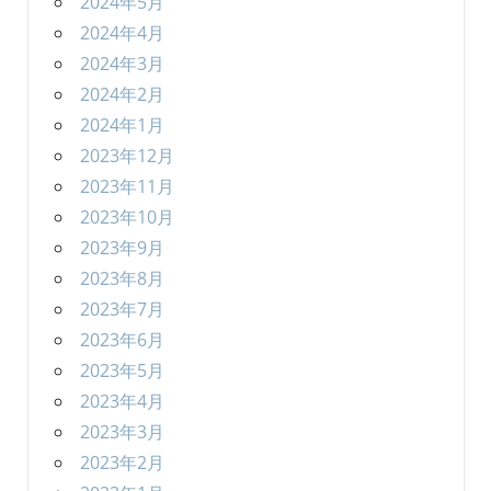
2024年5月
2024年4月
2024年3月
2024年2月
2024年1月
2023年12月
2023年11月
2023年10月
2023年9月
2023年8月
2023年7月
2023年6月
2023年5月
2023年4月
2023年3月
2023年2月