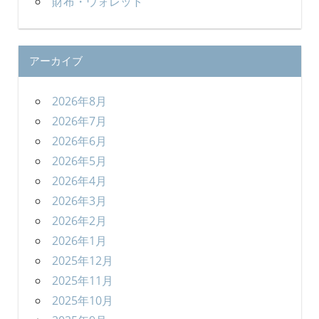
財布・ウォレット
アーカイブ
2026年8月
2026年7月
2026年6月
2026年5月
2026年4月
2026年3月
2026年2月
2026年1月
2025年12月
2025年11月
2025年10月