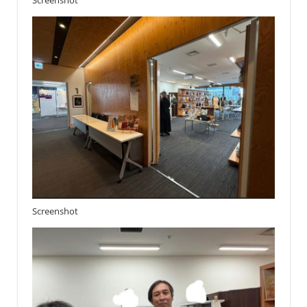
Screenshot
Screenshot