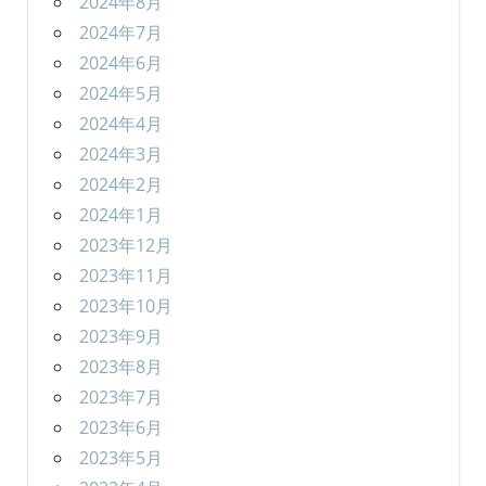
2024年8月
2024年7月
2024年6月
2024年5月
2024年4月
2024年3月
2024年2月
2024年1月
2023年12月
2023年11月
2023年10月
2023年9月
2023年8月
2023年7月
2023年6月
2023年5月