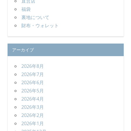
直営店
福袋
裏地について
財布・ウォレット
アーカイブ
2026年8月
2026年7月
2026年6月
2026年5月
2026年4月
2026年3月
2026年2月
2026年1月