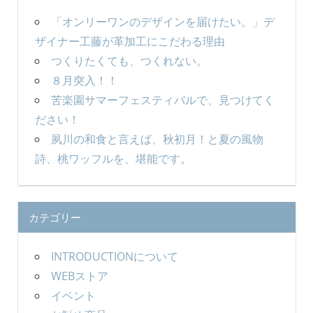
「オンリーワンのデザインを届けたい。」デ
ザイナー工藤が革加工にこだわる理由
つくりたくても、つくれない。
８月突入！！
苦楽園サマーフェスティバルで、見つけてく
ださい！
夙川の和食と言えば、秋初月！と夏の風物
詩、桃ワッフルを、堪能です。
カテゴリー
INTRODUCTIONについて
WEBストア
イベント