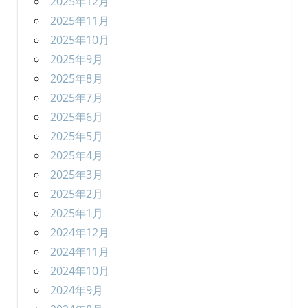
2025年12月
2025年11月
2025年10月
2025年9月
2025年8月
2025年7月
2025年6月
2025年5月
2025年4月
2025年3月
2025年2月
2025年1月
2024年12月
2024年11月
2024年10月
2024年9月