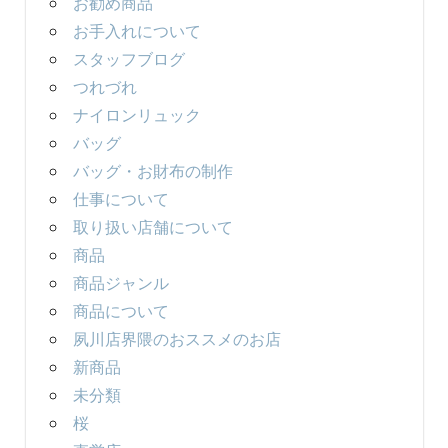
お勧め商品
お手入れについて
スタッフブログ
つれづれ
ナイロンリュック
バッグ
バッグ・お財布の制作
仕事について
取り扱い店舗について
商品
商品ジャンル
商品について
夙川店界隈のおススメのお店
新商品
未分類
桜