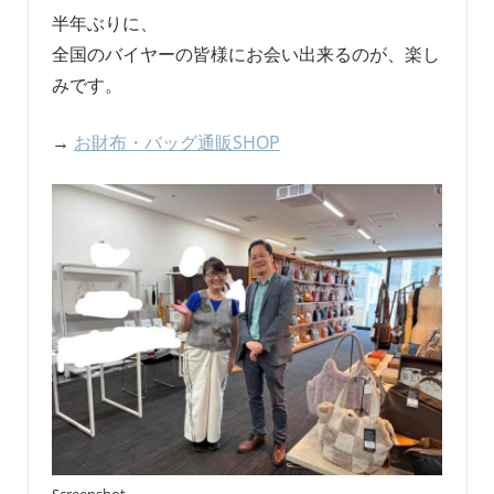
半年ぶりに、
全国のバイヤーの皆様にお会い出来るのが、楽し
みです。
→
お財布・バッグ通販SHOP