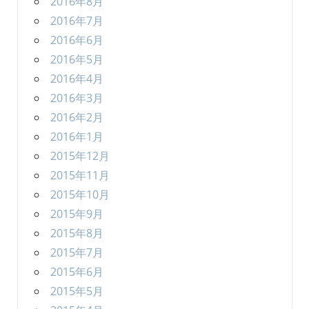
2016年8月
2016年7月
2016年6月
2016年5月
2016年4月
2016年3月
2016年2月
2016年1月
2015年12月
2015年11月
2015年10月
2015年9月
2015年8月
2015年7月
2015年6月
2015年5月