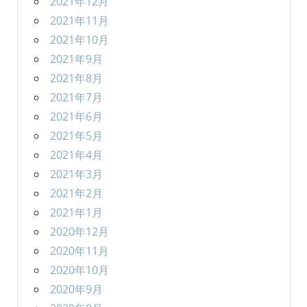
2021年12月
2021年11月
2021年10月
2021年9月
2021年8月
2021年7月
2021年6月
2021年5月
2021年4月
2021年3月
2021年2月
2021年1月
2020年12月
2020年11月
2020年10月
2020年9月