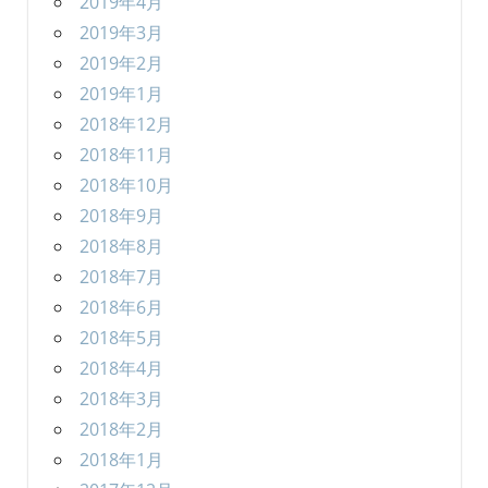
2019年4月
2019年3月
2019年2月
2019年1月
2018年12月
2018年11月
2018年10月
2018年9月
2018年8月
2018年7月
2018年6月
2018年5月
2018年4月
2018年3月
2018年2月
2018年1月