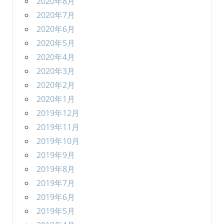
2020年8月
2020年7月
2020年6月
2020年5月
2020年4月
2020年3月
2020年2月
2020年1月
2019年12月
2019年11月
2019年10月
2019年9月
2019年8月
2019年7月
2019年6月
2019年5月