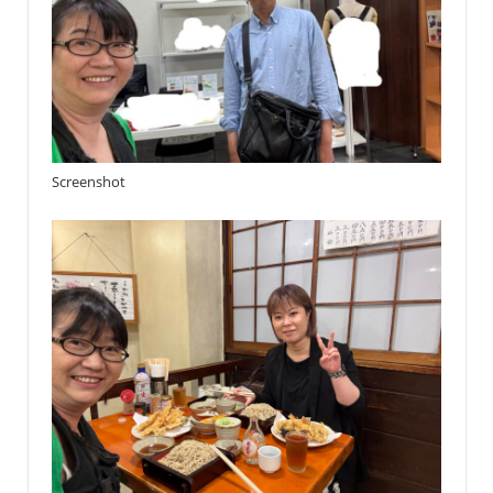
Screenshot