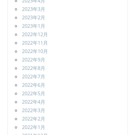
2023年4月
2023年3月
2023年2月
2023年1月
2022年12月
2022年11月
2022年10月
2022年9月
2022年8月
2022年7月
2022年6月
2022年5月
2022年4月
2022年3月
2022年2月
2022年1月