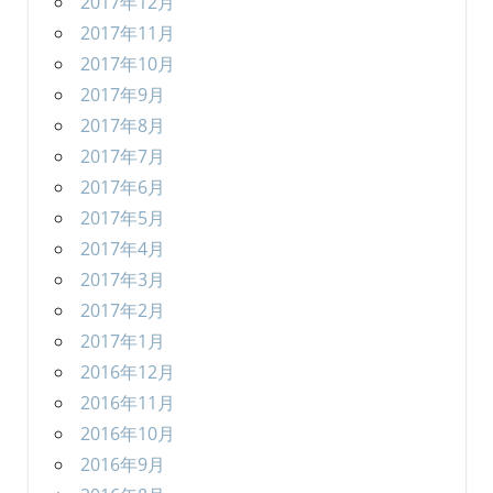
2017年12月
2017年11月
2017年10月
2017年9月
2017年8月
2017年7月
2017年6月
2017年5月
2017年4月
2017年3月
2017年2月
2017年1月
2016年12月
2016年11月
2016年10月
2016年9月