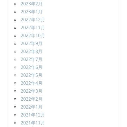
2023年2月
2023年1月
2022年12月
2022年11月
2022年10月
2022年9月
2022年8月
2022年7月
2022年6月
2022年5月
2022年4月
2022年3月
2022年2月
2022年1月
2021年12月
2021年11月