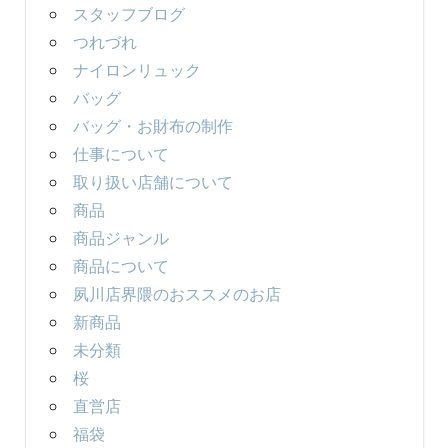
スタッフブログ
つれづれ
ナイロンリュック
バッグ
バッグ・お財布の制作
仕事について
取り扱い店舗について
商品
商品ジャンル
商品について
夙川店界隈のおススメのお店
新商品
未分類
桜
直営店
福袋