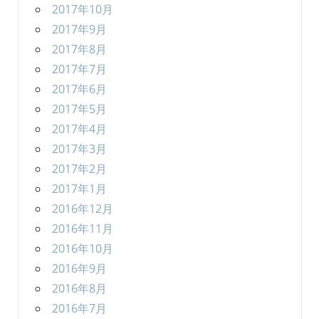
2017年10月
2017年9月
2017年8月
2017年7月
2017年6月
2017年5月
2017年4月
2017年3月
2017年2月
2017年1月
2016年12月
2016年11月
2016年10月
2016年9月
2016年8月
2016年7月