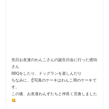
先日お友達のわんこさんの誕生日会に行った琥珀
さん
BBQをしたり、ドッグランを楽しんだり
ちなみに、☝️写真のケーキはわんこ用のケーキで
す。
この後、お友達わんずたちと仲良く完食しました