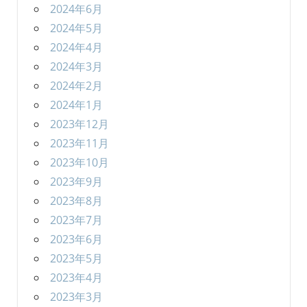
2024年6月
2024年5月
2024年4月
2024年3月
2024年2月
2024年1月
2023年12月
2023年11月
2023年10月
2023年9月
2023年8月
2023年7月
2023年6月
2023年5月
2023年4月
2023年3月