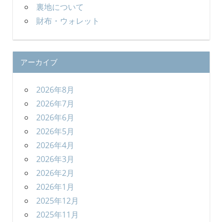
裏地について
財布・ウォレット
アーカイブ
2026年8月
2026年7月
2026年6月
2026年5月
2026年4月
2026年3月
2026年2月
2026年1月
2025年12月
2025年11月