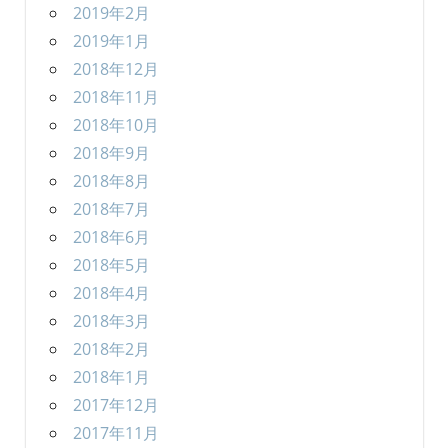
2019年2月
2019年1月
2018年12月
2018年11月
2018年10月
2018年9月
2018年8月
2018年7月
2018年6月
2018年5月
2018年4月
2018年3月
2018年2月
2018年1月
2017年12月
2017年11月