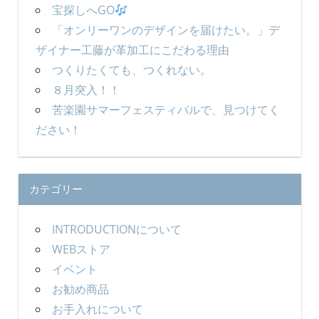
宝探しへGO
「オンリーワンのデザインを届けたい。」デ
ザイナー工藤が革加工にこだわる理由
つくりたくても、つくれない。
８月突入！！
苦楽園サマーフェスティバルで、見つけてく
ださい！
カテゴリー
INTRODUCTIONについて
WEBストア
イベント
お勧め商品
お手入れについて