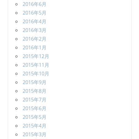
2016年6月
2016年5月
2016年4月
2016年3月
2016年2月
2016年1月
2015年12月
2015年11月
2015年10月
2015年9月
2015年8月
2015年7月
2015年6月
2015年5月
2015年4月
2015年3月