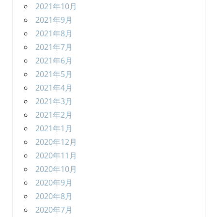
2021年10月
2021年9月
2021年8月
2021年7月
2021年6月
2021年5月
2021年4月
2021年3月
2021年2月
2021年1月
2020年12月
2020年11月
2020年10月
2020年9月
2020年8月
2020年7月