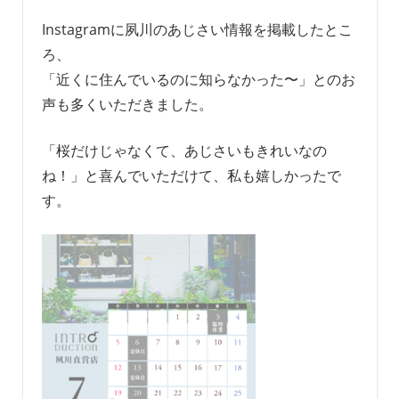
Instagramに夙川のあじさい情報を掲載したとこ
ろ、
「近くに住んでいるのに知らなかった〜」とのお
声も多くいただきました。
「桜だけじゃなくて、あじさいもきれいなの
ね！」と喜んでいただけて、私も嬉しかったで
す。