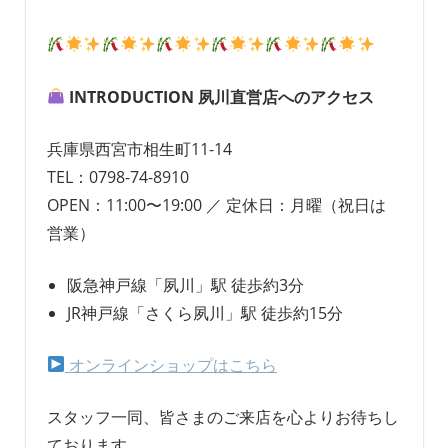
INTRODUCTION 夙川直営店へのアクセス
兵庫県西宮市相生町11-14
TEL：0798-74-8910
OPEN：11:00〜19:00 ／ 定休日：月曜（祝日は
営業）
阪急神戸線「夙川」駅 徒歩約3分
JR神戸線「さくら夙川」駅 徒歩約15分
オンラインショップはこちら
スタッフ一同、皆さまのご来店を心よりお待ちし
ております。