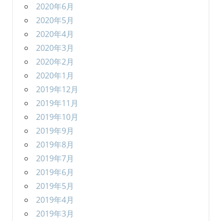
2020年6月
2020年5月
2020年4月
2020年3月
2020年2月
2020年1月
2019年12月
2019年11月
2019年10月
2019年9月
2019年8月
2019年7月
2019年6月
2019年5月
2019年4月
2019年3月