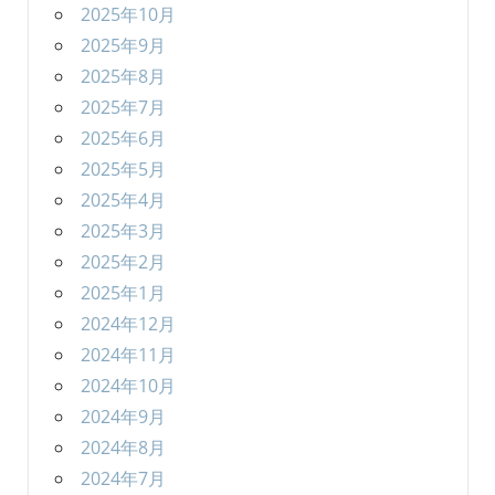
2025年10月
2025年9月
2025年8月
2025年7月
2025年6月
2025年5月
2025年4月
2025年3月
2025年2月
2025年1月
2024年12月
2024年11月
2024年10月
2024年9月
2024年8月
2024年7月