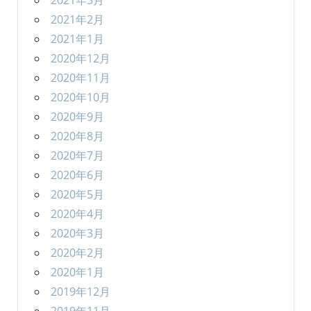
2021年3月
2021年2月
2021年1月
2020年12月
2020年11月
2020年10月
2020年9月
2020年8月
2020年7月
2020年6月
2020年5月
2020年4月
2020年3月
2020年2月
2020年1月
2019年12月