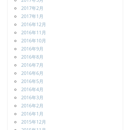
2017年3月
2017年2月
2017年1月
2016年12月
2016年11月
2016年10月
2016年9月
2016年8月
2016年7月
2016年6月
2016年5月
2016年4月
2016年3月
2016年2月
2016年1月
2015年12月