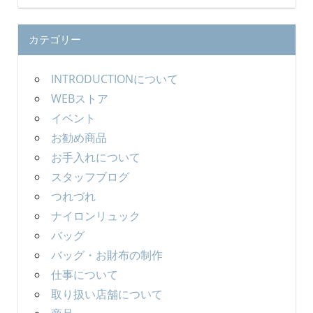
カテゴリー
INTRODUCTIONについて
WEBストア
イベント
お勧め商品
お手入れについて
スタッフブログ
つれづれ
ナイロンリュック
バッグ
バッグ・お財布の制作
仕事について
取り扱い店舗について