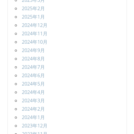
2025年3月
2025年2月
2025年1月
2024年12月
2024年11月
2024年10月
2024年9月
2024年8月
2024年7月
2024年6月
2024年5月
2024年4月
2024年3月
2024年2月
2024年1月
2023年12月