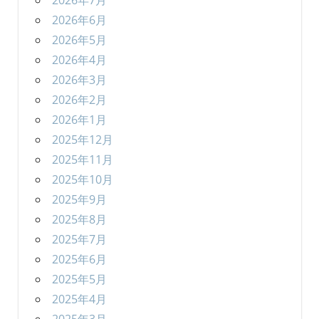
2026年7月
2026年6月
2026年5月
2026年4月
2026年3月
2026年2月
2026年1月
2025年12月
2025年11月
2025年10月
2025年9月
2025年8月
2025年7月
2025年6月
2025年5月
2025年4月