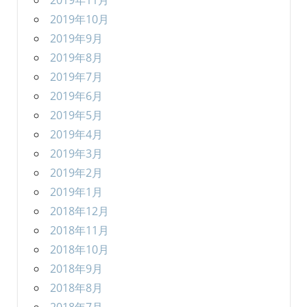
2019年11月
2019年10月
2019年9月
2019年8月
2019年7月
2019年6月
2019年5月
2019年4月
2019年3月
2019年2月
2019年1月
2018年12月
2018年11月
2018年10月
2018年9月
2018年8月