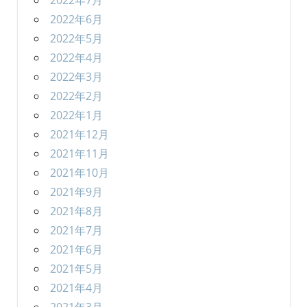
2022年7月
2022年6月
2022年5月
2022年4月
2022年3月
2022年2月
2022年1月
2021年12月
2021年11月
2021年10月
2021年9月
2021年8月
2021年7月
2021年6月
2021年5月
2021年4月