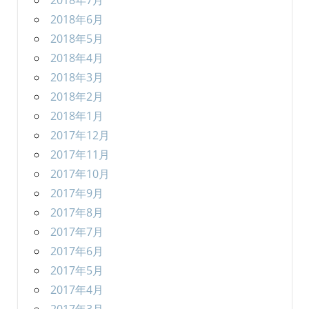
2018年7月
2018年6月
2018年5月
2018年4月
2018年3月
2018年2月
2018年1月
2017年12月
2017年11月
2017年10月
2017年9月
2017年8月
2017年7月
2017年6月
2017年5月
2017年4月