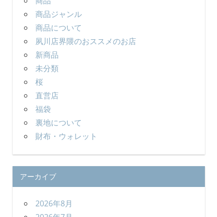
商品
商品ジャンル
商品について
夙川店界隈のおススメのお店
新商品
未分類
桜
直営店
福袋
裏地について
財布・ウォレット
アーカイブ
2026年8月