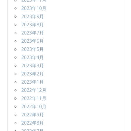
2023年11月
2023年10月
2023年9月
2023年8月
2023年7月
2023年6月
2023年5月
2023年4月
2023年3月
2023年2月
2023年1月
2022年12月
2022年11月
2022年10月
2022年9月
2022年8月