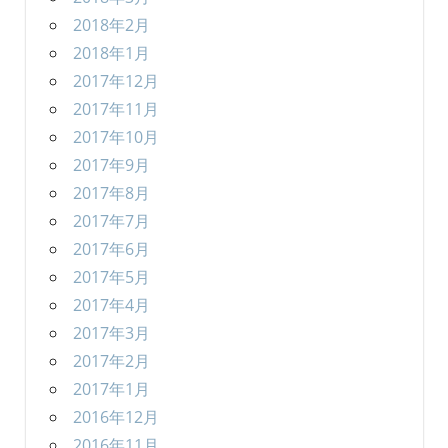
2018年2月
2018年1月
2017年12月
2017年11月
2017年10月
2017年9月
2017年8月
2017年7月
2017年6月
2017年5月
2017年4月
2017年3月
2017年2月
2017年1月
2016年12月
2016年11月