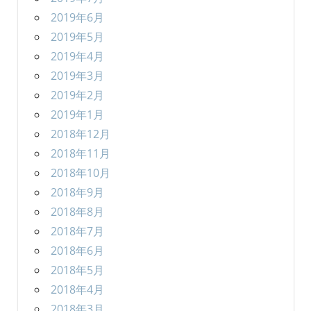
2019年6月
2019年5月
2019年4月
2019年3月
2019年2月
2019年1月
2018年12月
2018年11月
2018年10月
2018年9月
2018年8月
2018年7月
2018年6月
2018年5月
2018年4月
2018年3月