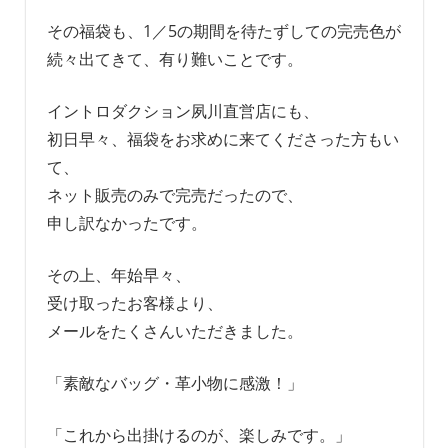
その福袋も、1／5の期間を待たずしての完売色が
続々出てきて、有り難いことです。
イントロダクション夙川直営店にも、
初日早々、福袋をお求めに来てくださった方もい
て、
ネット販売のみで完売だったので、
申し訳なかったです。
その上、年始早々、
受け取ったお客様より、
メールをたくさんいただきました。
「素敵なバッグ・革小物に感激！」
「これから出掛けるのが、楽しみです。」