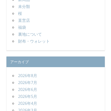
未分類
桜
直営店
福袋
裏地について
財布・ウォレット
アーカイブ
2026年8月
2026年7月
2026年6月
2026年5月
2026年4月
2026年3月