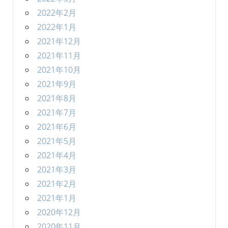
2022年2月
2022年1月
2021年12月
2021年11月
2021年10月
2021年9月
2021年8月
2021年7月
2021年6月
2021年5月
2021年4月
2021年3月
2021年2月
2021年1月
2020年12月
2020年11月