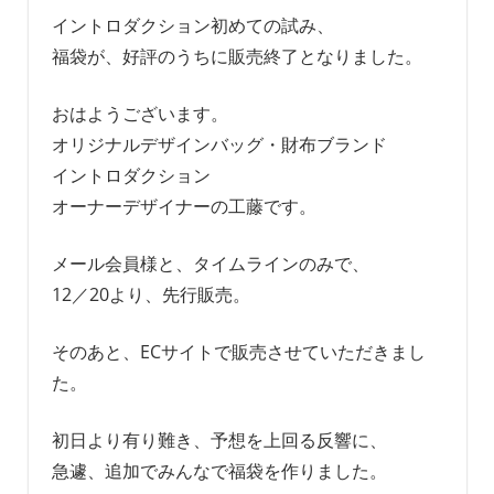
イントロダクション初めての試み、
福袋が、好評のうちに販売終了となりました。
おはようございます。
オリジナルデザインバッグ・財布ブランド
イントロダクション
オーナーデザイナーの工藤です。
メール会員様と、タイムラインのみで、
12／20より、先行販売。
そのあと、ECサイトで販売させていただきまし
た。
初日より有り難き、予想を上回る反響に、
急遽、追加でみんなで福袋を作りました。