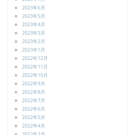
2023年6月
2023年5月
2023年4月
2023年3月
2023年2月
2023年1月
2022年12月
2022年11月
2022年10月
2022年9月
2022年8月
2022年7月
2022年6月
2022年5月
2022年4月
2022年3月