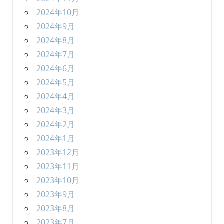
2024年10月
2024年9月
2024年8月
2024年7月
2024年6月
2024年5月
2024年4月
2024年3月
2024年2月
2024年1月
2023年12月
2023年11月
2023年10月
2023年9月
2023年8月
2023年7月