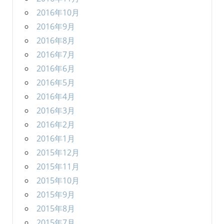
2016年10月
2016年9月
2016年8月
2016年7月
2016年6月
2016年5月
2016年4月
2016年3月
2016年2月
2016年1月
2015年12月
2015年11月
2015年10月
2015年9月
2015年8月
2015年7月