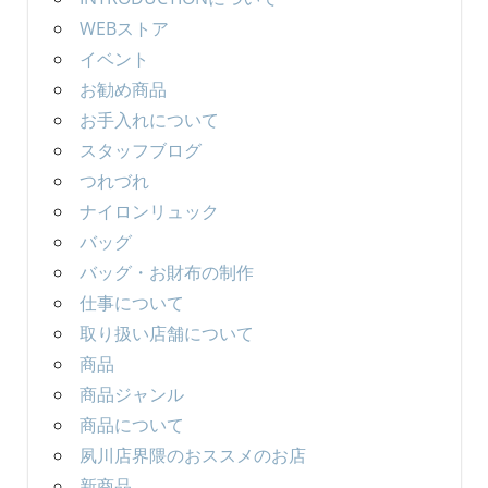
WEBストア
イベント
お勧め商品
お手入れについて
スタッフブログ
つれづれ
ナイロンリュック
バッグ
バッグ・お財布の制作
仕事について
取り扱い店舗について
商品
商品ジャンル
商品について
夙川店界隈のおススメのお店
新商品