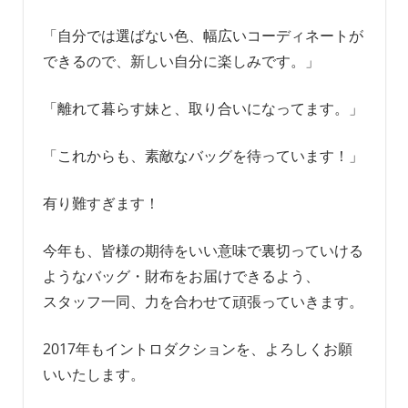
「自分では選ばない色、幅広いコーディネートが
できるので、新しい自分に楽しみです。」
「離れて暮らす妹と、取り合いになってます。」
「これからも、素敵なバッグを待っています！」
有り難すぎます！
今年も、皆様の期待をいい意味で裏切っていける
ようなバッグ・財布をお届けできるよう、
スタッフ一同、力を合わせて頑張っていきます。
2017年もイントロダクションを、よろしくお願
いいたします。