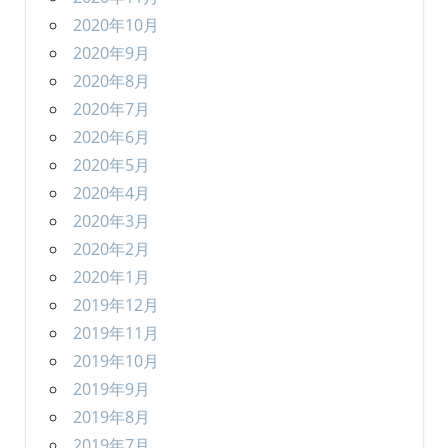
2020年10月
2020年9月
2020年8月
2020年7月
2020年6月
2020年5月
2020年4月
2020年3月
2020年2月
2020年1月
2019年12月
2019年11月
2019年10月
2019年9月
2019年8月
2019年7月