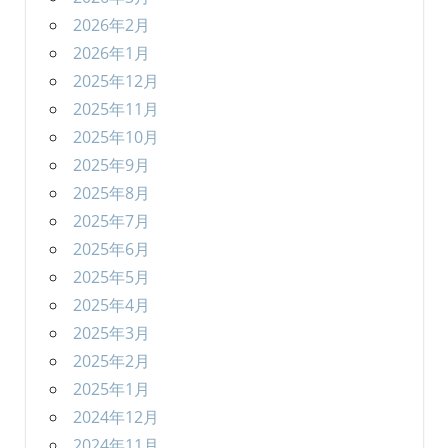
2026年2月
2026年1月
2025年12月
2025年11月
2025年10月
2025年9月
2025年8月
2025年7月
2025年6月
2025年5月
2025年4月
2025年3月
2025年2月
2025年1月
2024年12月
2024年11月