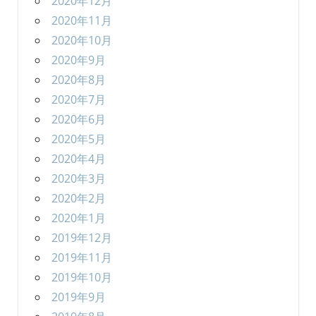
2020年12月
2020年11月
2020年10月
2020年9月
2020年8月
2020年7月
2020年6月
2020年5月
2020年4月
2020年3月
2020年2月
2020年1月
2019年12月
2019年11月
2019年10月
2019年9月