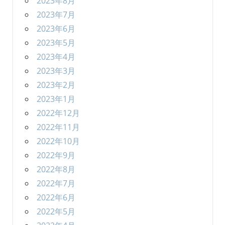
2023年8月
2023年7月
2023年6月
2023年5月
2023年4月
2023年3月
2023年2月
2023年1月
2022年12月
2022年11月
2022年10月
2022年9月
2022年8月
2022年7月
2022年6月
2022年5月