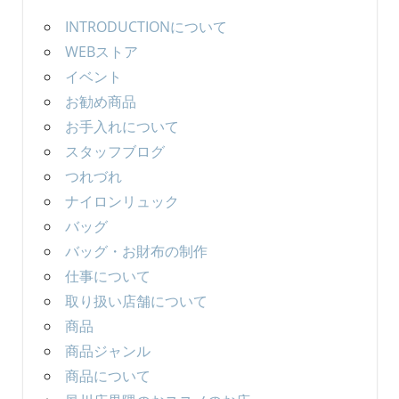
INTRODUCTIONについて
WEBストア
イベント
お勧め商品
お手入れについて
スタッフブログ
つれづれ
ナイロンリュック
バッグ
バッグ・お財布の制作
仕事について
取り扱い店舗について
商品
商品ジャンル
商品について