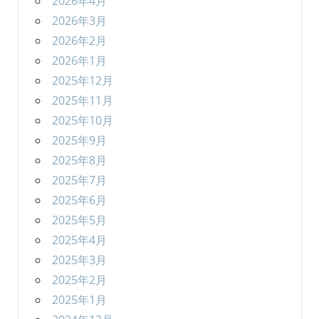
2026年4月
2026年3月
2026年2月
2026年1月
2025年12月
2025年11月
2025年10月
2025年9月
2025年8月
2025年7月
2025年6月
2025年5月
2025年4月
2025年3月
2025年2月
2025年1月