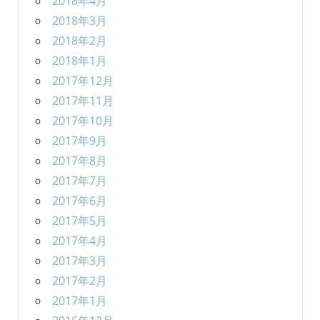
2018年4月
2018年3月
2018年2月
2018年1月
2017年12月
2017年11月
2017年10月
2017年9月
2017年8月
2017年7月
2017年6月
2017年5月
2017年4月
2017年3月
2017年2月
2017年1月