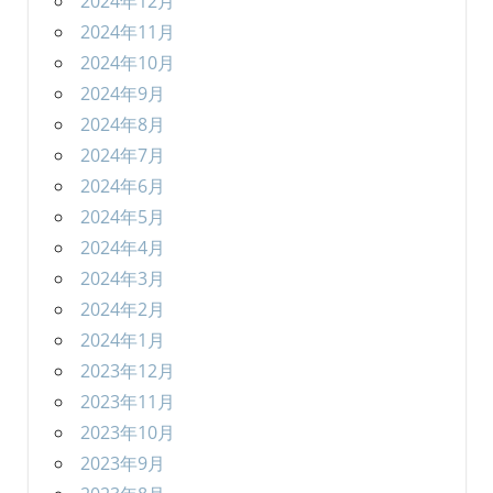
2024年12月
2024年11月
2024年10月
2024年9月
2024年8月
2024年7月
2024年6月
2024年5月
2024年4月
2024年3月
2024年2月
2024年1月
2023年12月
2023年11月
2023年10月
2023年9月