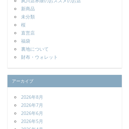
夙川店界隈のおススメのお店
新商品
未分類
桜
直営店
福袋
裏地について
財布・ウォレット
アーカイブ
2026年8月
2026年7月
2026年6月
2026年5月