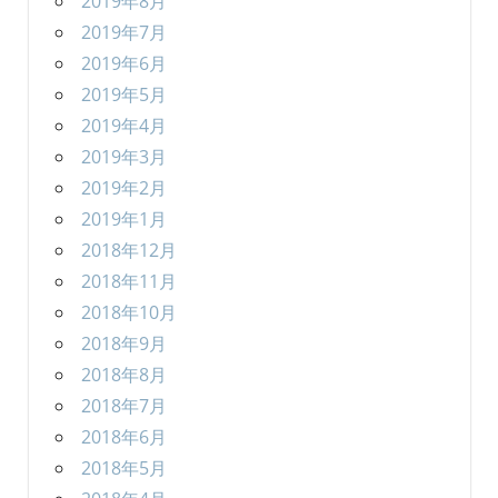
2019年8月
2019年7月
2019年6月
2019年5月
2019年4月
2019年3月
2019年2月
2019年1月
2018年12月
2018年11月
2018年10月
2018年9月
2018年8月
2018年7月
2018年6月
2018年5月