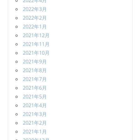
2022年4月
2022年3月
2022年2月
2022年1月
2021年12月
2021年11月
2021年10月
2021年9月
2021年8月
2021年7月
2021年6月
2021年5月
2021年4月
2021年3月
2021年2月
2021年1月