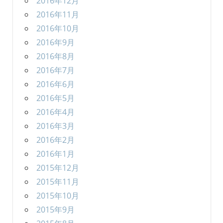
2016年12月
2016年11月
2016年10月
2016年9月
2016年8月
2016年7月
2016年6月
2016年5月
2016年4月
2016年3月
2016年2月
2016年1月
2015年12月
2015年11月
2015年10月
2015年9月