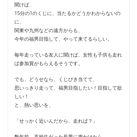
聞けば、
15分の1のくじに、当たるかどうかわからないの
に、
関東や九州などの遠方からも、
今年の福男目指して、やって来てるらしい。
毎年走っている友人に聞けば、女性も子供も走れ
ば参加賞がもらえるそうです。
でも、どうせなら、くじびき当てて、
思いっきり走って、福男目指したい！目指して欲
しい！
と、熱い思いを、
「せっかく近いんだから、走れば？」
数年前、高校生だった長男に声かけたら、