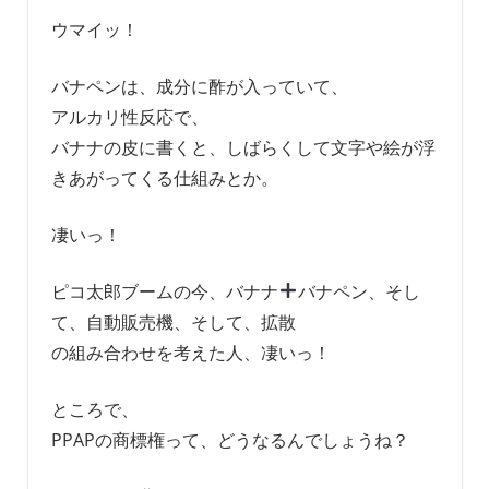
ウマイッ！
バナペンは、成分に酢が入っていて、
アルカリ性反応で、
バナナの皮に書くと、しばらくして文字や絵が浮
きあがってくる仕組みとか。
凄いっ！
ピコ太郎ブームの今、バナナ
バナペン、そし
て、自動販売機、そして、拡散
の組み合わせを考えた人、凄いっ！
ところで、
PPAPの商標権って、どうなるんでしょうね？