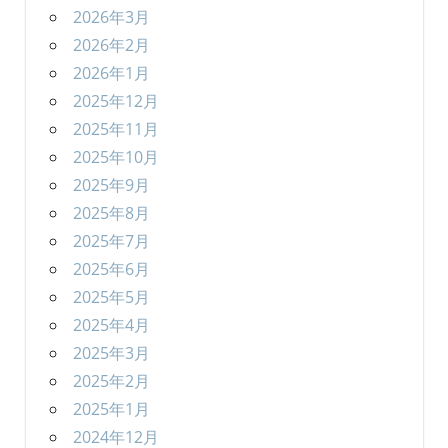
2026年3月
2026年2月
2026年1月
2025年12月
2025年11月
2025年10月
2025年9月
2025年8月
2025年7月
2025年6月
2025年5月
2025年4月
2025年3月
2025年2月
2025年1月
2024年12月