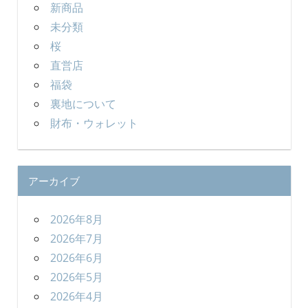
新商品
未分類
桜
直営店
福袋
裏地について
財布・ウォレット
アーカイブ
2026年8月
2026年7月
2026年6月
2026年5月
2026年4月