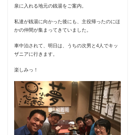
泉に入れる地元の銭湯をご案内。
私達が銭湯に向かった後にも、主役帰ったのにほ
かの仲間が集まってきていました。
車中泊されて、明日は、うちの次男と4人でキッ
ザニアに行きます。
楽しみっ！