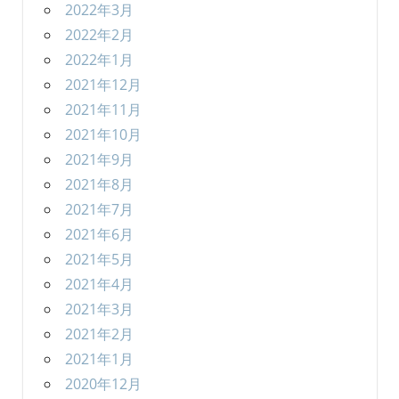
2022年3月
2022年2月
2022年1月
2021年12月
2021年11月
2021年10月
2021年9月
2021年8月
2021年7月
2021年6月
2021年5月
2021年4月
2021年3月
2021年2月
2021年1月
2020年12月