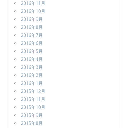
2016年11月
2016年10月
2016年9月
2016年8月
2016年7月
2016年6月
2016年5月
2016年4月
2016年3月
2016年2月
2016年1月
2015年12月
2015年11月
2015年10月
2015年9月
2015年8月