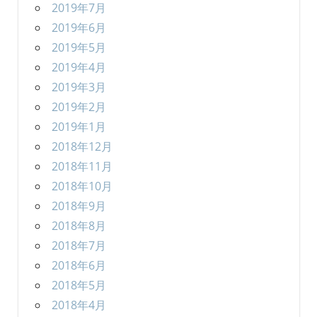
2019年7月
2019年6月
2019年5月
2019年4月
2019年3月
2019年2月
2019年1月
2018年12月
2018年11月
2018年10月
2018年9月
2018年8月
2018年7月
2018年6月
2018年5月
2018年4月