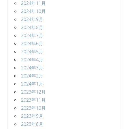
2024年11月
2024年10月
2024年9月
2024年8月
2024年7月
2024年6月
2024年5月
2024年4月
2024年3月
2024年2月
2024年1月
2023年12月
2023年11月
2023年10月
2023年9月
2023年8月