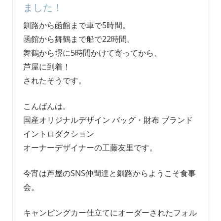
ました！
釧路から函館まで車で5時間。
函館から舞鶴まで船で22時間。
舞鶴から堺に5時間かけて寄ってから、
芦屋に到着！
されたそうです。
こんばんは。
国産オリジナルデザイン バッグ・財布 ブランド
イントロダクション
オーナーデザイナーの工藤友里です。
今宵は芦屋のSNS仲間達と釧路からようこそ食事
会。
キャンピングカー仕立てにオーダーされたフォル