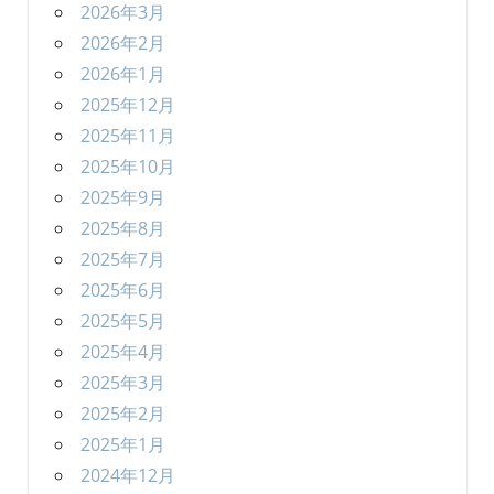
2026年3月
2026年2月
2026年1月
2025年12月
2025年11月
2025年10月
2025年9月
2025年8月
2025年7月
2025年6月
2025年5月
2025年4月
2025年3月
2025年2月
2025年1月
2024年12月