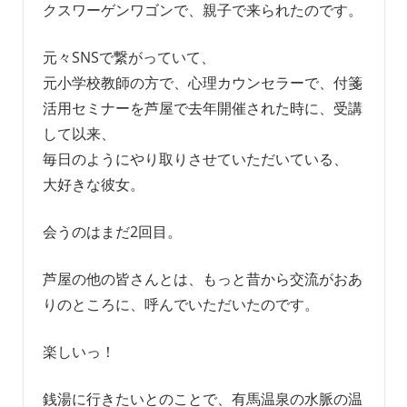
クスワーゲンワゴンで、親子で来られたのです。
元々SNSで繋がっていて、
元小学校教師の方で、心理カウンセラーで、付箋
活用セミナーを芦屋で去年開催された時に、受講
して以来、
毎日のようにやり取りさせていただいている、
大好きな彼女。
会うのはまだ2回目。
芦屋の他の皆さんとは、もっと昔から交流がおあ
りのところに、呼んでいただいたのです。
楽しいっ！
銭湯に行きたいとのことで、有馬温泉の水脈の温