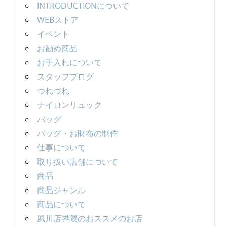
INTRODUCTIONについて
WEBストア
イベント
お勧め商品
お手入れについて
スタッフブログ
つれづれ
ナイロンリュック
バッグ
バッグ・お財布の制作
仕事について
取り扱い店舗について
商品
商品ジャンル
商品について
夙川店界隈のおススメのお店