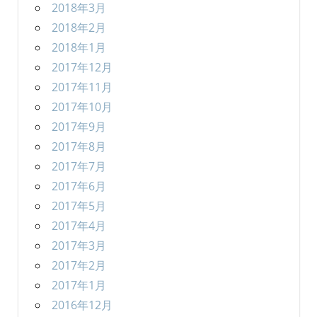
2018年3月
2018年2月
2018年1月
2017年12月
2017年11月
2017年10月
2017年9月
2017年8月
2017年7月
2017年6月
2017年5月
2017年4月
2017年3月
2017年2月
2017年1月
2016年12月