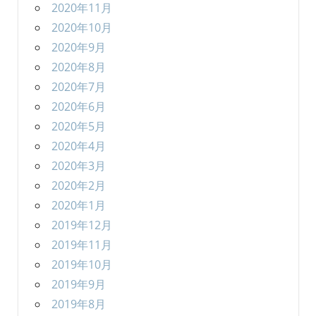
2020年11月
2020年10月
2020年9月
2020年8月
2020年7月
2020年6月
2020年5月
2020年4月
2020年3月
2020年2月
2020年1月
2019年12月
2019年11月
2019年10月
2019年9月
2019年8月