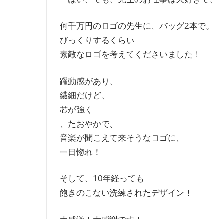
何千万円のロゴの先生に、バッグ2本で。
びっくりするくらい
素敵なロゴを考えてくださいました！
躍動感があり、
繊細だけど、
芯が強く
、たおやかで、
音楽が聞こえて来そうなロゴに、
一目惚れ！
そして、10年経っても
飽きのこない洗練されたデザイン！