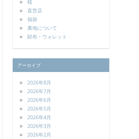
桜
直営店
福袋
裏地について
財布・ウォレット
アーカイブ
2026年8月
2026年7月
2026年6月
2026年5月
2026年4月
2026年3月
2026年2月