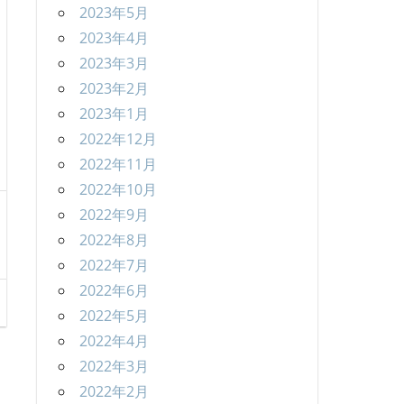
2023年5月
2023年4月
2023年3月
2023年2月
2023年1月
2022年12月
2022年11月
2022年10月
2022年9月
2022年8月
2022年7月
2022年6月
2022年5月
2022年4月
2022年3月
2022年2月