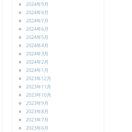
2024年9月
2024年8月
2024年7月
2024年6月
2024年5月
2024年4月
2024年3月
2024年2月
2024年1月
2023年12月
2023年11月
2023年10月
2023年9月
2023年8月
2023年7月
2023年6月