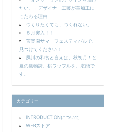
たい。」デザイナー工藤が革加工に
こだわる理由
つくりたくても、つくれない。
８月突入！！
苦楽園サマーフェスティバルで、
見つけてください！
夙川の和食と言えば、秋初月！と
夏の風物詩、桃ワッフルを、堪能で
す。
カテゴリー
INTRODUCTIONについて
WEBストア