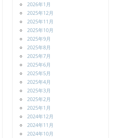
2026年1月
2025年12月
2025年11月
2025年10月
2025年9月
2025年8月
2025年7月
2025年6月
2025年5月
2025年4月
2025年3月
2025年2月
2025年1月
2024年12月
2024年11月
2024年10月