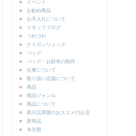
イベント
お勧め商品
お手入れについて
スタッフブログ
つれづれ
ナイロンリュック
バッグ
バッグ・お財布の制作
仕事について
取り扱い店舗について
商品
商品ジャンル
商品について
夙川店界隈のおススメのお店
新商品
未分類