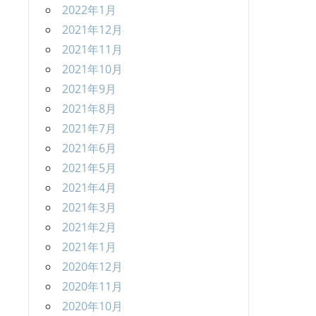
2022年1月
2021年12月
2021年11月
2021年10月
2021年9月
2021年8月
2021年7月
2021年6月
2021年5月
2021年4月
2021年3月
2021年2月
2021年1月
2020年12月
2020年11月
2020年10月