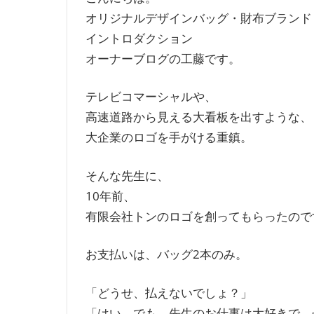
オリジナルデザインバッグ・財布ブランド
イントロダクション
オーナーブログの工藤です。
テレビコマーシャルや、
高速道路から見える大看板を出すような、
大企業のロゴを手がける重鎮。
そんな先生に、
10年前、
有限会社トンのロゴを創ってもらったので
お支払いは、バッグ2本のみ。
「どうせ、払えないでしょ？」
「はい、でも、先生のお仕事は大好きで、