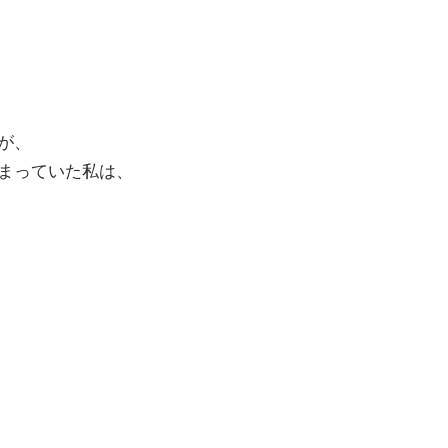
が、
まっていた私は、