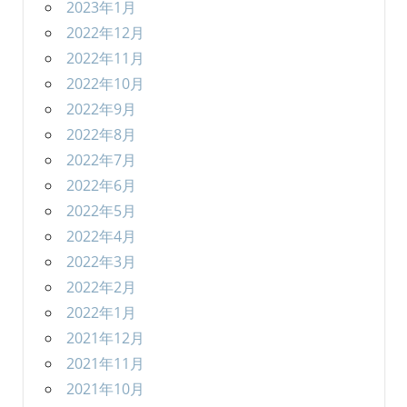
2023年1月
2022年12月
2022年11月
2022年10月
2022年9月
2022年8月
2022年7月
2022年6月
2022年5月
2022年4月
2022年3月
2022年2月
2022年1月
2021年12月
2021年11月
2021年10月