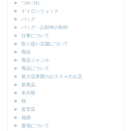
つれづれ
ナイロンリュック
バッグ
バッグ・お財布の制作
仕事について
取り扱い店舗について
商品
商品ジャンル
商品について
夙川店界隈のおススメのお店
新商品
未分類
桜
直営店
福袋
裏地について