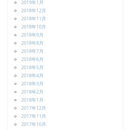
2019年1月
2018年12月
2018年11月
2018年10月
2018年9月
2018年8月
2018年7月
2018年6月
2018年5月
2018年4月
2018年3月
2018年2月
2018年1月
2017年12月
2017年11月
2017年10月