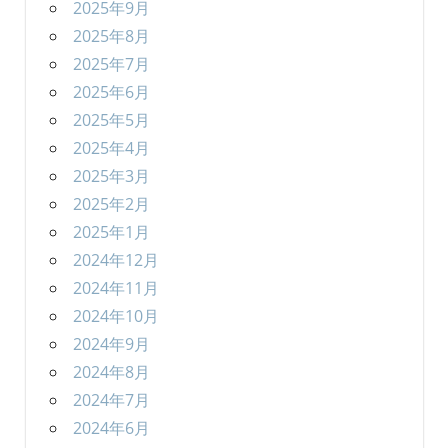
2025年9月
2025年8月
2025年7月
2025年6月
2025年5月
2025年4月
2025年3月
2025年2月
2025年1月
2024年12月
2024年11月
2024年10月
2024年9月
2024年8月
2024年7月
2024年6月