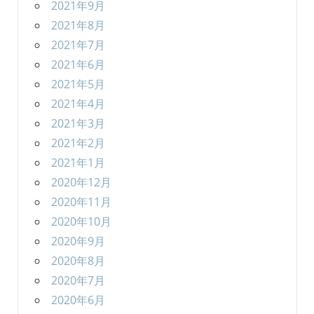
2021年9月
2021年8月
2021年7月
2021年6月
2021年5月
2021年4月
2021年3月
2021年2月
2021年1月
2020年12月
2020年11月
2020年10月
2020年9月
2020年8月
2020年7月
2020年6月