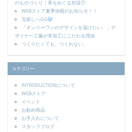
のものづくり｜革をめぐる対談①
WEBストア夏季休暇のお知らせ！！
宝探しへGO
「オンリーワンのデザインを届けたい。」デ
ザイナー工藤が革加工にこだわる理由
つくりたくても、つくれない。
カテゴリー
INTRODUCTIONについて
WEBストア
イベント
お勧め商品
お手入れについて
スタッフブログ