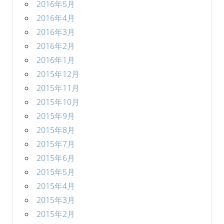
2016年5月
2016年4月
2016年3月
2016年2月
2016年1月
2015年12月
2015年11月
2015年10月
2015年9月
2015年8月
2015年7月
2015年6月
2015年5月
2015年4月
2015年3月
2015年2月