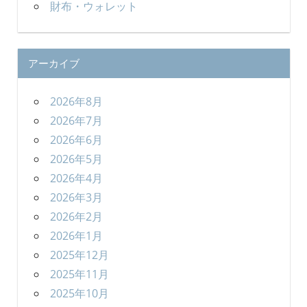
財布・ウォレット
アーカイブ
2026年8月
2026年7月
2026年6月
2026年5月
2026年4月
2026年3月
2026年2月
2026年1月
2025年12月
2025年11月
2025年10月