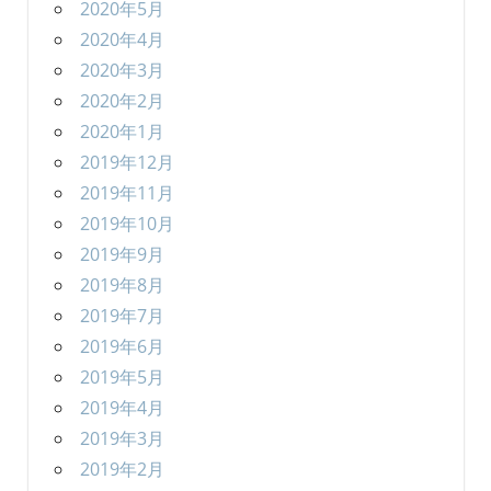
2020年5月
2020年4月
2020年3月
2020年2月
2020年1月
2019年12月
2019年11月
2019年10月
2019年9月
2019年8月
2019年7月
2019年6月
2019年5月
2019年4月
2019年3月
2019年2月