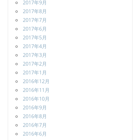
2017年9月
2017年8月
2017年7月
2017年6月
2017年5月
2017年4月
2017年3月
2017年2月
2017年1月
2016年12月
2016年11月
2016年10月
2016年9月
2016年8月
2016年7月
2016年6月