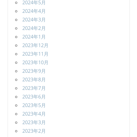
2024年5月
2024年4月
2024年3月
2024年2月
2024年1月
2023年12月
2023年11月
2023年10月
2023年9月
2023年8月
2023年7月
2023年6月
2023年5月
2023年4月
2023年3月
2023年2月