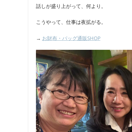
話しが盛り上がって、何より。
こうやって、仕事は夜拡がる。
→
お財布・バッグ通販SHOP