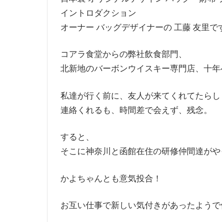
イントロダクション
オーナー バッグデザイナーの 工藤 友里で
コアラ食堂からの弊社飲食部門、
北新地のバーボンウイスキー専門店、十年
私達が行く前に、友人が来てくれてたらし
連絡くれるも、時間差で会えず、残念。
すると、
そこに神奈川と函館在住の研修仲間達がや
かよちゃんとも意気投合！
お互い仕事で新しい気付きがあったようで