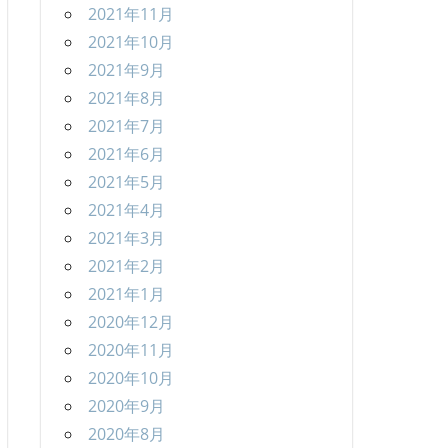
2021年11月
2021年10月
2021年9月
2021年8月
2021年7月
2021年6月
2021年5月
2021年4月
2021年3月
2021年2月
2021年1月
2020年12月
2020年11月
2020年10月
2020年9月
2020年8月