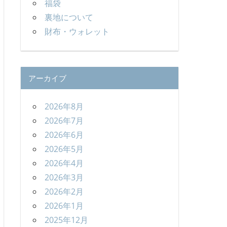
福袋
裏地について
財布・ウォレット
アーカイブ
2026年8月
2026年7月
2026年6月
2026年5月
2026年4月
2026年3月
2026年2月
2026年1月
2025年12月