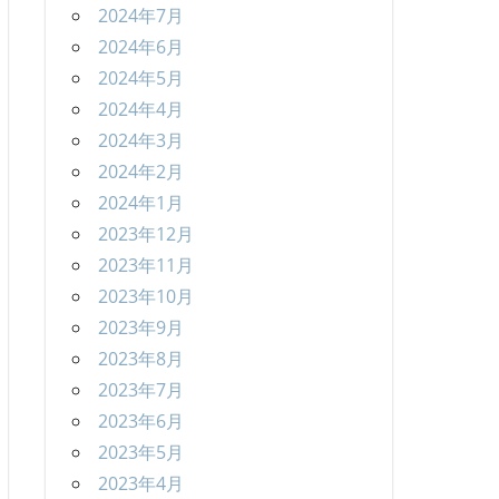
2024年7月
2024年6月
2024年5月
2024年4月
2024年3月
2024年2月
2024年1月
2023年12月
2023年11月
2023年10月
2023年9月
2023年8月
2023年7月
2023年6月
2023年5月
2023年4月