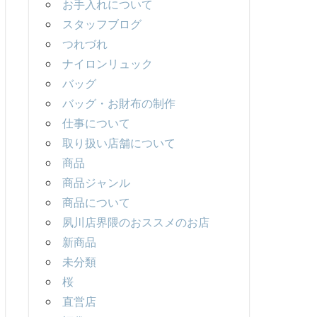
お手入れについて
スタッフブログ
つれづれ
ナイロンリュック
バッグ
バッグ・お財布の制作
仕事について
取り扱い店舗について
商品
商品ジャンル
商品について
夙川店界隈のおススメのお店
新商品
未分類
桜
直営店