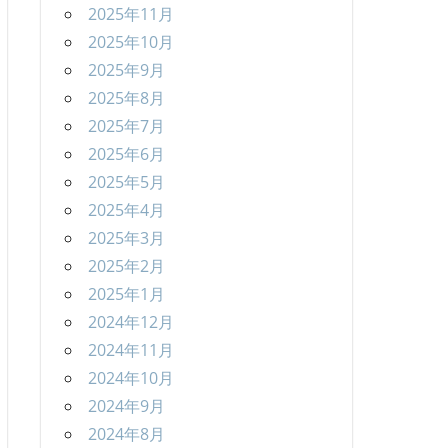
2025年11月
2025年10月
2025年9月
2025年8月
2025年7月
2025年6月
2025年5月
2025年4月
2025年3月
2025年2月
2025年1月
2024年12月
2024年11月
2024年10月
2024年9月
2024年8月