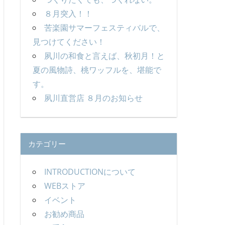
８月突入！！
苦楽園サマーフェスティバルで、
見つけてください！
夙川の和食と言えば、秋初月！と
夏の風物詩、桃ワッフルを、堪能で
す。
夙川直営店 ８月のお知らせ
カテゴリー
INTRODUCTIONについて
WEBストア
イベント
お勧め商品