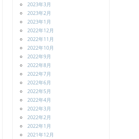
2023年3月
2023年2月
2023年1月
2022年12月
2022年11月
2022年10月
2022年9月
2022年8月
2022年7月
2022年6月
2022年5月
2022年4月
2022年3月
2022年2月
2022年1月
2021年12月