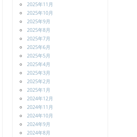
2025年11月
2025年10月
2025年9月
2025年8月
2025年7月
2025年6月
2025年5月
2025年4月
2025年3月
2025年2月
2025年1月
2024年12月
2024年11月
2024年10月
2024年9月
2024年8月