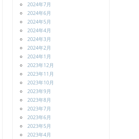
2024年7月
2024年6月
2024年5月
2024年4月
2024年3月
2024年2月
2024年1月
2023年12月
2023年11月
2023年10月
2023年9月
2023年8月
2023年7月
2023年6月
2023年5月
2023年4月