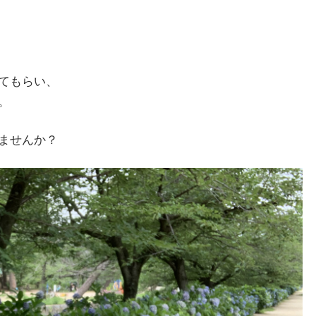
てもらい、
。
ませんか？