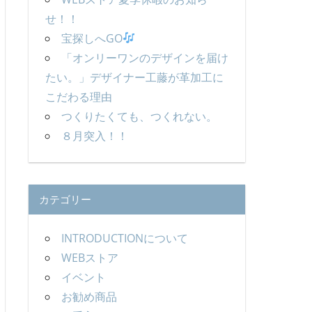
せ！！
宝探しへGO
「オンリーワンのデザインを届け
たい。」デザイナー工藤が革加工に
こだわる理由
つくりたくても、つくれない。
８月突入！！
カテゴリー
INTRODUCTIONについて
WEBストア
イベント
お勧め商品