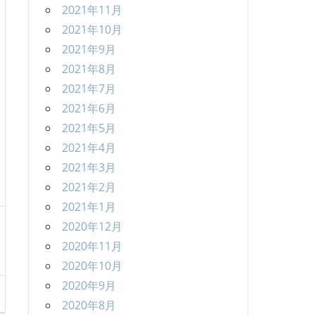
2021年11月
2021年10月
2021年9月
2021年8月
2021年7月
2021年6月
2021年5月
2021年4月
2021年3月
2021年2月
2021年1月
2020年12月
2020年11月
2020年10月
2020年9月
2020年8月