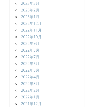
2023年3月
2023年2月
2023年1月
2022年12月
2022年11月
2022年10月
2022年9月
2022年8月
2022年7月
2022年6月
2022年5月
2022年4月
2022年3月
2022年2月
2022年1月
2021年12月