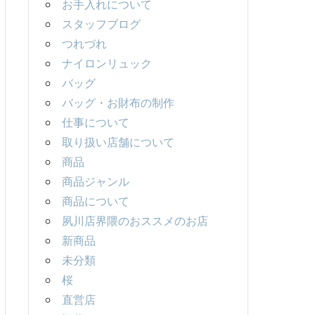
お手入れについて
スタッフブログ
つれづれ
ナイロンリュック
バッグ
バッグ・お財布の制作
仕事について
取り扱い店舗について
商品
商品ジャンル
商品について
夙川店界隈のおススメのお店
新商品
未分類
桜
直営店