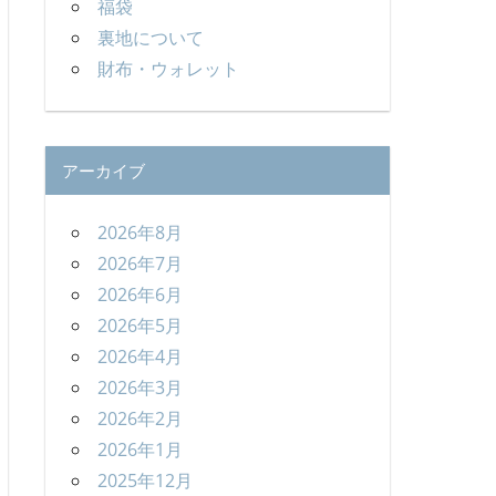
福袋
裏地について
財布・ウォレット
アーカイブ
2026年8月
2026年7月
2026年6月
2026年5月
2026年4月
2026年3月
2026年2月
2026年1月
2025年12月