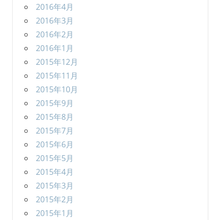
2016年4月
2016年3月
2016年2月
2016年1月
2015年12月
2015年11月
2015年10月
2015年9月
2015年8月
2015年7月
2015年6月
2015年5月
2015年4月
2015年3月
2015年2月
2015年1月