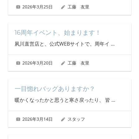
2026年3月25日
工藤 友里
16周年イベント、始まります！
夙川直営店と、公式WEBサイトで、周年イ
…
2026年3月20日
工藤 友里
一目惚れバッグありますか？
暖かくなったかと思うと寒さ戻ったり、 皆
…
2026年3月14日
スタッフ