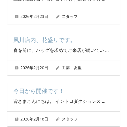
2026年2月23日
スタッフ
夙川店内、花盛りです。
春を前に、バッグを求めてご来店が続いてい
…
2026年2月20日
工藤 友里
今日から開催です！
皆さまこんにちは。 イントロダクションス
…
2026年2月18日
スタッフ