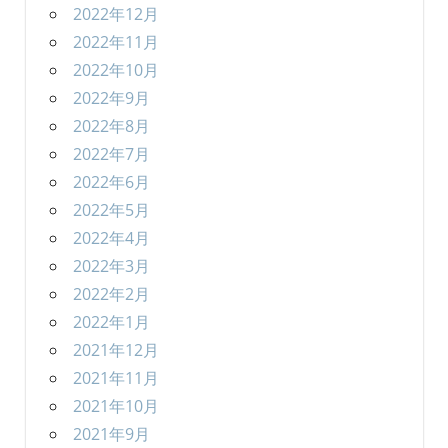
2022年12月
2022年11月
2022年10月
2022年9月
2022年8月
2022年7月
2022年6月
2022年5月
2022年4月
2022年3月
2022年2月
2022年1月
2021年12月
2021年11月
2021年10月
2021年9月