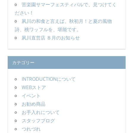
苦楽園サマーフェスティバルで、見つけてく
ださい！
夙川の和食と言えば、秋初月！と夏の風物
詩、桃ワッフルを、堪能です。
夙川直営店 ８月のお知らせ
カテゴリー
INTRODUCTIONについて
WEBストア
イベント
お勧め商品
お手入れについて
スタッフブログ
つれづれ