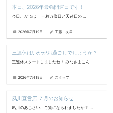
本日、2026年最強開運日です！
今日、7/19は、 一粒万倍日と天赦日の
…
2026年7月19日
工藤 友里
三連休はいかがお過ごしでしょうか？
三連休スタートしましたね！ みなさまこん
…
2026年7月18日
スタッフ
夙川直営店 ７月のお知らせ
夙川のあじさい、ご覧になられましたか？
…