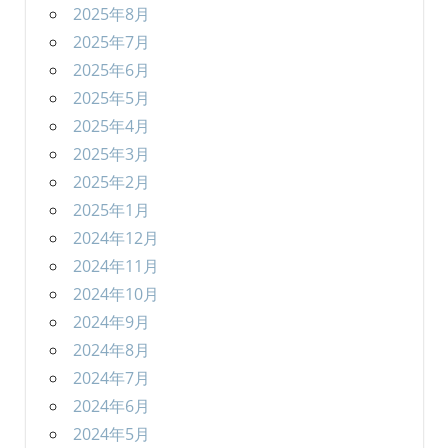
2025年8月
2025年7月
2025年6月
2025年5月
2025年4月
2025年3月
2025年2月
2025年1月
2024年12月
2024年11月
2024年10月
2024年9月
2024年8月
2024年7月
2024年6月
2024年5月