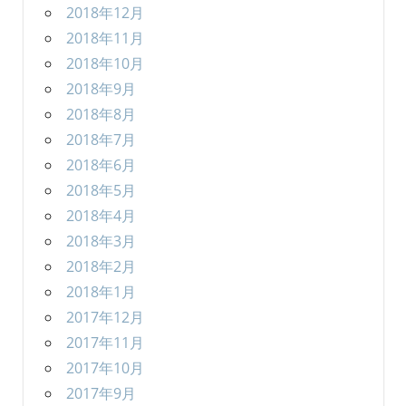
2018年12月
2018年11月
2018年10月
2018年9月
2018年8月
2018年7月
2018年6月
2018年5月
2018年4月
2018年3月
2018年2月
2018年1月
2017年12月
2017年11月
2017年10月
2017年9月