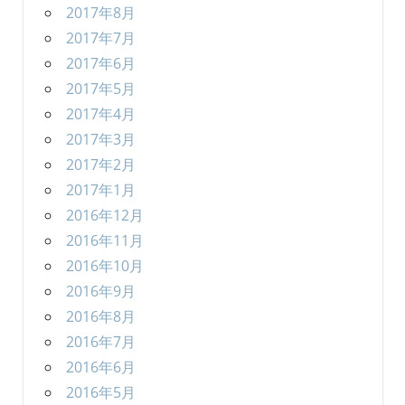
2017年8月
2017年7月
2017年6月
2017年5月
2017年4月
2017年3月
2017年2月
2017年1月
2016年12月
2016年11月
2016年10月
2016年9月
2016年8月
2016年7月
2016年6月
2016年5月