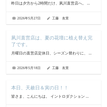
昨日は夕方から2時間だけ、夙川直営店へ。
…
2026年5月27日
工藤 友里
夙川直営店は、夏の花壇に植え替え完
了です。
月曜日の直営店定休日、シーズン替わりに、
…
2026年5月18日
工藤 友里
本日、天赦日＆寅の日！！
皆さま、こんにちは。 イントロダクション
…