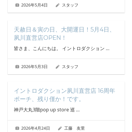
2026年5月4日
スタッフ
天赦日＆寅の日、大開運日！5月4日、
夙川直営店OPEN！
皆さま、こんにちは。 イントロダクション
…
2026年5月3日
スタッフ
イントロダクション夙川直営店 16周年
ポーチ、残り僅か！です。
神戸大丸3階pop up store 巡
…
2026年4月24日
工藤 友里