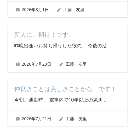
2026年8月1日
工藤 友里
新人に、期待！です。
昨晩出逢いお持ち帰りした彼の、 今後の活
…
2026年7月23日
工藤 友里
仲良きことは美しきことかな、です！
今朝、通勤時、 電車内で10年以上の夙川
…
2026年7月21日
工藤 友里