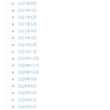
2021年8月
2021年7月
2021年6月
2021年5月
2021年4月
2021年3月
2021年2月
2021年1月
2020年12月
2020年11月
2020年10月
2020年9月
2020年8月
2020年7月
2020年6月
2020年5月