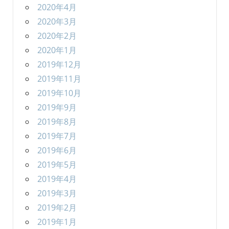
2020年4月
2020年3月
2020年2月
2020年1月
2019年12月
2019年11月
2019年10月
2019年9月
2019年8月
2019年7月
2019年6月
2019年5月
2019年4月
2019年3月
2019年2月
2019年1月