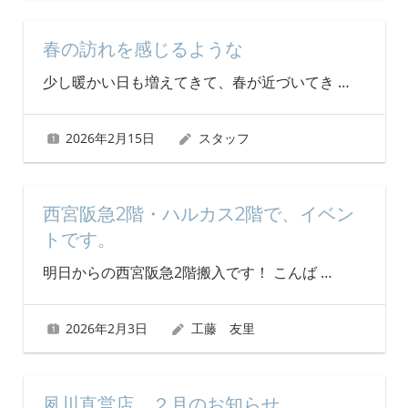
春の訪れを感じるような
少し暖かい日も増えてきて、春が近づいてき
…
2026年2月15日
スタッフ
西宮阪急2階・ハルカス2階で、イベン
トです。
明日からの西宮阪急2階搬入です！ こんば
…
2026年2月3日
工藤 友里
夙川直営店 ２月のお知らせ