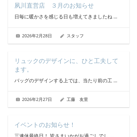
夙川直営店 ３月のお知らせ
日毎に暖かさを感じる日も増えてきましたね
…
2026年2月28日
スタッフ
リュックのデザインに、ひと工夫して
ます。
バッグのデザインする上では、当たり前の工
…
2026年2月27日
工藤 友里
イベントのお知らせ！
三連休最終日！ 皆さまいかがお過ごしでし
…