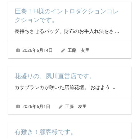
圧巻！H様のイントロダクションコレ
クションです。
長持ちさせるバッグ、財布のお手入れ法をさ
…
2026年6月14日
工藤 友里
花盛りの、夙川直営店です。
カサブランカが咲いた店前花壇。 おはよう
…
2026年6月1日
工藤 友里
有難き！顧客様です。