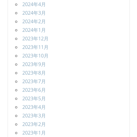
2024年4月
2024年3月
2024年2月
2024年1月
2023年12月
2023年11月
2023年10月
2023年9月
2023年8月
2023年7月
2023年6月
2023年5月
2023年4月
2023年3月
2023年2月
2023年1月