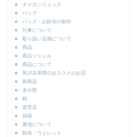
ナイロンリュック
バッグ
バッグ・お財布の制作
仕事について
取り扱い店舗について
商品
商品ジャンル
商品について
夙川店界隈のおススメのお店
新商品
未分類
桜
直営店
福袋
裏地について
財布・ウォレット