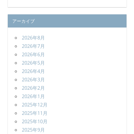
アーカイブ
2026年8月
2026年7月
2026年6月
2026年5月
2026年4月
2026年3月
2026年2月
2026年1月
2025年12月
2025年11月
2025年10月
2025年9月