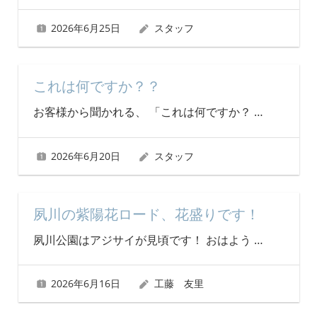
2026年6月25日
スタッフ
これは何ですか？？
お客様から聞かれる、 「これは何ですか？
…
2026年6月20日
スタッフ
夙川の紫陽花ロード、花盛りです！
夙川公園はアジサイが見頃です！ おはよう
…
2026年6月16日
工藤 友里