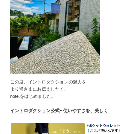
この度、イントロダクションの魅力を
より皆さまにお伝えしたく、
note.をはじめました。
イントロダクション公式ｰ 使いやすさを、美しく –