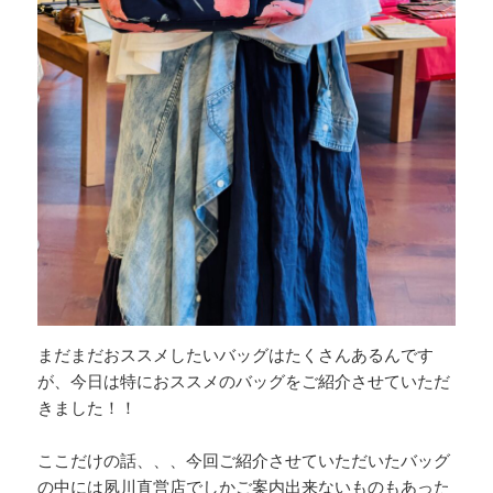
まだまだおススメしたいバッグはたくさんあるんです
が、今日は特におススメのバッグをご紹介させていただ
きました！！
ここだけの話、、、今回ご紹介させていただいたバッグ
の中には夙川直営店でしかご案内出来ないものもあった