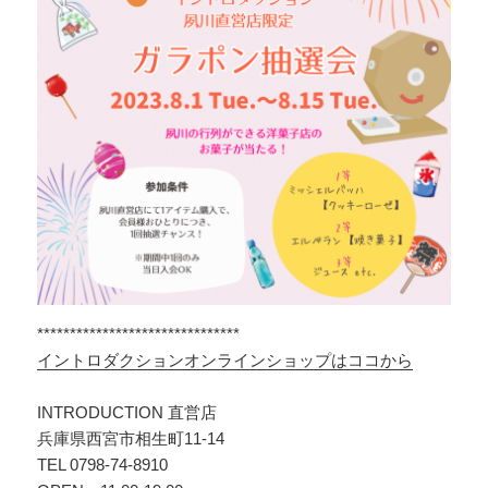
*******************************
イントロダクションオンラインショップはココから
INTRODUCTION 直営店
兵庫県西宮市相生町11-14
TEL 0798-74-8910