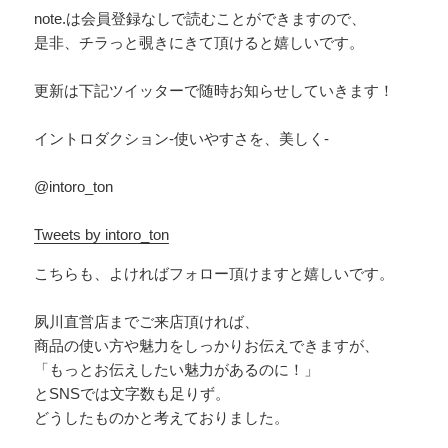
note.は会員登録なしで読むことができますので、
是非、チラっと覗きにきて頂けると嬉しいです。
更新は下記ツイッターで随時お知らせしていきます！
イントロダクション-使いやすさを、美しく-
@intoro_ton
Tweets by intoro_ton
こちらも、よければフォロー頂けますと嬉しいです。
夙川直営店までご来店頂ければ、
商品の使い方や魅力をしっかりお伝えできますが、
「もっとお伝えしたい魅力があるのに！」
とSNSでは文字数も足りず。
どうしたものかと考えておりました。