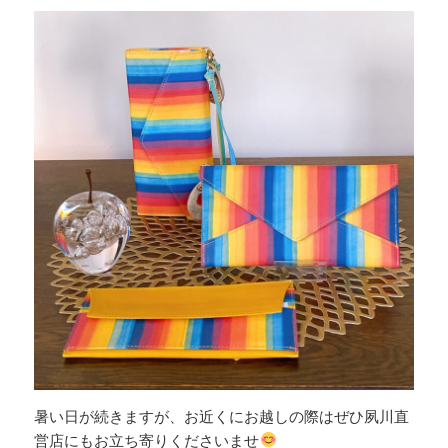
暑い日が続きますが、お近くにお越しの際はぜひ夙川直
営店にもお立ち寄りくださいませ