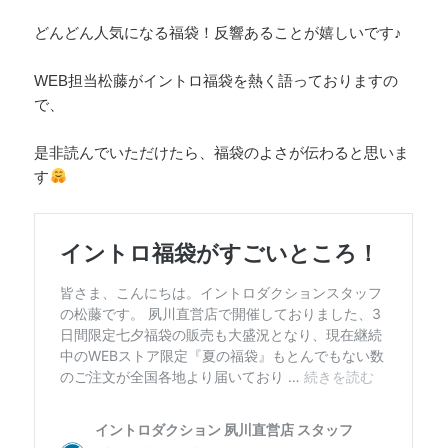
どんどん人気になる福袋！反響あることが嬉しいです♪
WEB担当松藤がイントロ福袋を熱く語っておりますの
で、
是非読んでいただけたら、福袋のよさが伝わると思いま
す