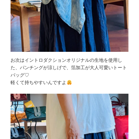
お次はイントロダクションオリジナルの生地を使用し
た、パンチングが涼しげで、箔加工が大人可愛いトート
バッグ♡
軽くて持ちやすいんですよ