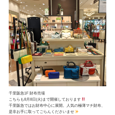
千里阪急1F 財布売場
こちらも8月8日(火)まで開催しております
千里阪急ではお財布中心に展開。人気の極薄マチ財布、
是非お手に取ってごらんくださいませ