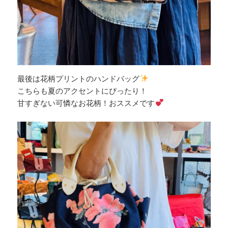
最後は花柄プリントのハンドバッグ
こちらも夏のアクセントにぴったり！
甘すぎない可憐なお花柄！おススメです