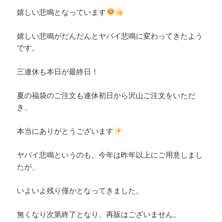
嬉しい悲鳴となっています
嬉しい悲鳴がだんだんとヤバイ悲鳴に変わってきたよう
です。
三連休も本日が最終日！
夏の福袋のご注文も連休初日から沢山ご注文をいただ
き、
本当にありがとうございます
ヤバイ悲鳴というのも、今年は昨年以上にご用意しまし
たが、
いよいよ残り僅かとなってきました。
無くなり次第終了となり、再販はございません。