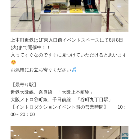
上本町近鉄は1F東入口前イベントスペースにて8月8日
(火)まで開催中！！
入ってすぐなのですぐに見つけていただけると思います
お気軽にお立ち寄りください
【最寄り駅】
近鉄大阪線、奈良線 「大阪上本町駅」
大阪メトロ谷町線、千日前線 「谷町九丁目駅」
【イントロダクションイベント階の営業時間】 10：
00～20：00