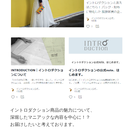
イントロダクション商品の魅力について、
深堀したマニアックな内容を中心に！？
お届けしたいと考えております。