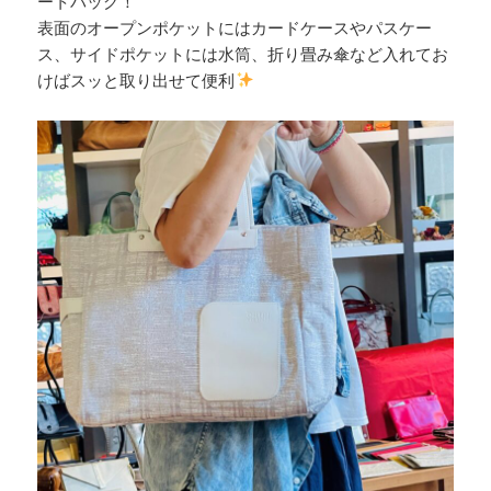
ートバッグ！
表面のオープンポケットにはカードケースやパスケー
ス、サイドポケットには水筒、折り畳み傘など入れてお
けばスッと取り出せて便利