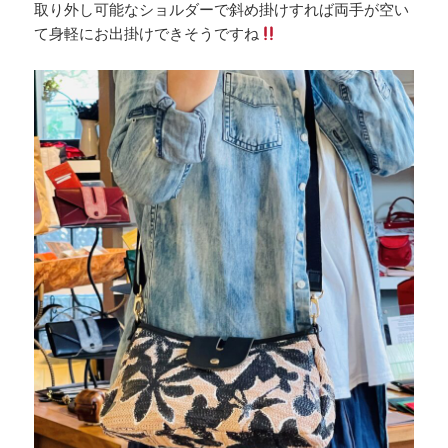
取り外し可能なショルダーで斜め掛けすれば両手が空い
て身軽にお出掛けできそうですね