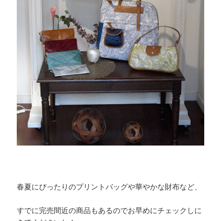
春夏にぴったりのプリントバッグや華やかな財布など、
すでに完売間近の商品もあるのでお早めにチェックしに