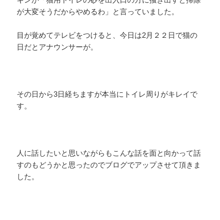
が大変そうだからやめるわ」と言っていました。
目が覚めてテレビをつけると、今日は2月２２日で猫の
日だとアナウンサーが。
その日から3日経ちますが本当にトイレ周りがキレイで
す。
人に話したいと思いながらもこんな話を面と向かって話
すのもどうかと思ったのでブログでアップさせて頂きま
した。