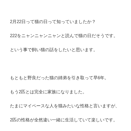
2月22日って猫の日って知っていましたか？
222をニャンニャンニャンと読んで猫の日だそうです。
という事で飼い猫の話をしたいと思います。
もともと野良だった猫の姉弟を引き取って早6年。
もう2匹とは完全に家族になりました。
たまにマイペースな人を猫みたいな性格と言いますが、
2匹の性格が全然違い一緒に生活していて楽しいです。