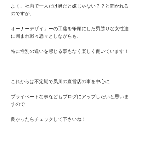
よく、社内で一人だけ男だと嫌じゃない？？と聞かれる
のですが、
オーナーデザイナーの工藤を筆頭にした男勝りな女性達
に囲まれ戦々恐々としながらも、
特に性別の違いを感じる事もなく楽しく働いています！
これからは不定期で夙川の直営店の事を中心に
プライベートな事などもブログにアップしたいと思いま
すので
良かったらチェックして下さいね！