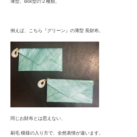
薄型、Box型の２種類。
例えば、こちら『グリーン』の薄型 長財布。
同じお財布とは思えない、
刷毛 模様の入り方で、全然表情が違います。