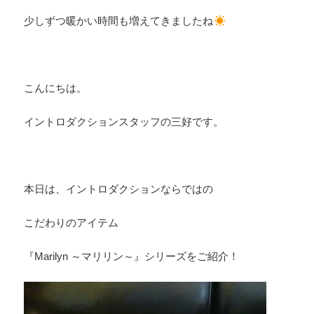
少しずつ暖かい時間も増えてきましたね
こんにちは。
イントロダクションスタッフの三好です。
本日は、イントロダクションならではの
こだわりのアイテム
『Marilyn ～マリリン～』シリーズをご紹介！