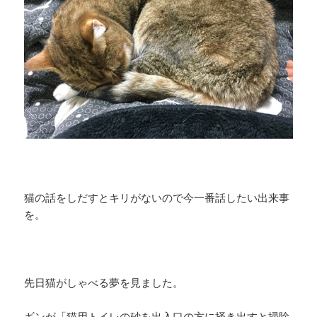
猫の話をしだすとキリがないので今一番話したい出来事
を。
先日猫がしゃべる夢を見ました。
ギンが「猫用トイレの砂を出入口の方に掻き出すと掃除