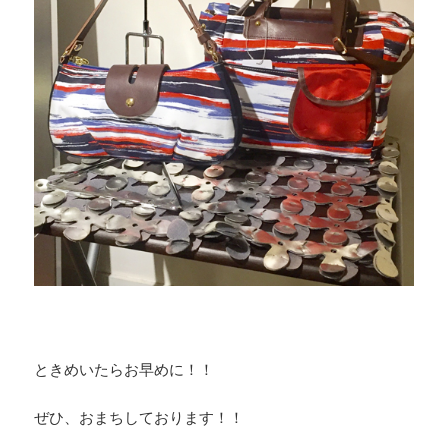
ときめいたらお早めに！！
ぜひ、おまちしております！！