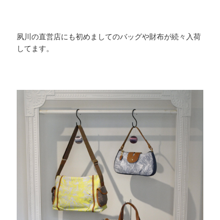
夙川の直営店にも初めましてのバッグや財布が続々入荷
してます。