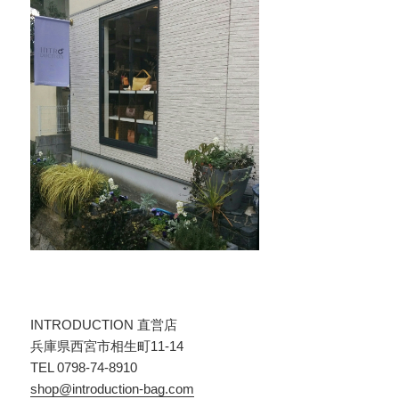
INTRODUCTION 直営店
兵庫県西宮市相生町11-14
TEL 0798-74-8910
shop@introduction-bag.com