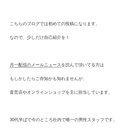
こちらのブログでは初めての投稿になります。
なので、少しだけ自己紹介を！
月一配信のメールニュース
を読んで頂いてる方は
もしかしたらご存知かも知れませんが、
直営店やオンラインショップを主に担当しています。
30代半ばで今のところ社内で唯一の男性スタッフです。