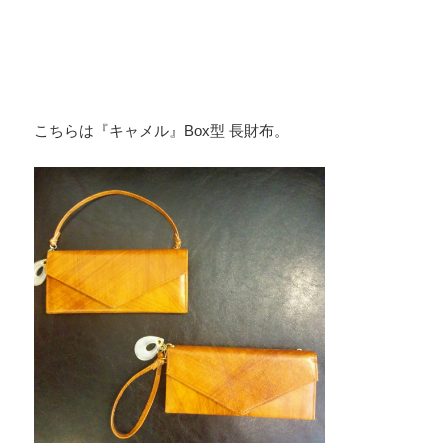
こちらは『キャメル』Box型 長財布。