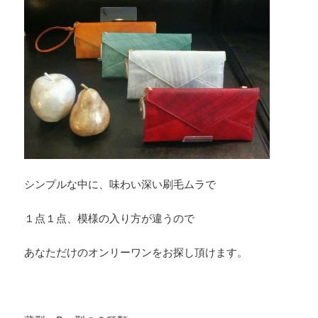
シンプルな中に、味わい深い刷毛ムラで
１点１点、模様の入り方が違うので
あなただけのオンリーワンをお探し頂けます。