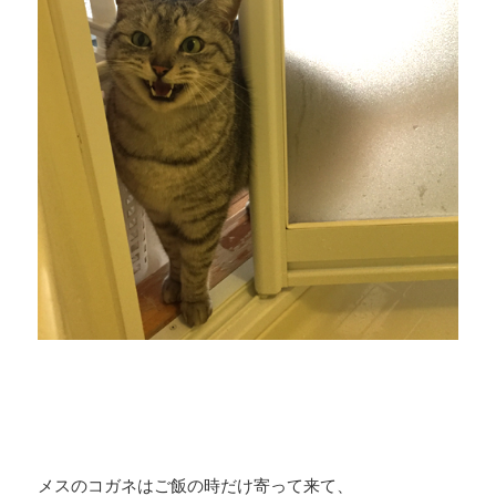
メスのコガネはご飯の時だけ寄って来て、