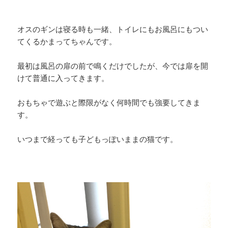
オスのギンは寝る時も一緒、トイレにもお風呂にもつい
てくるかまってちゃんです。
最初は風呂の扉の前で鳴くだけでしたが、今では扉を開
けて普通に入ってきます。
おもちゃで遊ぶと際限がなく何時間でも強要してきま
す。
いつまで経っても子どもっぽいままの猫です。