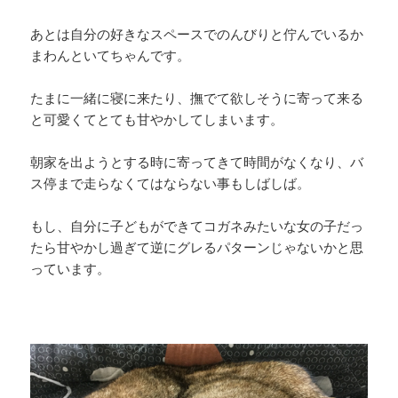
あとは自分の好きなスペースでのんびりと佇んでいるか
まわんといてちゃんです。
たまに一緒に寝に来たり、撫でて欲しそうに寄って来る
と可愛くてとても甘やかしてしまいます。
朝家を出ようとする時に寄ってきて時間がなくなり、バ
ス停まで走らなくてはならない事もしばしば。
もし、自分に子どもができてコガネみたいな女の子だっ
たら甘やかし過ぎて逆にグレるパターンじゃないかと思
っています。