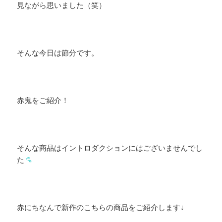
見ながら思いました（笑）
そんな今日は節分です。
赤鬼をご紹介！
そんな商品はイントロダクションにはございませんでし
た
赤にちなんで新作のこちらの商品をご紹介します↓