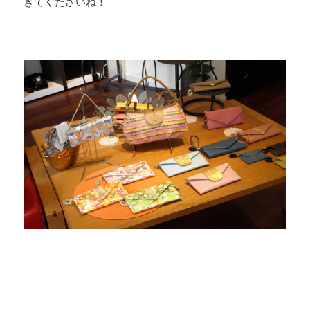
きてくださいね！