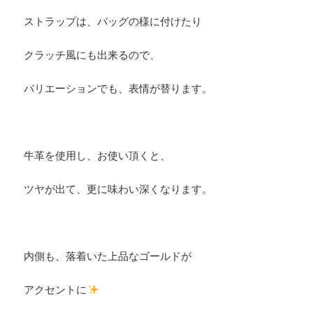
ストラップは、バッグの様に付けたり
クラッチ風にも出来るので、
バリエーションでも、表情が替ります。
牛革を使用し、お使い頂くと、
ツヤが出て、更に味わい深くなります。
内側も、落着いた上品なゴールドが
アクセントに