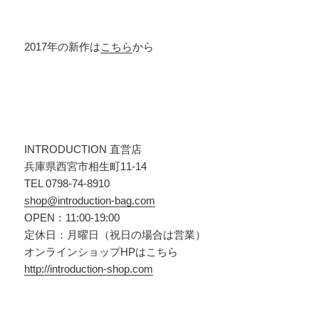
2017年の新作は
こちら
から
INTRODUCTION 直営店
兵庫県西宮市相生町11-14
TEL 0798-74-8910
shop@introduction-bag.com
OPEN：11:00-19:00
定休日：月曜日（祝日の場合は営業）
オンラインショップHPはこちら
http://introduction-shop.com